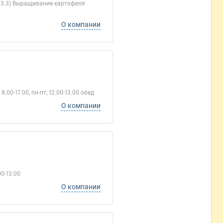
13.3) Выращивание картофеля
О компании
-17.00, пн-пт, 12.00-13.00 обед
О компании
0-13:00
О компании