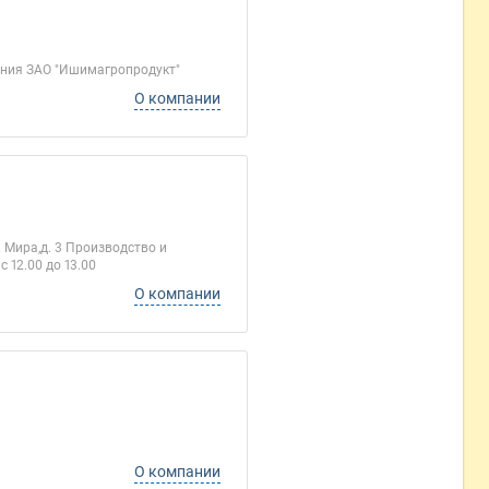
ния ЗАО "Ишимагропродукт"
О компании
. Мира,д. 3 Производство и
 12.00 до 13.00
О компании
О компании