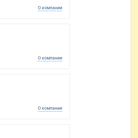
О компании
О компании
О компании