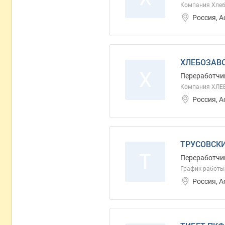
Компания Хле
Россия, 
ХЛЕБОЗАВО
Х
Переработчи
Компания ХЛЕБ
Россия, 
ТРУСОВСКИ
Т
Переработчи
График работы: 
Россия, 