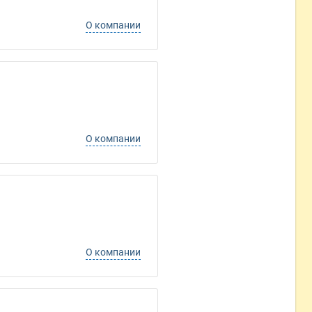
О компании
О компании
О компании