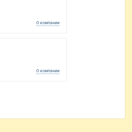
О компании
О компании