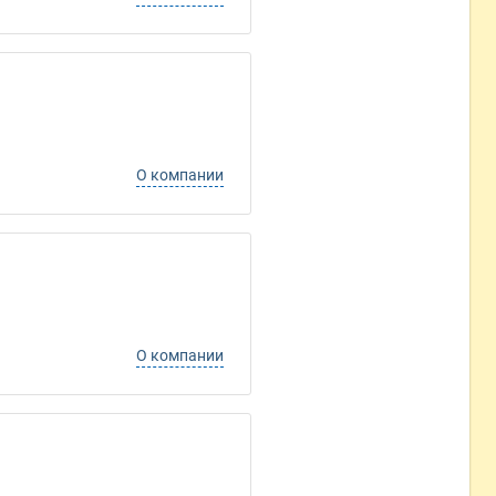
О компании
О компании