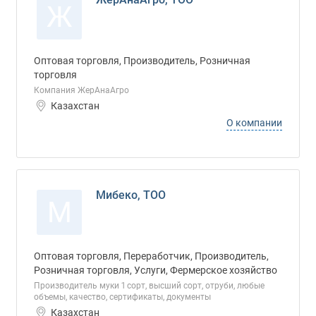
Ж
Оптовая торговля, Производитель, Розничная
торговля
Компания ЖерАнаАгро
Казахстан
О компании
Мибеко, ТОО
М
Оптовая торговля, Переработчик, Производитель,
Розничная торговля, Услуги, Фермерское хозяйство
Производитель муки 1 сорт, высший сорт, отруби, любые
объемы, качество, сертификаты, документы
Казахстан