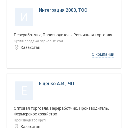
Интеграция 2000, ТОО
И
Переработчик, Производитель, Розничная торговля
Купля продажа зерновых, сои
Казахстан
О компании
Ещенко А.И., ЧП
Е
Оптовая торговля, Переработчик, Производитель,
Фермерское хозяйство
Производство круп
Казахстан