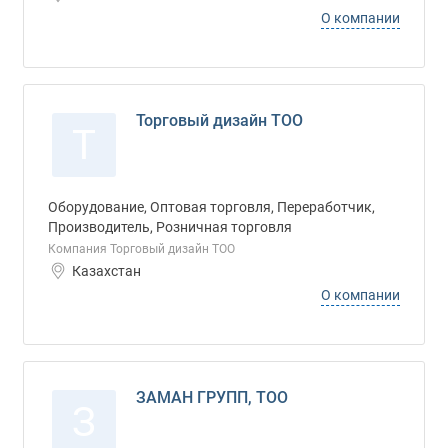
О компании
Торговый дизайн ТОО
Т
Оборудование, Оптовая торговля, Переработчик,
Производитель, Розничная торговля
Компания Торговый дизайн ТОО
Казахстан
О компании
ЗАМАН ГРУПП, ТОО
З