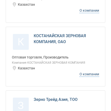
Казахстан
О компании
КОСТАНАЙСКАЯ ЗЕРНОВАЯ
К
КОМПАНИЯ, ОАО
Оптовая торговля, Производитель
Компания КОСТАНАЙСКАЯ ЗЕРНОВАЯ КОМПАНИЯ
Казахстан
О компании
Зерно Трейд Азия, ТОО
З