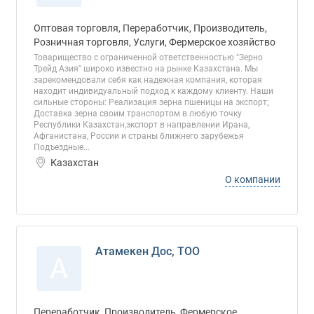
Оптовая торговля, Переработчик, Производитель,
Розничная торговля, Услуги, Фермерское хозяйство
Товарищество с ограниченной ответственностью "Зерно
Трейд Азия" широко известно на рынке Казахстана. Мы
зарекомендовали себя как надежная компания, которая
находит индивидуальный подход к каждому клиенту. Наши
сильные стороны: Реализация зерна пшеницы на экспорт;
Доставка зерна своим транспортом в любую точку
Республики Казахстан,экспорт в направлении Ирана,
Афганистана, России и страны ближнего зарубежья
Подъездные...
Казахстан
О компании
Атамекен Дос, ТОО
А
Переработчик, Производитель, Фермерское