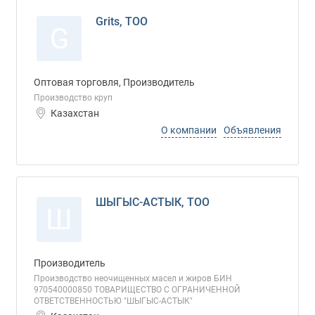
Grits, ТОО
G
Оптовая торговля, Производитель
Производство круп
Казахстан
О компании
Объявления
ШЫГЫС-АСТЫК, ТОО
Ш
Производитель
Производство неочищенных масел и жиров БИН
970540000850 ТОВАРИЩЕСТВО С ОГРАНИЧЕННОЙ
ОТВЕТСТВЕННОСТЬЮ "ШЫГЫС-АСТЫК"