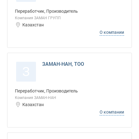
Переработчик, Производитель
Компания ЗАМАН ГРУПП
Казахстан
О компании
ЗАМАН-НАН, ТОО
З
Переработчик, Производитель
Компания ЗАМАН-НАН
Казахстан
О компании