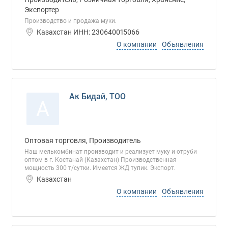
Экспортер
Производство и продажа муки.
Казахстан ИНН: 230640015066
О компании
Объявления
Ак Бидай, ТОО
А
Оптовая торговля, Производитель
Наш мелькомбинат производит и реализует муку и отруби
оптом в г. Костанай (Казахстан) Производственная
мощность 300 т/сутки. Имеется ЖД тупик. Экспорт.
Казахстан
О компании
Объявления