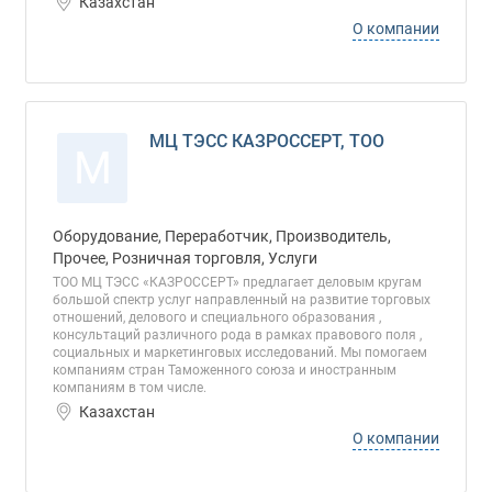
Казахстан
О компании
МЦ ТЭСС КАЗРОССЕРТ, ТОО
М
Оборудование, Переработчик, Производитель,
Прочее, Розничная торговля, Услуги
ТОО МЦ ТЭСС «КАЗРОССЕРТ» предлагает деловым кругам
большой спектр услуг направленный на развитие торговых
отношений, делового и специального образования ,
консультаций различного рода в рамках правового поля ,
социальных и маркетинговых исследований. Мы помогаем
компаниям стран Таможенного союза и иностранным
компаниям в том числе.
Казахстан
О компании