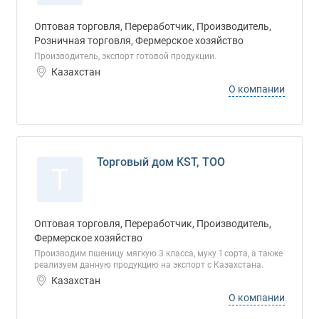
Оптовая торговля, Переработчик, Производитель,
Розничная торговля, Фермерское хозяйство
Производитель, экспорт готовой продукции.
Казахстан
О компании
Торговый дом KST, ТОО
Т
Оптовая торговля, Переработчик, Производитель,
Фермерское хозяйство
Производим пшеницу мягкую 3 класса, муку 1 сорта, а также
реализуем данную продукцию на экспорт с Казахстана.
Казахстан
О компании