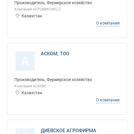
Производитель, Фермерское хозяйство
Компания АГРОИМПЭКС-2
Казахстан
О компании
АСКОМ, ТОО
А
Производитель, Фермерское хозяйство
Компания АСКОМ
Казахстан
О компании
ДИЕВСКОЕ АГРОФИРМА