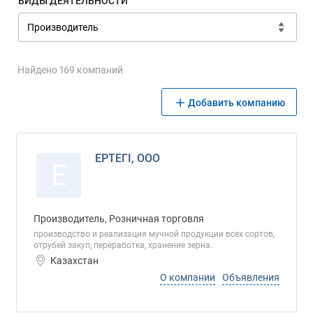
ВИДЫ ДЕЯТЕЛЬНОСТИ
Найдено 169 компаний
Добавить компанию
ЕРТЕГI, ООО
Е
Производитель, Розничная торговля
производство и реализация мучной продукции всех сортов,
отрубей закуп, переработка, хранение зерна.
Казахстан
О компании
Объявления