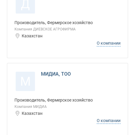
Д
Производитель, Фермерское хозяйство
Компания ДИЕВСКОЕ АГРОФИРМА
Казахстан
О компании
МИДИА, ТОО
М
Производитель, Фермерское хозяйство
Компания МИДИА
Казахстан
О компании