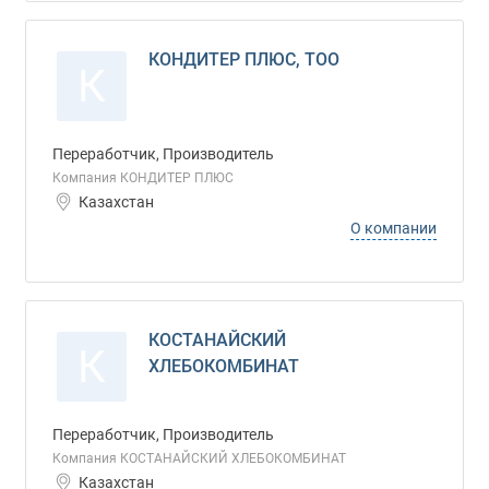
КОНДИТЕР ПЛЮС, ТОО
К
Переработчик, Производитель
Компания КОНДИТЕР ПЛЮС
Казахстан
О компании
КОСТАНАЙСКИЙ
К
ХЛЕБОКОМБИНАТ
Переработчик, Производитель
Компания КОСТАНАЙСКИЙ ХЛЕБОКОМБИНАТ
Казахстан