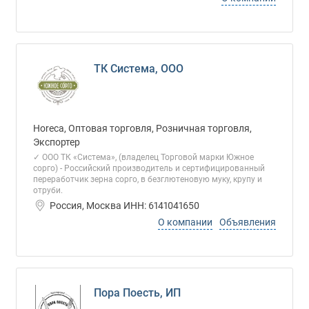
ТК Система, ООО
Horeca, Оптовая торговля, Розничная торговля,
Экспортер
✓ ООО ТК «Система», (владелец Торговой марки Южное
сорго) - Российский производитель и сертифицированный
переработчик зерна сорго, в безглютеновую муку, крупу и
отруби.
Россия, Москва ИНН: 6141041650
О компании
Объявления
Пора Поесть, ИП