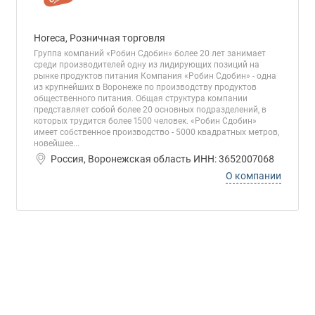
Horeca, Розничная торговля
Группа компаний «Робин Сдобин» более 20 лет занимает
среди производителей одну из лидирующих позиций на
рынке продуктов питания Компания «Робин Сдобин» - одна
из крупнейших в Воронеже по производству продуктов
общественного питания. Общая структура компании
представляет собой более 20 основных подразделений, в
которых трудится более 1500 человек. «Робин Сдобин»
имеет собственное производство - 5000 квадратных метров,
новейшее...
Россия, Воронежская область ИНН: 3652007068
О компании