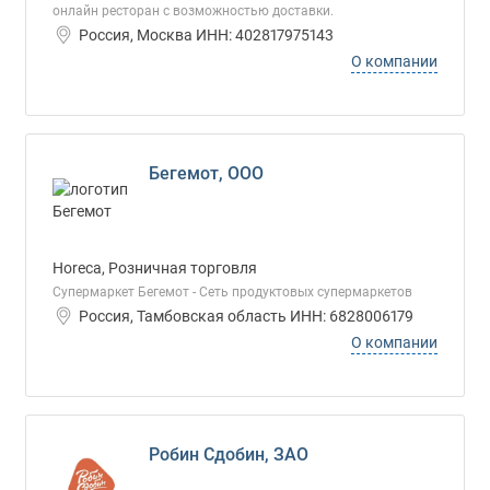
онлайн ресторан с возможностью доставки.
Россия, Москва ИНН: 402817975143
О компании
Бегемот, ООО
Horeca, Розничная торговля
Супермаркет Бегемот - Сеть продуктовых супермаркетов
Россия, Тамбовская область ИНН: 6828006179
О компании
Робин Сдобин, ЗАО