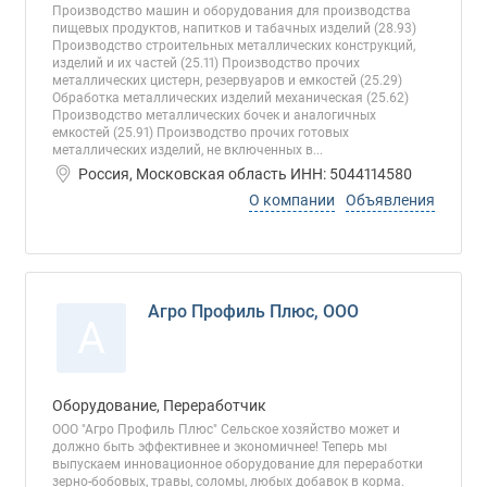
Производство машин и оборудования для производства
пищевых продуктов, напитков и табачных изделий (28.93)
Производство строительных металлических конструкций,
изделий и их частей (25.11) Производство прочих
металлических цистерн, резервуаров и емкостей (25.29)
Обработка металлических изделий механическая (25.62)
Производство металлических бочек и аналогичных
емкостей (25.91) Производство прочих готовых
металлических изделий, не включенных в...
Россия, Московская область ИНН: 5044114580
О компании
Объявления
Агро Профиль Плюс, ООО
А
Оборудование, Переработчик
ООО "Агро Профиль Плюс" Сельское хозяйство может и
должно быть эффективнее и экономичнее! Теперь мы
выпускаем инновационное оборудование для переработки
зерно-бобовых, травы, соломы, любых добавок в корма.