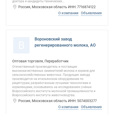
доктора и кандидаты технических...
Россия, Московская область ИНН: 7716874122
О компании
Объявления
Вороновский завод
В
регенерированного молока, АО
Оптовая торговля, Переработчик
Отечественный производитель и поставщик
высококачественных заменителей молока и кормов для
сельскохозяйственных животных. Продукция завода
производится на итальянском оборудовании по
рецептурам, разработанным лучшими технологами и
кормленцами, основываясь на исследованиях учёных
Всероссийского института молочной промышленности и
Всероссийского института животноводтва.
Россия, Московская область ИНН: 5074003277
О компании
Объявления