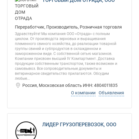
ТОРГОВЫЙ ДОМ ОТРАДА, ООО
Переработчик, Производитель, Розничная торговля
Здравствуйте! Мы компания ООО «Отрада» с полным
циклом. От производста зерновых и выращивания
племенного свиного хозяйства, до реализации товарной
группы свиней и субпродуктов в охлажденном и
замороженном виде. С собственной сетью магазинов.
Компании присвоен высший IV Компартмент. Доставка
продукции собственным транспортом, также возможен и
самовывоз. Все сопроводительные документы и
ветеринарное свидетельство прилагаются. Обсудим
любые...
Россия, Московская область ИНН: 4804011835
О компании
Объявления
ЛИДЕР ГРУЗОПЕРЕВОЗОК, ООО