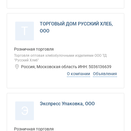
ТОРГОВЫЙ ДОМ РУССКИЙ ХЛЕБ,
Т
ООО
Розничная торговля
Торговля оптовая хлебобулочными изделиями ООО ТД
"Русский Хлеб"
Россия, Московская область ИНН: 5036136639
О компании
Объявления
Экспресс Упаковка, ООО
Э
Розничная торговля