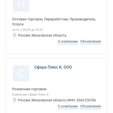
Н
Оптовая торговля, Переработчик, Производитель,
Услуги
пн-пт с 08.00 до 19.00
Россия, Московская область
О компании
Объявления
Сфера Плюс К, ООО
С
Розничная торговля
Компания Сфера Плюс К
Россия, Московская область ИНН: 5042126766
О компании
Объявления