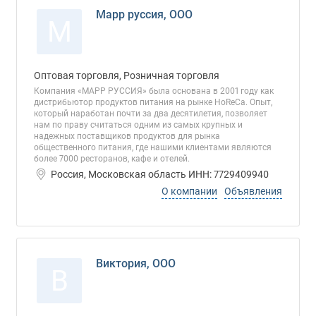
Марр руссия, ООО
М
Оптовая торговля, Розничная торговля
Компания «МАРР РУССИЯ» была основана в 2001 году как
дистрибьютор продуктов питания на рынке HoReCa. Опыт,
который наработан почти за два десятилетия, позволяет
нам по праву считаться одним из самых крупных и
надежных поставщиков продуктов для рынка
общественного питания, где нашими клиентами являются
более 7000 ресторанов, кафе и отелей.
Россия, Московская область ИНН: 7729409940
О компании
Объявления
Виктория, ООО
В