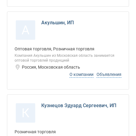
Акульшин, ИП
А
Оптовая торговля, Розничная торговля
Компания Акульшин из Московская область занимается
оптовой торговлей продукцией
Россия, Московская область
О компании
Объявления
Кузнецов Эдуард Сергеевич, ИП
К
Розничная торговля