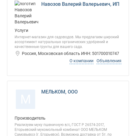
Навозов Валерий Валерьевич, ИП
Услуги
Интернет-магазин для садоводов. Мы предлагаем широкий
ассортимент натуральных органических удобрений и
качественные грунты для вашего сада.
Россия, Московская область ИНН: 501700010747
О компании
Объявления
МЕЛЬКОМ, ООО
М
Производитель
Реализуем муку пшеничную в/с, ГОСТ Р 26574-2017,
Егорьевский мукомольный комбинат ООО МЕЛЬКОМ
Самовывоз (г. Егорьевск). Возможна доставка от 5т. по