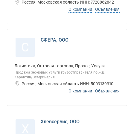
Россия, Московская область ИНН: 7720862842
О компании
Объявления
СФЕРА, ООО
С
Логистика, Оптовая торговля, Прочее, Услуги
Продажа зерновых Услуги грузоотправителя по ЖД
Карантин/Ветеринария
Россия, Московская область ИНН: 5009139310
О компании
Объявления
Хлебсервис, ООО
Х