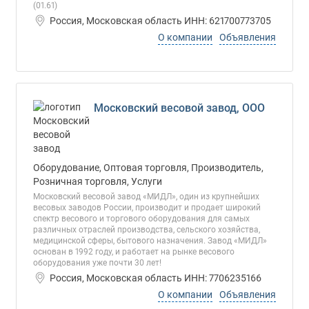
(01.61)
Россия, Московская область ИНН: 621700773705
О компании
Объявления
Московский весовой завод, ООО
Оборудование, Оптовая торговля, Производитель,
Розничная торговля, Услуги
Московский весовой завод «МИДЛ», один из крупнейших
весовых заводов России, производит и продает широкий
спектр весового и торгового оборудования для самых
различных отраслей производства, сельского хозяйства,
медицинской сферы, бытового назначения. Завод «МИДЛ»
основан в 1992 году, и работает на рынке весового
оборудования уже почти 30 лет!
Россия, Московская область ИНН: 7706235166
О компании
Объявления