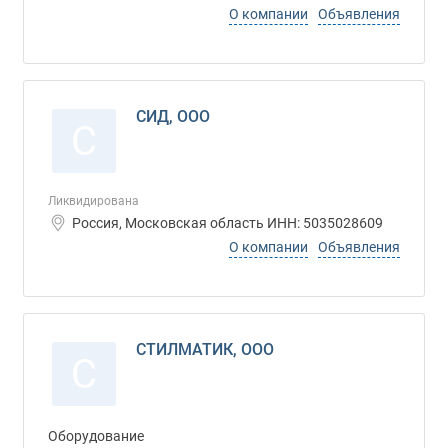
О компании
Объявления
СИД, ООО
С
Ликвидирована
Россия, Московская область ИНН: 5035028609
О компании
Объявления
СТИЛМАТИК, ООО
С
Оборудование