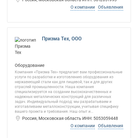
О компании
Объявления
Призма Тех, ООО
Оборудование
Компания «Призма Тех» предлагает вам профессиональные
услуги по разработке и изготовлению оборудования из
нержавеющей стали как для пищевой, так и для других
отраслей промышленности. Наша компания
специализируется на создании высококачественных и
надежных металлических конструкций для различных
задач. Индивидуальный подход: мы разрабатываем и
изготавливаем металлоконструкции, учитывая специфику
вашего проекта и требования. Наш опыт и...
Россия, Московская область ИНН: 5053059448
О компании
Объявления