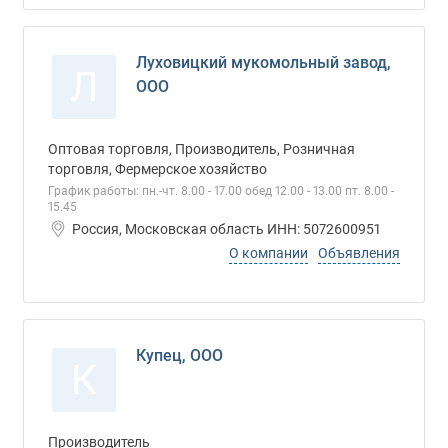
Луховицкий мукомольный завод,
Л
ООО
Оптовая торговля, Производитель, Розничная
торговля, Фермерское хозяйство
График работы: пн.-чт. 8.00 - 17.00 обед 12.00 - 13.00 пт. 8.00 -
15.45
Россия, Московская область ИНН: 5072600951
О компании
Объявления
Купец, ООО
К
Производитель