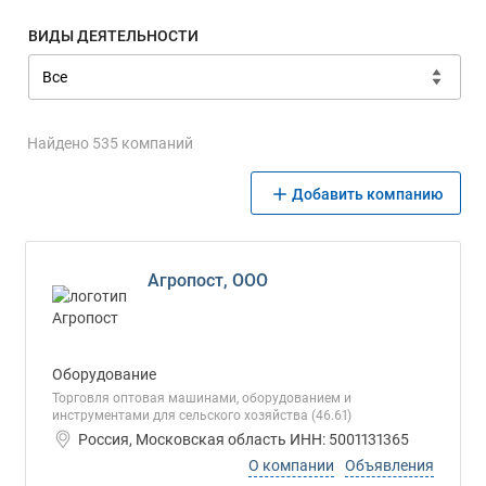
ВИДЫ ДЕЯТЕЛЬНОСТИ
Найдено 535 компаний
Добавить компанию
Агропост, ООО
Оборудование
Торговля оптовая машинами, оборудованием и
инструментами для сельского хозяйства (46.61)
Россия, Московская область ИНН: 5001131365
О компании
Объявления