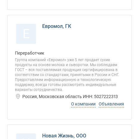
Евромол, ГК
Е
Переработчик
Группа компаний «Евромол» уже 5 лет продает сухие
продукты на основе молока и сыворотки. Мы соблюдаем
ГОСТ – вся поставляемая продукция сертифицирована в
соответствии со стандартами, принятыми в России и СНГ.
Предоставляем информационную и технологическую
поддержку, всегда готовы рассмотреть индивидуальные
варианты сотрудничества.
Россия, Московская область ИНН: 5027222313
О компании
Объявления
Новая Жизнь, ООО