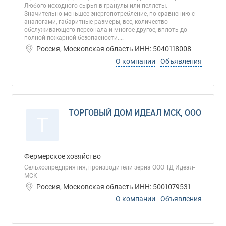
Любого исходного сырья в гранулы или пеллеты.
Значительно меньшее энергопотребление, по сравнению с
аналогами, габаритные размеры, вес, количество
обслуживающего персонала и многое другое, вплоть до
полной пожарной безопасности....
Россия, Московская область ИНН: 5040118008
О компании
Объявления
ТОРГОВЫЙ ДОМ ИДЕАЛ МСК, ООО
Т
Фермерское хозяйство
Сельхозпредприятия, производители зерна ООО ТД Идеал-
МСК
Россия, Московская область ИНН: 5001079531
О компании
Объявления