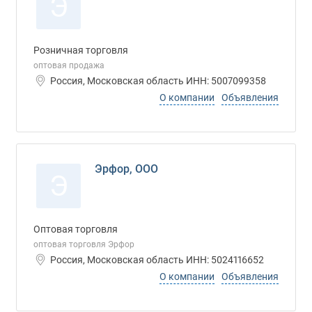
Э
Розничная торговля
оптовая продажа
Россия, Московская область ИНН: 5007099358
О компании
Объявления
Эрфор, ООО
Э
Оптовая торговля
оптовая торговля Эрфор
Россия, Московская область ИНН: 5024116652
О компании
Объявления