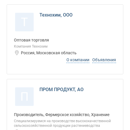
Технохим, ООО
Т
Оптовая торговля
Компания Технохим
Россия, Московская область
О компании
Объявления
ПРОМ ПРОДУКТ, АО
П
Производитель, Фермерское хозяйство, Хранение
Специализируемся на производстве высококачественной
сельскохозяйственной продукции растениеводства