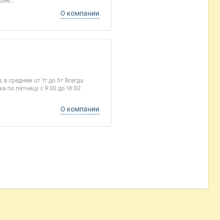
ее...
О компании
в среднем от 1т до 5т Всегда
 по пятницу с 9:00 до 18:00
О компании