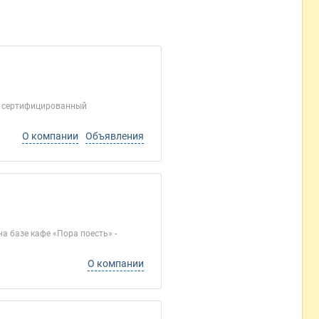
 и сертифицированный
О компании
Объявления
 базе кафе «Пора поесть» -
О компании