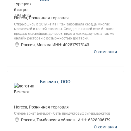
Horeca, Розничная торговля
Открывшись в 2019, «Pita Pita» завоевала сердца многих
москвичей и гостей столицы. Сегодня в нашей сети 6 точек
продаж вкуснейших донеров, пиде и лахмаджунов, а так же
онлайн ресторан с возможностью доставки.
Россия, Москва ИНН: 402817975143
О компании
Бегемот, ООО
Horeca, Розничная торговля
Супермаркет Бегемот - Сеть продуктовых супермаркетов
Россия, Тамбовская область ИНН: 6828006179
О компании