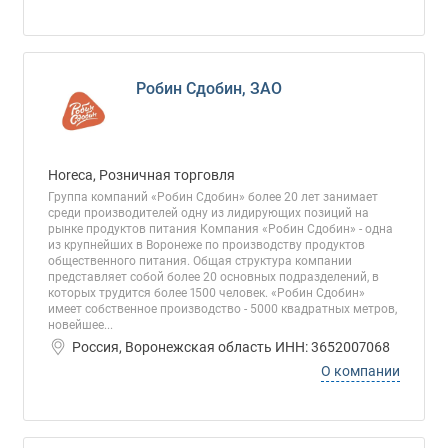
Робин Сдобин, ЗАО
Horeca, Розничная торговля
Группа компаний «Робин Сдобин» более 20 лет занимает
среди производителей одну из лидирующих позиций на
рынке продуктов питания Компания «Робин Сдобин» - одна
из крупнейших в Воронеже по производству продуктов
общественного питания. Общая структура компании
представляет собой более 20 основных подразделений, в
которых трудится более 1500 человек. «Робин Сдобин»
имеет собственное производство - 5000 квадратных метров,
новейшее...
Россия, Воронежская область ИНН: 3652007068
О компании