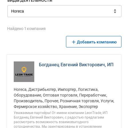
ВИДЫ ДЕЯТЕЛЬНОСТИ
Найдено 1 компания
Добавить компанию
Богданец Евгений Викторович, ИП
Horeca, Дистрибьютер, Импортер, Логистика,
Оборудование, Оптовая торговля, Переработчик,
Производитель, Прочее, Розничная торговля, Услуги,
Фермерское хозяйство, Хранение, Экспортер
Уважаемые партнёры! От имени компании LeonTrade, ИП
Богданец Евгений Викторович, с радостью предлагаем
рассмотреть возможность взаимовыгодного
сотрудничества. Мы заинтересованы в установлении