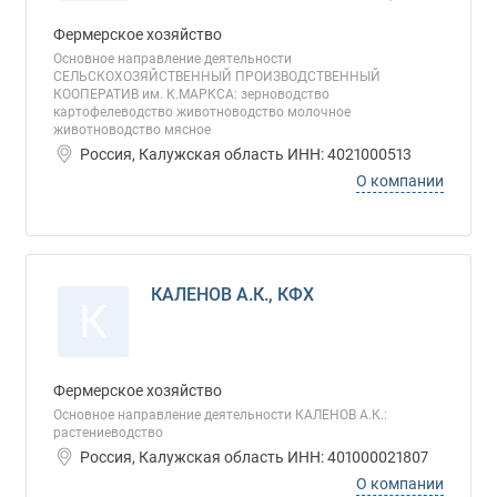
Фермерское хозяйство
Основное направление деятельности
СЕЛЬСКОХОЗЯЙСТВЕННЫЙ ПРОИЗВОДСТВЕННЫЙ
КООПЕРАТИВ им. К.МАРКСА: зерноводство
картофелеводство животноводство молочное
животноводство мясное
Россия, Калужская область ИНН: 4021000513
О компании
КАЛЕНОВ А.К., КФХ
К
Фермерское хозяйство
Основное направление деятельности КАЛЕНОВ А.К.:
растениеводство
Россия, Калужская область ИНН: 401000021807
О компании