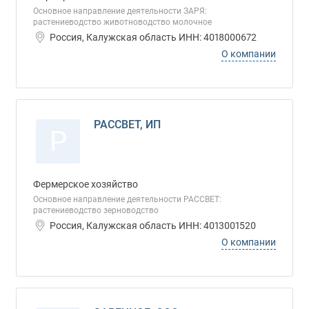
Основное направление деятельности ЗАРЯ:
растениеводство животноводство молочное
Россия, Калужская область ИНН: 4018000672
О компании
РАССВЕТ, ИП
Р
Фермерское хозяйство
Основное направление деятельности РАССВЕТ:
растениеводство зерноводство
Россия, Калужская область ИНН: 4013001520
О компании