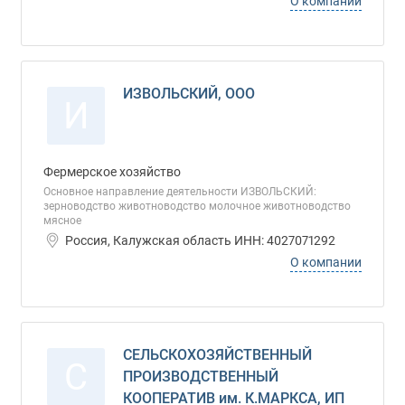
О компании
ИЗВОЛЬСКИЙ, ООО
И
Фермерское хозяйство
Основное направление деятельности ИЗВОЛЬСКИЙ:
зерноводство животноводство молочное животноводство
мясное
Россия, Калужская область ИНН: 4027071292
О компании
СЕЛЬСКОХОЗЯЙСТВЕННЫЙ
С
ПРОИЗВОДСТВЕННЫЙ
КООПЕРАТИВ им. К.МАРКСА, ИП