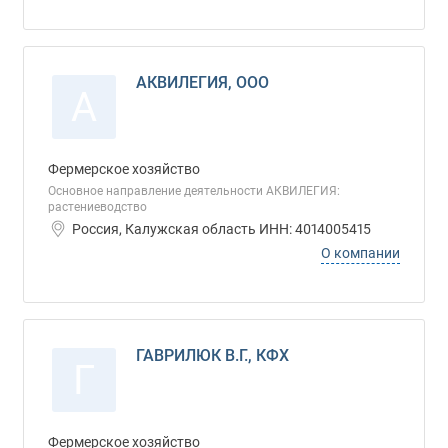
АКВИЛЕГИЯ, ООО
А
Фермерское хозяйство
Основное направление деятельности АКВИЛЕГИЯ:
растениеводство
Россия, Калужская область ИНН: 4014005415
О компании
ГАВРИЛЮК В.Г., КФХ
Г
Фермерское хозяйство