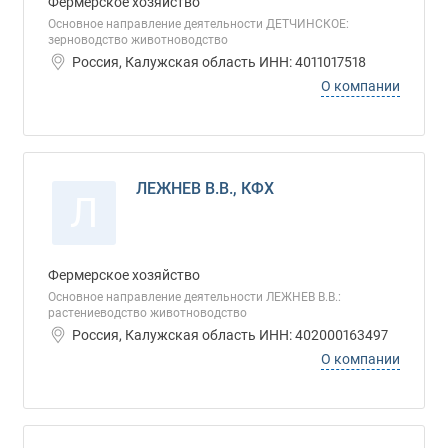
Фермерское хозяйство
Основное направление деятельности ДЕТЧИНСКОЕ:
зерноводство животноводство
Россия, Калужская область ИНН: 4011017518
О компании
ЛЕЖНЕВ В.В., КФХ
Л
Фермерское хозяйство
Основное направление деятельности ЛЕЖНЕВ В.В.:
растениеводство животноводство
Россия, Калужская область ИНН: 402000163497
О компании