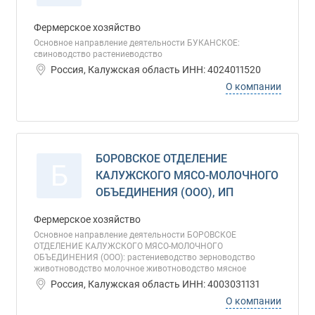
Фермерское хозяйство
Основное направление деятельности БУКАНСКОЕ:
свиноводство растениеводство
Россия, Калужская область ИНН: 4024011520
О компании
БОРОВСКОЕ ОТДЕЛЕНИЕ
Б
КАЛУЖСКОГО МЯСО-МОЛОЧНОГО
ОБЪЕДИНЕНИЯ (ООО), ИП
Фермерское хозяйство
Основное направление деятельности БОРОВСКОЕ
ОТДЕЛЕНИЕ КАЛУЖСКОГО МЯСО-МОЛОЧНОГО
ОБЪЕДИНЕНИЯ (ООО): растениеводство зерноводство
животноводство молочное животноводство мясное
Россия, Калужская область ИНН: 4003031131
О компании