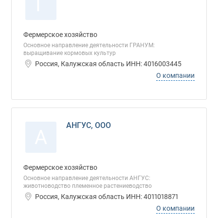
Г
Фермерское хозяйство
Основное направление деятельности ГРАНУМ:
выращивание кормовых культур
Россия, Калужская область ИНН: 4016003445
О компании
АНГУС, ООО
А
Фермерское хозяйство
Основное направление деятельности АНГУС:
животноводство племенное растениеводство
Россия, Калужская область ИНН: 4011018871
О компании