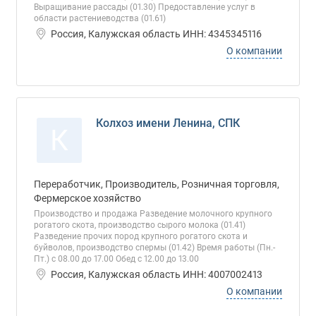
Выращивание рассады (01.30) Предоставление услуг в
области растениеводства (01.61)
Россия, Калужская область ИНН: 4345345116
О компании
Колхоз имени Ленина, СПК
К
Переработчик, Производитель, Розничная торговля,
Фермерское хозяйство
Производство и продажа Разведение молочного крупного
рогатого скота, производство сырого молока (01.41)
Разведение прочих пород крупного рогатого скота и
буйволов, производство спермы (01.42) Время работы (Пн.-
Пт.) с 08.00 до 17.00 Обед с 12.00 до 13.00
Россия, Калужская область ИНН: 4007002413
О компании