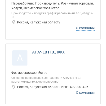
Переработчик, Производитель, Розничная торговля,
Услуги, Фермерское хозяйство
Производство и продажа график работы пн-пт 8-16, обед 12-
13
Россия, Калужская область
О компании
АПАЧЕВ Н.В., КФХ
А
Фермерское хозяйство
Основное направление деятельности АПАЧЕВ Н.В.:
растениеводство животноводство
Россия, Калужская область ИНН: 4020001426
О компании