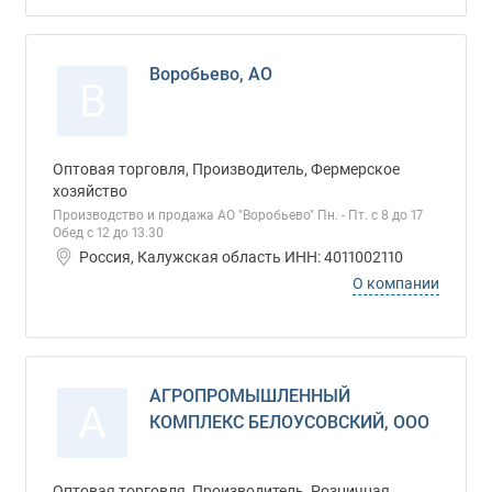
Воробьево, АО
В
Оптовая торговля, Производитель, Фермерское
хозяйство
Производство и продажа АО "Воробьево" Пн. - Пт. с 8 до 17
Обед с 12 до 13.30
Россия, Калужская область ИНН: 4011002110
О компании
АГРОПРОМЫШЛЕННЫЙ
А
КОМПЛЕКС БЕЛОУСОВСКИЙ, ООО
Оптовая торговля, Производитель, Розничная