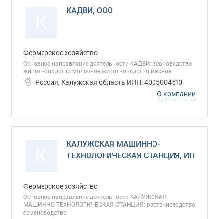
КАДВИ, ООО
К
Фермерское хозяйство
Основное направление деятельности КАДВИ: зерноводство
животноводство молочное животноводство мясное
Россия, Калужская область ИНН: 4005004510
О компании
КАЛУЖСКАЯ МАШИННО-
К
ТЕХНОЛОГИЧЕСКАЯ СТАНЦИЯ, ИП
Фермерское хозяйство
Основное направление деятельности КАЛУЖСКАЯ
МАШИННО-ТЕХНОЛОГИЧЕСКАЯ СТАНЦИЯ: растениеводство
семеноводство