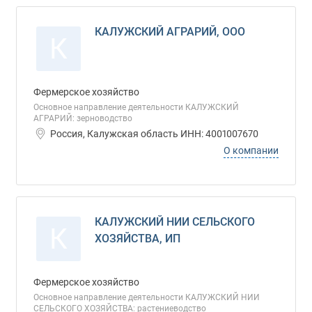
КАЛУЖСКИЙ АГРАРИЙ, ООО
К
Фермерское хозяйство
Основное направление деятельности КАЛУЖСКИЙ
АГРАРИЙ: зерноводство
Россия, Калужская область ИНН: 4001007670
О компании
КАЛУЖСКИЙ НИИ СЕЛЬСКОГО
К
ХОЗЯЙСТВА, ИП
Фермерское хозяйство
Основное направление деятельности КАЛУЖСКИЙ НИИ
СЕЛЬСКОГО ХОЗЯЙСТВА: растениеводство