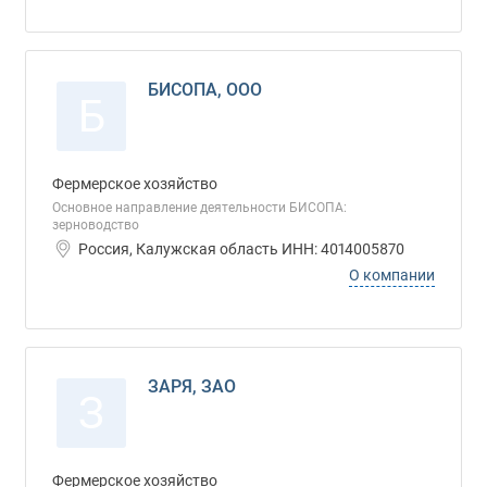
БИСОПА, ООО
Б
Фермерское хозяйство
Основное направление деятельности БИСОПА:
зерноводство
Россия, Калужская область ИНН: 4014005870
О компании
ЗАРЯ, ЗАО
З
Фермерское хозяйство