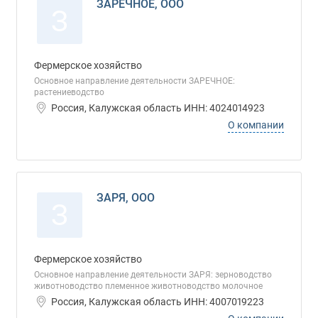
ЗАРЕЧНОЕ, ООО
З
Фермерское хозяйство
Основное направление деятельности ЗАРЕЧНОЕ:
растениеводство
Россия, Калужская область ИНН: 4024014923
О компании
ЗАРЯ, ООО
З
Фермерское хозяйство
Основное направление деятельности ЗАРЯ: зерноводство
животноводство племенное животноводство молочное
Россия, Калужская область ИНН: 4007019223