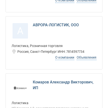
О компании
Объявления
АВРОРА-ЛОГИСТИК, ООО
А
Логистика, Розничная торговля
Россия, Санкт-Петербург ИНН: 7814597734
О компании
Объявления
Комаров Александр Викторович,
ИП
Логистика