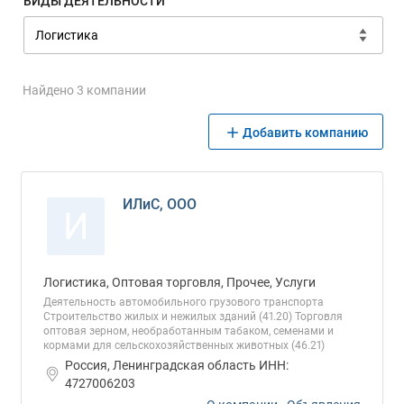
ВИДЫ ДЕЯТЕЛЬНОСТИ
Найдено 3 компании
Добавить компанию
ИЛиС, ООО
И
Логистика, Оптовая торговля, Прочее, Услуги
Деятельность автомобильного грузового транспорта
Строительство жилых и нежилых зданий (41.20) Торговля
оптовая зерном, необработанным табаком, семенами и
кормами для сельскохозяйственных животных (46.21)
Россия, Ленинградская область ИНН:
4727006203