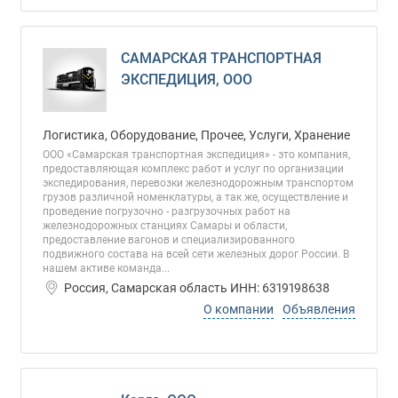
САМАРСКАЯ ТРАНСПОРТНАЯ
ЭКСПЕДИЦИЯ, ООО
Логистика, Оборудование, Прочее, Услуги, Хранение
ООО «Самарская транспортная экспедиция» - это компания,
предоставляющая комплекс работ и услуг по организации
экспедирования, перевозки железнодорожным транспортом
грузов различной номенклатуры, а так же, осуществление и
проведение погрузочно - разгрузочных работ на
железнодорожных станциях Самары и области,
предоставление вагонов и специализированного
подвижного состава на всей сети железных дорог России. В
нашем активе команда...
Россия, Самарская область ИНН: 6319198638
О компании
Объявления