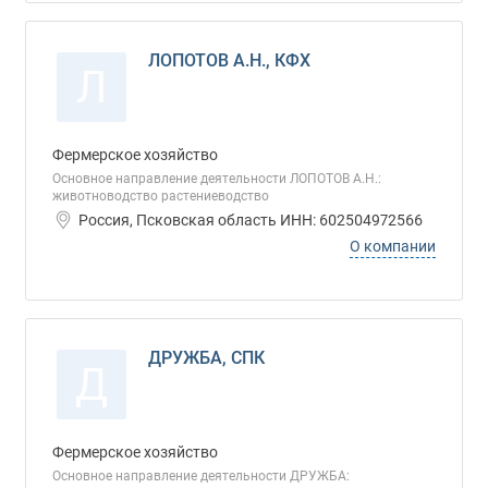
ЛОПОТОВ А.Н., КФХ
Л
Фермерское хозяйство
Основное направление деятельности ЛОПОТОВ А.Н.:
животноводство растениеводство
Россия, Псковская область ИНН: 602504972566
О компании
ДРУЖБА, СПК
Д
Фермерское хозяйство
Основное направление деятельности ДРУЖБА: