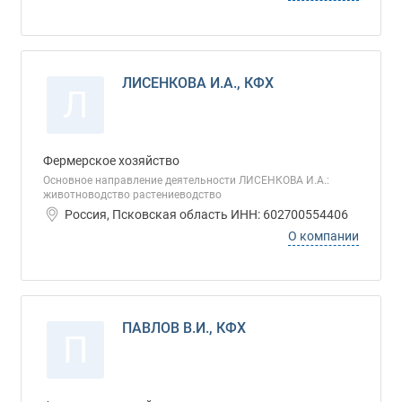
ЛИСЕНКОВА И.А., КФХ
Л
Фермерское хозяйство
Основное направление деятельности ЛИСЕНКОВА И.А.:
животноводство растениеводство
Россия, Псковская область ИНН: 602700554406
О компании
ПАВЛОВ В.И., КФХ
П