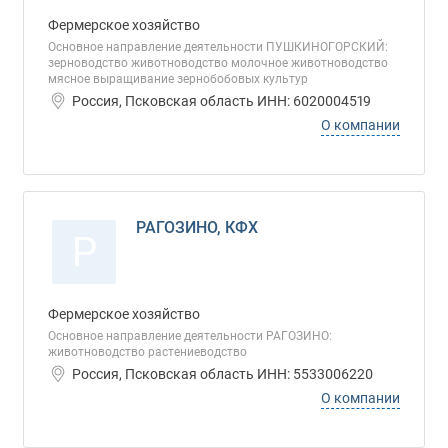
Фермерское хозяйство
Основное направление деятельности ПУШКИНОГОРСКИЙ:
зерноводство животноводство молочное животноводство
мясное выращивание зернобобовых культур
Россия, Псковская область ИНН: 6020004519
О компании
РАГОЗИНО, КФХ
Р
Фермерское хозяйство
Основное направление деятельности РАГОЗИНО:
животноводство растениеводство
Россия, Псковская область ИНН: 5533006220
О компании