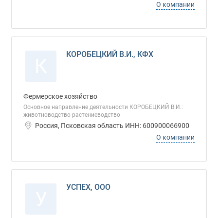
О компании
КОРОБЕЦКИЙ В.И., КФХ
К
Фермерское хозяйство
Основное направление деятельности КОРОБЕЦКИЙ В.И.:
животноводство растениеводство
Россия, Псковская область ИНН: 600900066900
О компании
УСПЕХ, ООО
У