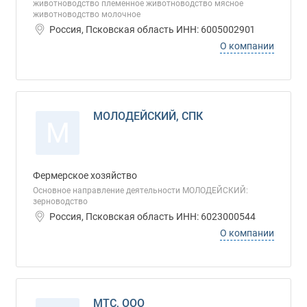
животноводство племенное животноводство мясное
животноводство молочное
Россия, Псковская область ИНН: 6005002901
О компании
МОЛОДЕЙСКИЙ, СПК
М
Фермерское хозяйство
Основное направление деятельности МОЛОДЕЙСКИЙ:
зерноводство
Россия, Псковская область ИНН: 6023000544
О компании
МТС, ООО