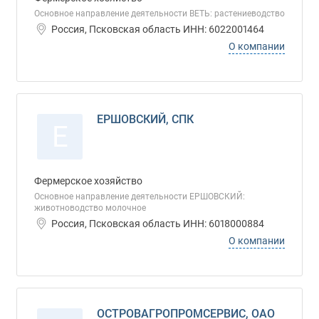
Основное направление деятельности ВЕТЬ: растениеводство
Россия, Псковская область ИНН: 6022001464
О компании
ЕРШОВСКИЙ, СПК
Е
Фермерское хозяйство
Основное направление деятельности ЕРШОВСКИЙ:
животноводство молочное
Россия, Псковская область ИНН: 6018000884
О компании
ОСТРОВАГРОПРОМСЕРВИС, ОАО