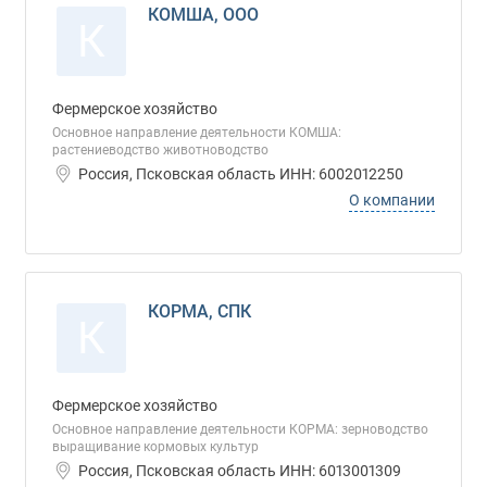
КОМША, ООО
К
Фермерское хозяйство
Основное направление деятельности КОМША:
растениеводство животноводство
Россия, Псковская область ИНН: 6002012250
О компании
КОРМА, СПК
К
Фермерское хозяйство
Основное направление деятельности КОРМА: зерноводство
выращивание кормовых культур
Россия, Псковская область ИНН: 6013001309