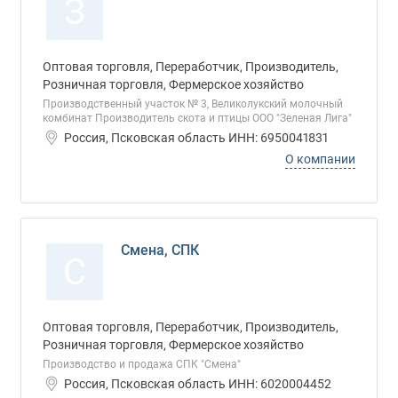
З
Оптовая торговля, Переработчик, Производитель,
Розничная торговля, Фермерское хозяйство
Производственный участок № 3, Великолукский молочный
комбинат Производитель скота и птицы ООО "Зеленая Лига"
Россия, Псковская область ИНН: 6950041831
О компании
Смена, СПК
С
Оптовая торговля, Переработчик, Производитель,
Розничная торговля, Фермерское хозяйство
Производство и продажа СПК "Смена"
Россия, Псковская область ИНН: 6020004452