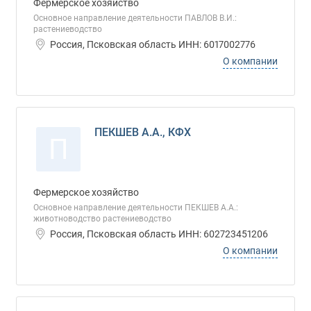
Фермерское хозяйство
Основное направление деятельности ПАВЛОВ В.И.:
растениеводство
Россия, Псковская область ИНН: 6017002776
О компании
ПЕКШЕВ А.А., КФХ
П
Фермерское хозяйство
Основное направление деятельности ПЕКШЕВ А.А.:
животноводство растениеводство
Россия, Псковская область ИНН: 602723451206
О компании