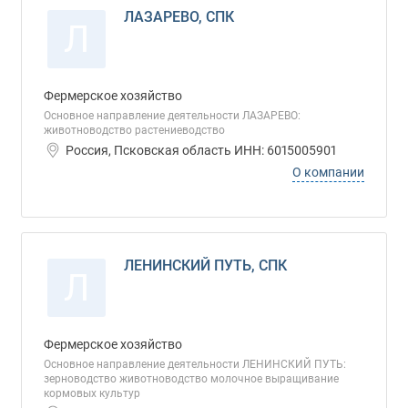
ЛАЗАРЕВО, СПК
Л
Фермерское хозяйство
Основное направление деятельности ЛАЗАРЕВО:
животноводство растениеводство
Россия, Псковская область ИНН: 6015005901
О компании
ЛЕНИНСКИЙ ПУТЬ, СПК
Л
Фермерское хозяйство
Основное направление деятельности ЛЕНИНСКИЙ ПУТЬ:
зерноводство животноводство молочное выращивание
кормовых культур