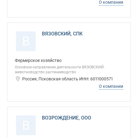
О компании
ВЯЗОВСКИЙ, СПК
В
Фермерское хозяйство
Основное направление деятельности ВЯЗОВСКИЙ:
животноводство растениеводство
Россия, Псковская область ИНН: 6011000571
О компании
ВОЗРОЖДЕНИЕ, ООО
В