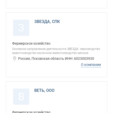
ЗВЕЗДА, СПК
З
Фермерское хозяйство
Основное направление деятельности ЗВЕЗДА: зерноводство
животноводство молочное животноводство мясное
Россия, Псковская область ИНН: 6023003930
О компании
ВЕТЬ, ООО
В
Фермерское хозяйство