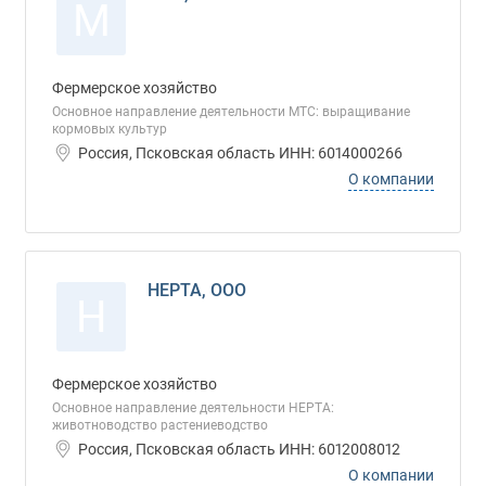
М
Фермерское хозяйство
Основное направление деятельности МТС: выращивание
кормовых культур
Россия, Псковская область ИНН: 6014000266
О компании
НЕРТА, ООО
Н
Фермерское хозяйство
Основное направление деятельности НЕРТА:
животноводство растениеводство
Россия, Псковская область ИНН: 6012008012
О компании