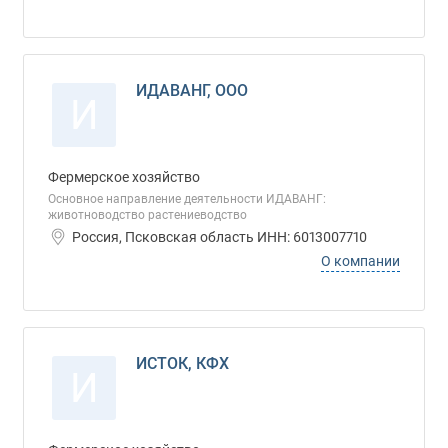
ИДАВАНГ, ООО
И
Фермерское хозяйство
Основное направление деятельности ИДАВАНГ:
животноводство растениеводство
Россия, Псковская область ИНН: 6013007710
О компании
ИСТОК, КФХ
И