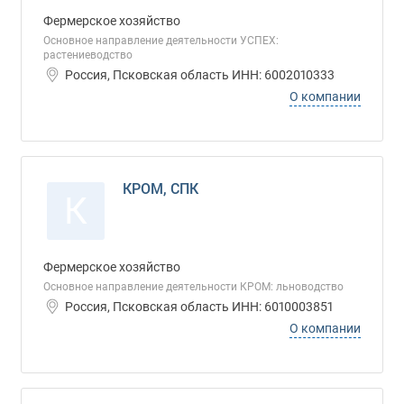
Фермерское хозяйство
Основное направление деятельности УСПЕХ:
растениеводство
Россия, Псковская область ИНН: 6002010333
О компании
КРОМ, СПК
К
Фермерское хозяйство
Основное направление деятельности КРОМ: льноводство
Россия, Псковская область ИНН: 6010003851
О компании