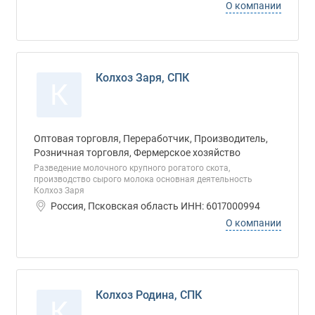
О компании
Колхоз Заря, СПК
К
Оптовая торговля, Переработчик, Производитель,
Розничная торговля, Фермерское хозяйство
Разведение молочного крупного рогатого скота,
производство сырого молока основная деятельность
Колхоз Заря
Россия, Псковская область ИНН: 6017000994
О компании
Колхоз Родина, СПК
К