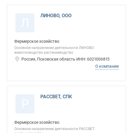
ЛИНОВО, ООО
Л
Фермерское хозяйство
Основное направление деятельности ЛИНОВО:
животноводство растениеводство
Россия, Псковская область ИНН: 6021006815
О компании
РАССВЕТ, СПК
Р
Фермерское хозяйство
Основное направление деятельности РАССВЕТ: