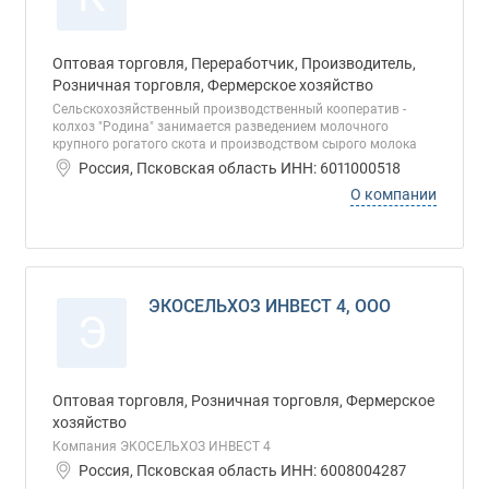
Оптовая торговля, Переработчик, Производитель,
Розничная торговля, Фермерское хозяйство
Сельскохозяйственный производственный кооператив -
колхоз "Родина" занимается разведением молочного
крупного рогатого скота и производством сырого молока
Россия, Псковская область ИНН: 6011000518
О компании
ЭКОСЕЛЬХОЗ ИНВЕСТ 4, ООО
Э
Оптовая торговля, Розничная торговля, Фермерское
хозяйство
Компания ЭКОСЕЛЬХОЗ ИНВЕСТ 4
Россия, Псковская область ИНН: 6008004287