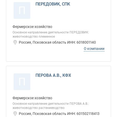
ПЕРЕДОВИК, СПК
П
Фермерское хозяйство
Основное направление деятельности ПЕРЕДОВИК:
животноводство племенное
Россия, Псковская область ИНН: 6018001140
О компании
ПЕРОВА А.В., КФХ
П
Фермерское хозяйство
Основное направление деятельности ПЕРОВА А.В.:
животноводство растениеводство
Россия, Псковская область ИНН: 601502118413