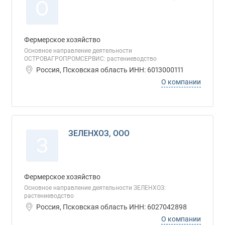
О
Фермерское хозяйство
Основное направление деятельности
ОСТРОВАГРОПРОМСЕРВИС: растениеводство
Россия, Псковская область ИНН: 6013000111
О компании
ЗЕЛЕНХОЗ, ООО
З
Фермерское хозяйство
Основное направление деятельности ЗЕЛЕНХОЗ:
растениеводство
Россия, Псковская область ИНН: 6027042898
О компании