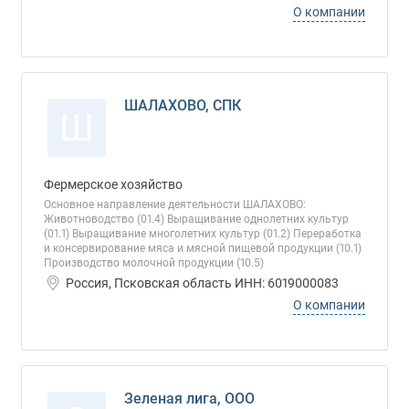
О компании
ШАЛАХОВО, СПК
Ш
Фермерское хозяйство
Основное направление деятельности ШАЛАХОВО:
Животноводство (01.4) Выращивание однолетних культур
(01.1) Выращивание многолетних культур (01.2) Переработка
и консервирование мяса и мясной пищевой продукции (10.1)
Производство молочной продукции (10.5)
Россия, Псковская область ИНН: 6019000083
О компании
Зеленая лига, ООО