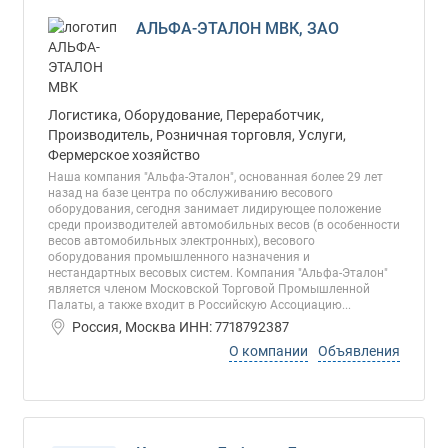
АЛЬФА-ЭТАЛОН МВК, ЗАО
Логистика, Оборудование, Переработчик,
Производитель, Розничная торговля, Услуги,
Фермерское хозяйство
Наша компания "Альфа-Эталон", основанная более 29 лет
назад на базе центра по обслуживанию весового
оборудования, сегодня занимает лидирующее положение
среди производителей автомобильных весов (в особенности
весов автомобильных электронных), весового
оборудования промышленного назначения и
нестандартных весовых систем. Компания "Альфа-Эталон"
является членом Московской Торговой Промышленной
Палаты, а также входит в Российскую Ассоциацию...
Россия, Москва ИНН: 7718792387
О компании
Объявления