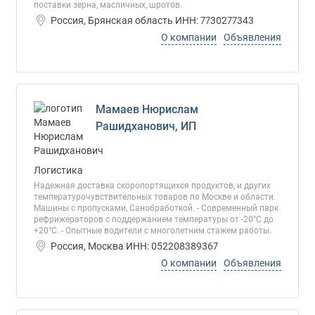
поставки зерна, масличных, шротов.
Россия, Брянская область ИНН: 7730277343
О компании
Объявления
Мамаев Нюрислам
Рашидханович, ИП
Логистика
Надежная доставка скоропортящихся продуктов, и других
температурочувствительных товаров по Москве и области.
Машины с пропусками, Санобработкой. - Современный парк
рефрижераторов с поддержанием температуры от -20°С до
+20°С. - Опытные водители с многолетним стажем работы.
Россия, Москва ИНН: 052208389367
О компании
Объявления