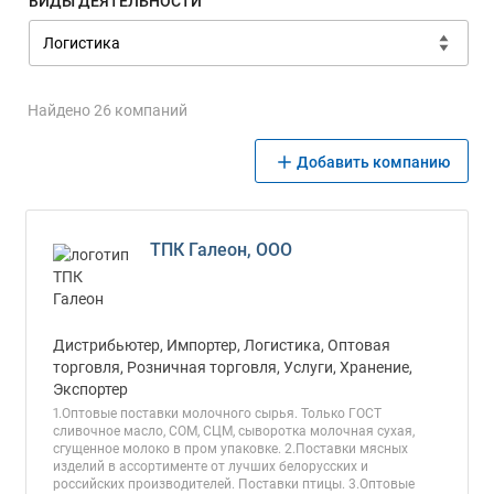
ВИДЫ ДЕЯТЕЛЬНОСТИ
Найдено 26 компаний
Добавить компанию
ТПК Галеон, ООО
Дистрибьютер, Импортер, Логистика, Оптовая
торговля, Розничная торговля, Услуги, Хранение,
Экспортер
1.Оптовые поставки молочного сырья. Только ГОСТ
сливочное масло, СОМ, СЦМ, сыворотка молочная сухая,
сгущенное молоко в пром упаковке. 2.Поставки мясных
изделий в ассортименте от лучших белорусских и
российских производителей. Поставки птицы. 3.Оптовые