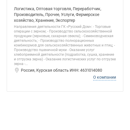
Логистика, Оптовая торговля, Переработчик,
Производитель, Прочее, Услуги, Фермерское
хозяйство, Хранение, Экспортер
Направления деятельности ГК «Русский Дом»: - Торговые
операции с зерном; - Производство сельскохозяйственной
продукции (зерновые, сахарная свекла); - Семеноводческая
деятельность; - Производство полнорационных
комбикормов для сельскохозяйственных животных и птиц; -
Производство пшеничной муки - Оказание услуг
хлебоприемной деятельности (подработка, сушка, хранение
и отгрузка зерна) - Оказание логистических услуг по отгрузке
зерна -...
Россия, Курская область ИНН: 4631014080
О компании