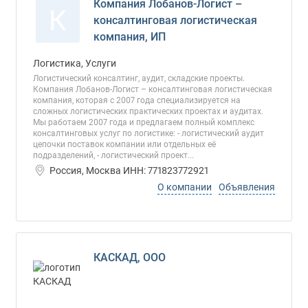
Компания Лобанов-Логист –
К
консалтинговая логистическая
компания, ИП
Логистика, Услуги
Логистический консалтинг, аудит, складские проекты.
Компания Лобанов-Логист – консалтинговая логистическая
компания, которая с 2007 года специализируется на
сложных логистических практических проектах и аудитах.
Мы работаем 2007 года и предлагаем полный комплекс
консалтинговых услуг по логистике: - логистический аудит
цепочки поставок компании или отдельных её
подразделений, - логистический проект...
Россия, Москва ИНН: 771823772921
О компании
Объявления
КАСКАД, ООО