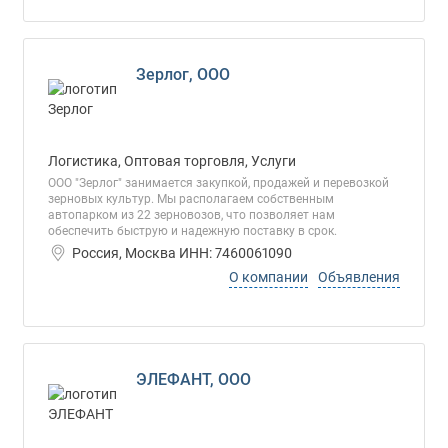
Зерлог, ООО
Логистика, Оптовая торговля, Услуги
ООО "Зерлог" занимается закупкой, продажей и перевозкой
зерновых культур. Мы располагаем собственным
автопарком из 22 зерновозов, что позволяет нам
обеспечить быструю и надежную поставку в срок.
Россия, Москва ИНН: 7460061090
О компании
Объявления
ЭЛЕФАНТ, ООО