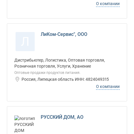
О компании
ЛиКом-Сервис", ООО
Л
Дистрибьютер, Логистика, Оптовая торговля,
Розничная торговля, Услуги, Хранение
Оптовые продажи продуктов питания.
Россия, Липецкая область ИНН: 4824049315
О компании
РУССКИЙ ДОМ, АО