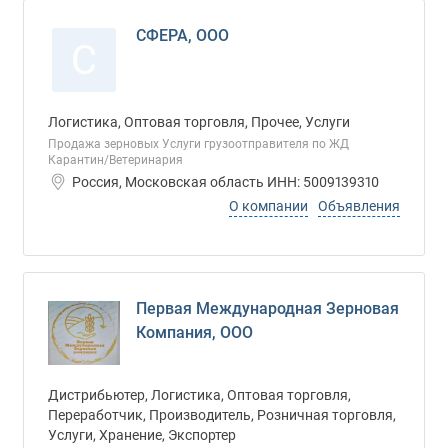
СФЕРА, ООО
С
Логистика, Оптовая торговля, Прочее, Услуги
Продажа зерновых Услуги грузоотправителя по ЖД
Карантин/Ветеринария
Россия, Московская область ИНН: 5009139310
О компании
Объявления
Первая Международная Зерновая
Компания, ООО
Дистрибьютер, Логистика, Оптовая торговля,
Переработчик, Производитель, Розничная торговля,
Услуги, Хранение, Экспортер