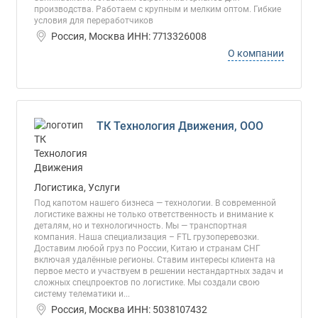
производства. Работаем с крупным и мелким оптом. Гибкие
условия для переработчиков
Россия, Москва ИНН: 7713326008
О компании
ТК Технология Движения, ООО
Логистика, Услуги
Под капотом нашего бизнеса — технологии. В современной
логистике важны не только ответственность и внимание к
деталям, но и технологичность. Мы — транспортная
компания. Наша специализация – FTL грузоперевозки.
Доставим любой груз по России, Китаю и странам СНГ
включая удалённые регионы. Ставим интересы клиента на
первое место и участвуем в решении нестандартных задач и
сложных спецпроектов по логистике. Мы создали свою
систему телематики и...
Россия, Москва ИНН: 5038107432