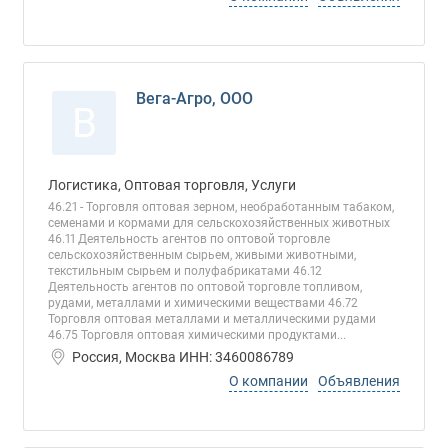
Вега-Агро, ООО
В
Логистика, Оптовая торговля, Услуги
46.21 - Торговля оптовая зерном, необработанным табаком,
семенами и кормами для сельскохозяйственных животных
46.11 Деятельность агентов по оптовой торговле
сельскохозяйственным сырьем, живыми животными,
текстильным сырьем и полуфабрикатами 46.12
Деятельность агентов по оптовой торговле топливом,
рудами, металлами и химическими веществами 46.72
Торговля оптовая металлами и металлическими рудами
46.75 Торговля оптовая химическими продуктами...
Россия, Москва ИНН: 3460086789
О компании
Объявления