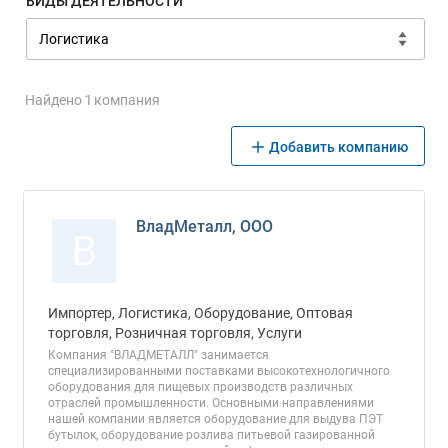
ВИДЫ ДЕЯТЕЛЬНОСТИ
Найдено 1 компания
Добавить компанию
ВладМеталл, ООО
В
Импортер, Логистика, Оборудование, Оптовая
торговля, Розничная торговля, Услуги
Компания "ВЛАДМЕТАЛЛ" занимается
специализированными поставками высокотехнологичного
оборудования для пищевых производств различных
отраслей промышленности. Основными направлениями
нашей компании является оборудование для выдува ПЭТ
бутылок, оборудование розлива питьевой газированной