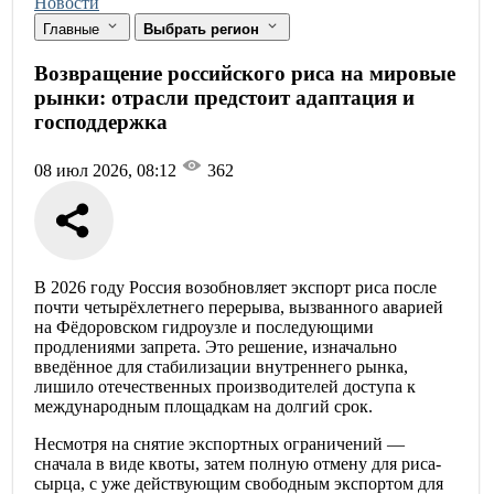
Новости
Главные
Выбрать регион
Возвращение российского риса на мировые
рынки: отрасли предстоит адаптация и
господдержка
08 июл 2026, 08:12
362
В 2026 году Россия возобновляет экспорт риса после
почти четырёхлетнего перерыва, вызванного аварией
на Фёдоровском гидроузле и последующими
продлениями запрета. Это решение, изначально
введённое для стабилизации внутреннего рынка,
лишило отечественных производителей доступа к
международным площадкам на долгий срок.
Несмотря на снятие экспортных ограничений —
сначала в виде квоты, затем полную отмену для риса-
сырца, с уже действующим свободным экспортом для