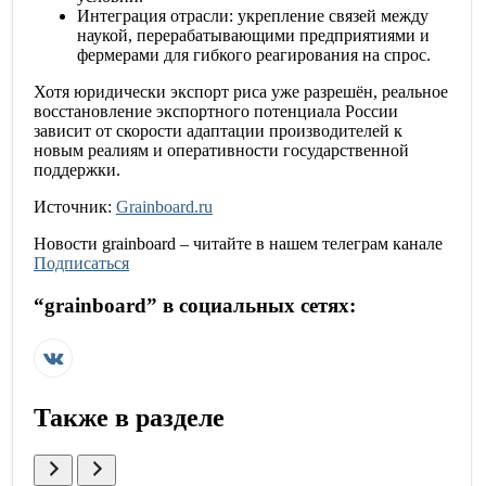
Интеграция отрасли: укрепление связей между
наукой, перерабатывающими предприятиями и
фермерами для гибкого реагирования на спрос.
Хотя юридически экспорт риса уже разрешён, реальное
восстановление экспортного потенциала России
зависит от скорости адаптации производителей к
новым реалиям и оперативности государственной
поддержки.
Источник:
Grainboard.ru
Новости
grainboard
– читайте в нашем телеграм канале
Подписаться
“
grainboard
” в социальных сетях:
Также в разделе