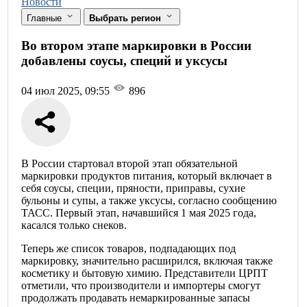
Новости
Главные
Выбрать регион
Во втором этапе маркировки в России
добавлены соусы, специй и уксусы
04 июл 2025, 09:55
896
В России стартовал второй этап обязательной
маркировки продуктов питания, который включает в
себя соусы, специи, пряности, приправы, сухие
бульоны и супы, а также уксусы, согласно сообщению
ТАСС. Первый этап, начавшийся 1 мая 2025 года,
касался только снеков.
Теперь же список товаров, подпадающих под
маркировку, значительно расширился, включая также
косметику и бытовую химию. Представители ЦРПТ
отметили, что производители и импортеры смогут
продолжать продавать немаркированные запасы