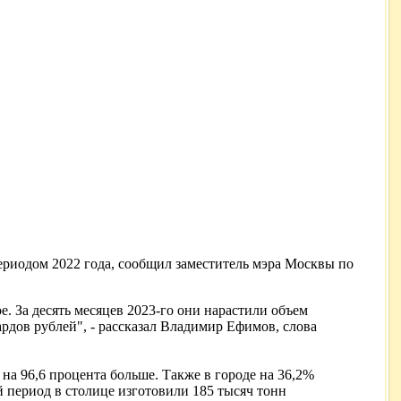
ериодом 2022 года, сообщил заместитель мэра Москвы по
. За десять месяцев 2023-го они нарастили объем
рдов рублей", - рассказал Владимир Ефимов, слова
 на 96,6 процента больше. Также в городе на 36,2%
 период в столице изготовили 185 тысяч тонн