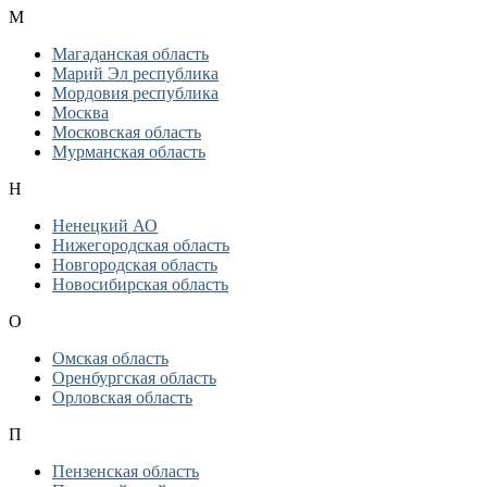
М
Магаданская область
Марий Эл республика
Мордовия республика
Москва
Московская область
Мурманская область
Н
Ненецкий АО
Нижегородская область
Новгородская область
Новосибирская область
О
Омская область
Оренбургская область
Орловская область
П
Пензенская область