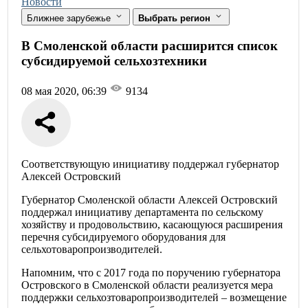
Новости
Ближнее зарубежье
Выбрать регион
В Смоленской области расширится список
субсидируемой сельхозтехники
08 мая 2020, 06:39
9134
Соответствующую инициативу поддержал губернатор
Алексей Островский
Губернатор Смоленской области Алексей Островский
поддержал инициативу департамента по сельскому
хозяйству и продовольствию, касающуюся расширения
перечня субсидируемого оборудования для
сельхотоваропроизводителей.
Напомним, что с 2017 года по поручению губернатора
Островского в Смоленской области реализуется мера
поддержки сельхозтоваропроизводителей – возмещение