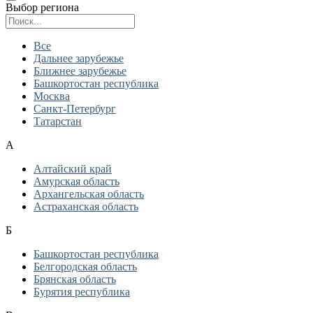
Выбор региона
Поиск региона
Все
Дальнее зарубежье
Ближнее зарубежье
Башкортостан республика
Москва
Санкт-Петербург
Татарстан
А
Алтайский край
Амурская область
Архангельская область
Астраханская область
Б
Башкортостан республика
Белгородская область
Брянская область
Бурятия республика