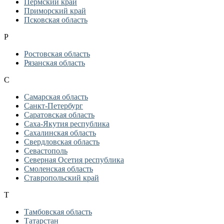
Пермский край
Приморский край
Псковская область
Р
Ростовская область
Рязанская область
С
Самарская область
Санкт-Петербург
Саратовская область
Саха-Якутия республика
Сахалинская область
Свердловская область
Севастополь
Северная Осетия республика
Смоленская область
Ставропольский край
Т
Тамбовская область
Татарстан