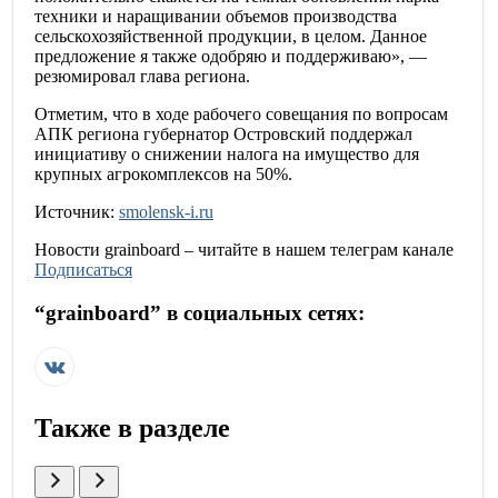
техники и наращивании объемов производства
сельскохозяйственной продукции, в целом. Данное
предложение я также одобряю и поддерживаю», —
резюмировал глава региона.
Отметим, что в ходе рабочего совещания по вопросам
АПК региона губернатор Островский поддержал
инициативу о снижении налога на имущество для
крупных агрокомплексов на 50%.
Источник:
smolensk-i.ru
Новости
grainboard
– читайте в нашем телеграм канале
Подписаться
“
grainboard
” в социальных сетях:
Также в разделе