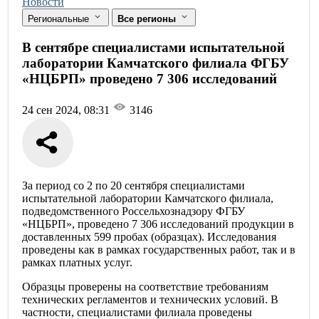
Новости
Региональные
Все регионы
В сентябре специалистами испытательной
лаборатории Камчатского филиала ФГБУ
«НЦБРП» проведено 7 306 исследований
24 сен 2024, 08:31
3146
За период со 2 по 20 сентября специалистами
испытательной лаборатории Камчатского филиала,
подведомственного Россельхознадзору ФГБУ
«НЦБРП», проведено 7 306 исследований продукции в
доставленных 599 пробах (образцах). Исследования
проведены как в рамках государственных работ, так и в
рамках платных услуг.
Образцы проверены на соответствие требованиям
технических регламентов и технических условий. В
частности, специалистами филиала проведены