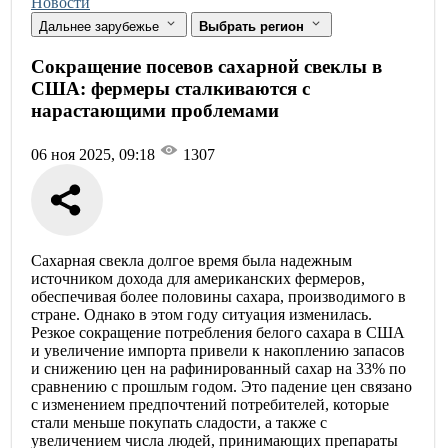
Новости
Дальнее зарубежье
Выбрать регион
Сокращение посевов сахарной свеклы в
США: фермеры сталкиваются с
нарастающими проблемами
06 ноя 2025, 09:18
1307
Сахарная свекла долгое время была надежным
источником дохода для американских фермеров,
обеспечивая более половины сахара, производимого в
стране. Однако в этом году ситуация изменилась.
Резкое сокращение потребления белого сахара в США
и увеличение импорта привели к накоплению запасов
и снижению цен на рафинированный сахар на 33% по
сравнению с прошлым годом. Это падение цен связано
с изменением предпочтений потребителей, которые
стали меньше покупать сладости, а также с
увеличением числа людей, принимающих препараты