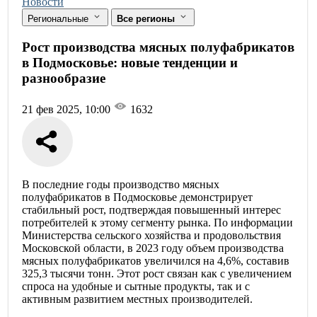
Новости
Региональные
Все регионы
Рост производства мясных полуфабрикатов
в Подмосковье: новые тенденции и
разнообразие
21 фев 2025, 10:00
1632
В последние годы производство мясных
полуфабрикатов в Подмосковье демонстрирует
стабильный рост, подтверждая повышенный интерес
потребителей к этому сегменту рынка. По информации
Министерства сельского хозяйства и продовольствия
Московской области, в 2023 году объем производства
мясных полуфабрикатов увеличился на 4,6%, составив
325,3 тысячи тонн. Этот рост связан как с увеличением
спроса на удобные и сытные продукты, так и с
активным развитием местных производителей.