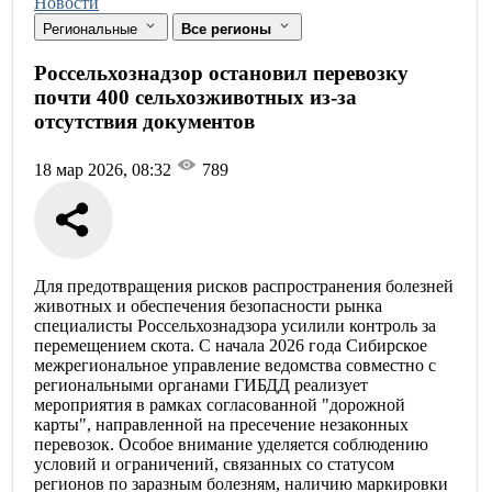
Новости
Региональные
Все регионы
Россельхознадзор остановил перевозку
почти 400 сельхозживотных из-за
отсутствия документов
18 мар 2026, 08:32
789
Для предотвращения рисков распространения болезней
животных и обеспечения безопасности рынка
специалисты Россельхознадзора усилили контроль за
перемещением скота. С начала 2026 года Сибирское
межрегиональное управление ведомства совместно с
региональными органами ГИБДД реализует
мероприятия в рамках согласованной "дорожной
карты", направленной на пресечение незаконных
перевозок. Особое внимание уделяется соблюдению
условий и ограничений, связанных со статусом
регионов по заразным болезням, наличию маркировки