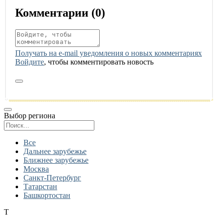
Комментарии (
0
)
Получать на e‑mail уведомления о новых комментариях
Войдите
, чтобы комментировать новость
Выбор региона
Поиск региона
Все
Дальнее зарубежье
Ближнее зарубежье
Москва
Санкт-Петербург
Татарстан
Башкортостан
Т