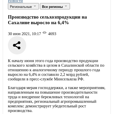
Новости
Региональные
Все регионы
Производство сельхозпродукции на
Сахалине выросло на 6,4%
30 июн 2021, 10:17
4693
К началу июня этого года производство продукции
сельского хозяйства в целом в Сахалинской области по
отношению к аналогичному периоду прошлого года
выросло на 6,4% и составило 2,2 млрд рублей,
сообщили в пресс-службе Минсельхоза РФ.
Благодаря мерам господдержки, а также мероприятиям,
направленным на повышение производительности
труда и внедрение бережливых технологий на
предприятиях, региональный агропромышленный
комплекс демонстрирует убедительный рост
производства.