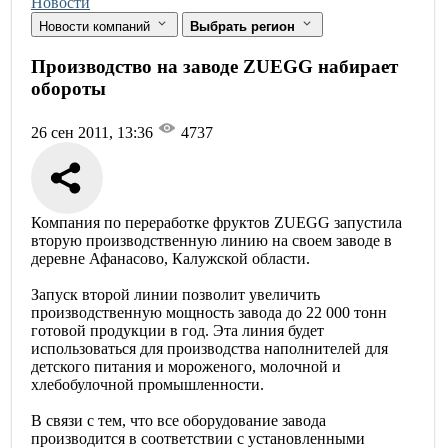
Новости
Новости компаний
Выбрать регион
Производство на заводе ZUEGG набирает
обороты
26 сен 2011, 13:36
4737
Компания по переработке фруктов ZUEGG запустила
вторую производственную линию на своем заводе в
деревне Афанасово, Калужской области.
Запуск второй линии позволит увеличить
производственную мощность завода до 22 000 тонн
готовой продукции в год. Эта линия будет
использоваться для производства наполнителей для
детского питания и мороженого, молочной и
хлебобулочной промышленности.
В связи с тем, что все оборудование завода
производится в соответствии с установленными