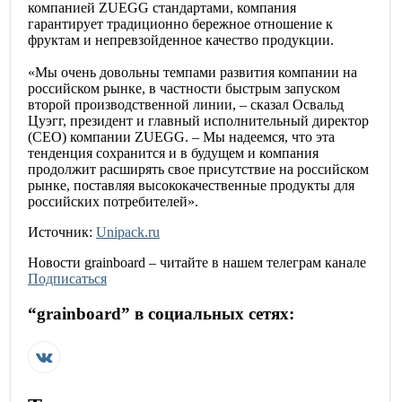
компанией ZUEGG стандартами, компания
гарантирует традиционно бережное отношение к
фруктам и непревзойденное качество продукции.
«Мы очень довольны темпами развития компании на
российском рынке, в частности быстрым запуском
второй производственной линии, – сказал Освальд
Цуэгг, президент и главный исполнительный директор
(CEO) компании ZUEGG. – Мы надеемся, что эта
тенденция сохранится и в будущем и компания
продолжит расширять свое присутствие на российском
рынке, поставляя высококачественные продукты для
российских потребителей».
Источник:
Unipack.ru
Новости
grainboard
– читайте в нашем телеграм канале
Подписаться
“
grainboard
” в социальных сетях: