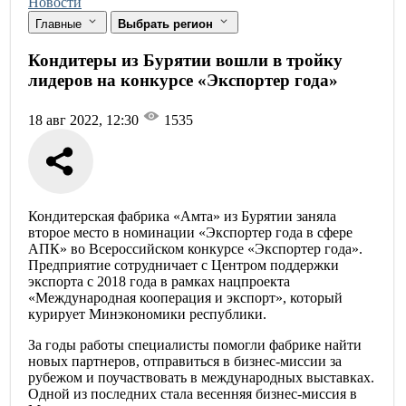
Новости
Главные
Выбрать регион
Кондитеры из Бурятии вошли в тройку
лидеров на конкурсе «Экспортер года»
18 авг 2022, 12:30
1535
Кондитерская фабрика «Амта» из Бурятии заняла
второе место в номинации «Экспортер года в сфере
АПК» во Всероссийском конкурсе «Экспортер года».
Предприятие сотрудничает с Центром поддержки
экспорта с 2018 года в рамках нацпроекта
«Международная кооперация и экспорт», который
курирует Минэкономики республики.
За годы работы специалисты помогли фабрике найти
новых партнеров, отправиться в бизнес-миссии за
рубежом и поучаствовать в международных выставках.
Одной из последних стала весенняя бизнес-миссия в