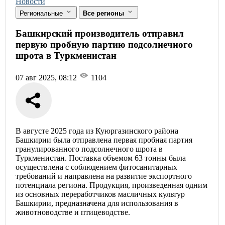
Новости
Региональные
Все регионы
Башкирский производитель отправил
первую пробную партию подсолнечного
шрота в Туркменистан
07 авг 2025, 08:12
1104
В августе 2025 года из Куюргазинского района
Башкирии была отправлена первая пробная партия
гранулированного подсолнечного шрота в
Туркменистан. Поставка объемом 63 тонны была
осуществлена с соблюдением фитосанитарных
требований и направлена на развитие экспортного
потенциала региона. Продукция, произведенная одним
из основных переработчиков масличных культур
Башкирии, предназначена для использования в
животноводстве и птицеводстве.