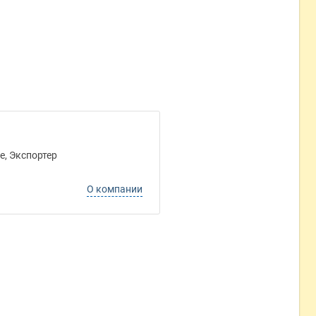
е, Экспортер
О компании