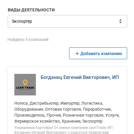
ВИДЫ ДЕЯТЕЛЬНОСТИ
Найдено 5 компаний
Добавить компанию
Богданец Евгений Викторович, ИП
Horeca, Дистрибьютер, Импортер, Логистика,
Оборудование, Оптовая торговля, Переработчик,
Производитель, Прочее, Розничная торговля, Услуги,
Фермерское хозяйство, Хранение, Экспортер
Уважаемые партнёры! От имени компании LeonTrade, ИП
Богданец Евгений Викторович, с радостью предлагаем