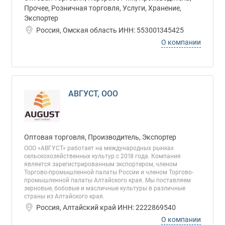
Прочее, Розничная торговля, Услуги, Хранение,
Экспортер
Россия, Омская область ИНН: 553001345425
О компании
АВГУСТ, ООО
Оптовая торговля, Производитель, Экспортер
ООО «АВГУСТ» работает на международных рынках
сельскохозяйственных культур с 2018 года. Компания
является зарегистрированным экспортером, членом
Торгово-промышленной палаты России и членом Торгово-
промышленной палаты Алтайского края. Мы поставляем
зерновые, бобовые и масличные культуры в различные
страны из Алтайского края.
Россия, Алтайский край ИНН: 2222869540
О компании