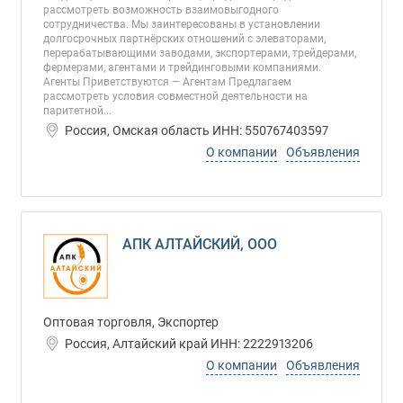
рассмотреть возможность взаимовыгодного
сотрудничества. Мы заинтересованы в установлении
долгосрочных партнёрских отношений с элеваторами,
перерабатывающими заводами, экспортерами, трейдерами,
фермерами, агентами и трейдинговыми компаниями.
Агенты Приветствуются — Агентам Предлагаем
рассмотреть условия совместной деятельности на
паритетной...
Россия, Омская область ИНН: 550767403597
О компании
Объявления
АПК АЛТАЙСКИЙ, ООО
Оптовая торговля, Экспортер
Россия, Алтайский край ИНН: 2222913206
О компании
Объявления