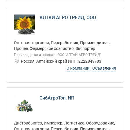
АЛТАЙ АГРО ТРЕЙД, ООО
Оптовая торговля, Переработчик, Производитель,
Прочее, Фермерское хозяйство, Экспортер
Производство и продажа ООО "АЛТАЙ АГРО ТРЕЙД"
Россия, Алтайский край ИНН: 2222849783
О компании
Объявления
СибАгроТоп, ИП
Дистрибьютер, Импортер, Логистика, Оборудование,
Оптовая торговля, Переработчик, Производитель,