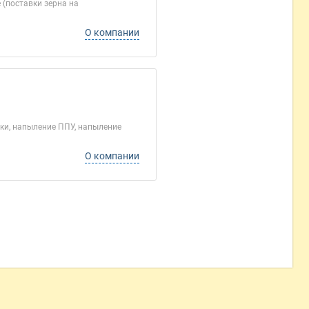
 (поставки зерна на
О компании
ки, напыление ППУ, напыление
О компании