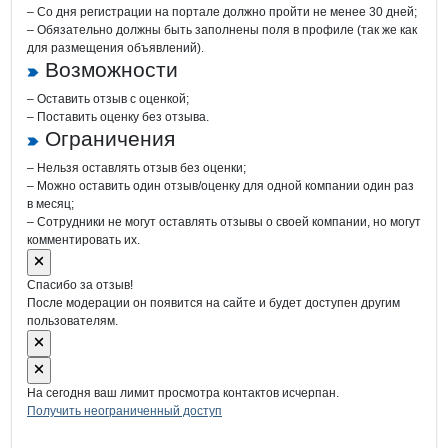
– Со дня регистрации на портале должно пройти не менее 30 дней;
– Обязательно должны быть заполнены поля в профиле (так же как
для размещения объявлений).
Возможности
– Оставить отзыв с оценкой;
– Поставить оценку без отзыва.
Ограничения
– Нельзя оставлять отзыв без оценки;
– Можно оставить один отзыв/оценку для одной компании один раз
в месяц;
– Сотрудники не могут оставлять отзывы о своей компании, но могут
комментировать их.
Спасибо за отзыв!
После модерации он появится на сайте и будет доступен другим
пользователям.
На сегодня ваш лимит просмотра контактов исчерпан.
Получить неограниченный доступ