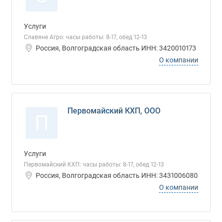
Услуги
Славяне Агро: часы работы: 8-17, обед 12-13
Россия, Волгоградская область ИНН: 3420010173
О компании
Первомайский КХП, ООО
П
Услуги
Первомайский КХП: часы работы: 8-17, обед 12-13
Россия, Волгоградская область ИНН: 3431006080
О компании