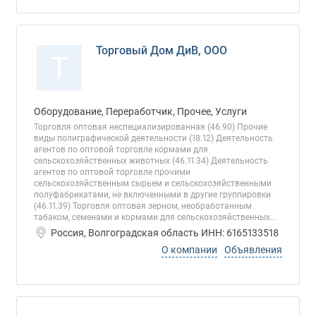
Торговый Дом ДиВ, ООО
Т
Оборудование, Переработчик, Прочее, Услуги
Торговля оптовая неспециализированная (46.90) Прочие
виды полиграфической деятельности (18.12) Деятельность
агентов по оптовой торговле кормами для
сельскохозяйственных животных (46.11.34) Деятельность
агентов по оптовой торговле прочими
сельскохозяйственным сырьем и сельскохозяйственными
полуфабрикатами, не включенными в другие группировки
(46.11.39) Торговля оптовая зерном, необработанным
табаком, семенами и кормами для сельскохозяйственных...
Россия, Волгоградская область ИНН: 6165133518
О компании
Объявления