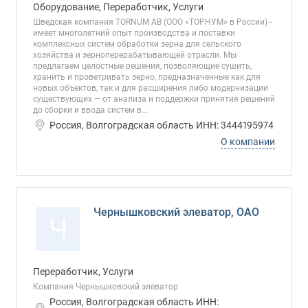
Оборудование, Переработчик, Услуги
Шведская компания TORNUM AB (ООО «ТОРНУМ» в России) -
имеет многолетний опыт производства и поставки
комплексных систем обработки зерна для сельского
хозяйства и зерноперерабатывающей отрасли. Мы
предлагаем целостные решения, позволяющие сушить,
хранить и проветривать зерно, предназначенные как для
новых объектов, так и для расширения либо модернизации
существующих — от анализа и поддержки принятия решений
до сборки и ввода систем в...
Россия, Волгоградская область ИНН: 3444195974
О компании
Чернышковский элеватор, ОАО
Ч
Переработчик, Услуги
Компания Чернышковский элеватор
Россия, Волгоградская область ИНН: