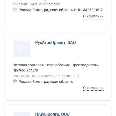
Компания Руднянский элеватор
Россия, Волгоградская область ИНН: 3425001817
О компании
РусАгроПроект, ЗАО
Р
Оптовая торговля, Переработчик, Производитель,
Прочее, Услуги
РусАгроПроект: часы работы: 8-17, обед 12-13
Россия, Волгоградская область
О компании
НАИС-Волга, ООО