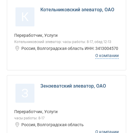
Котельниковский элеватор, ОАО
К
Переработчик, Услуги
Котельниковский элеватор: часы работы: 8-17, обед 12-13
Россия, Волгоградская область ИНН: 3413004570
О компании
Зензеватский элеватор, ОАО
З
Переработчик, Услуги
часы работы: 8-17
Россия, Волгоградская область
О компании