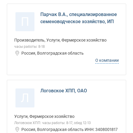
Парчак В.А., специализированное
П
семеноводческое хозяйство, ИП
Производитель, Услуги, Фермерское хозяйство
часы работы: 8-18
Россия, Волгоградская область
О компании
Логовское ХПП, ОАО
Л
Услуги, Фермерское хозяйство
Логовское ХПП: часы работы: 8-17, обед 12-13
Россия, Волгоградская область ИНН: 3408001817