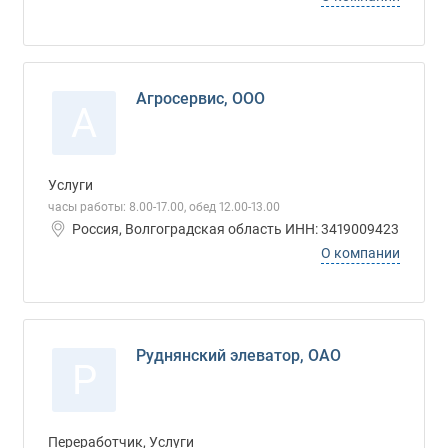
Агросервис, ООО
А
Услуги
часы работы: 8.00-17.00, обед 12.00-13.00
Россия, Волгоградская область ИНН: 3419009423
О компании
Руднянский элеватор, ОАО
Р
Переработчик, Услуги