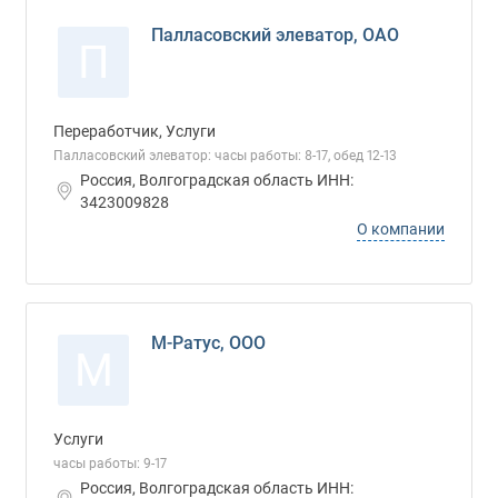
Палласовский элеватор, ОАО
П
Переработчик, Услуги
Палласовский элеватор: часы работы: 8-17, обед 12-13
Россия, Волгоградская область ИНН:
3423009828
О компании
М-Ратус, ООО
М
Услуги
часы работы: 9-17
Россия, Волгоградская область ИНН: