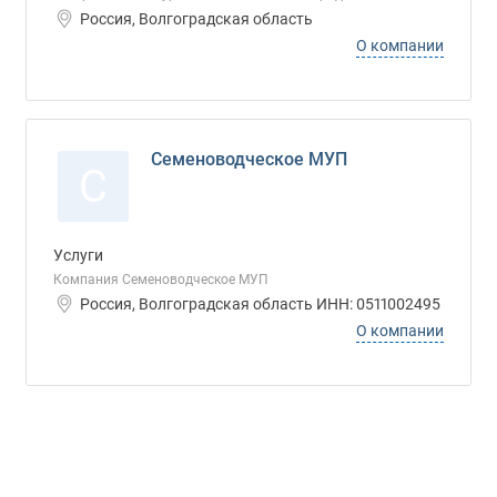
Россия, Волгоградская область
О компании
Семеноводческое МУП
С
Услуги
Компания Семеноводческое МУП
Россия, Волгоградская область ИНН: 0511002495
О компании