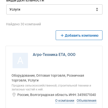
ВИДЫ ДЕЯТЕЛЬНОСТИ
Найдено 30 компаний
Добавить компанию
Агро-Техника ЕТА, ООО
А
Оборудование, Оптовая торговля, Розничная
торговля, Услуги
Продажа сельскохозяйственной, строительной техники и
запасных частей к ней.
Россия, Волгоградская область ИНН: 3459071040
О компании
Объявления