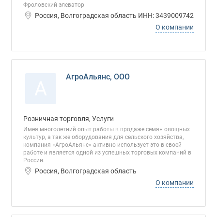
Фроловский элеватор
Россия, Волгоградская область ИНН: 3439009742
О компании
АгроАльянс, ООО
А
Розничная торговля, Услуги
Имея многолетний опыт работы в продаже семян овощных
культур, а так же оборудования для сельского хозяйства,
компания «АгроАльянс» активно использует это в своей
работе и является одной из успешных торговых компаний в
России.
Россия, Волгоградская область
О компании