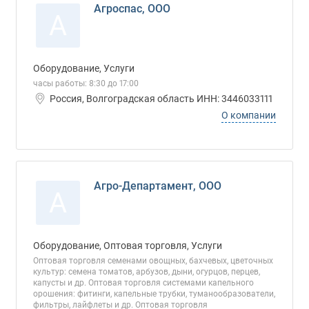
Агроспас, ООО
А
Оборудование, Услуги
часы работы: 8:30 до 17:00
Россия, Волгоградская область ИНН: 3446033111
О компании
Агро-Департамент, ООО
А
Оборудование, Оптовая торговля, Услуги
Оптовая торговля семенами овощных, бахчевых, цветочных
культур: семена томатов, арбузов, дыни, огурцов, перцев,
капусты и др. Оптовая торговля системами капельного
орошения: фитинги, капельные трубки, туманообразователи,
фильтры, лайфлеты и др. Оптовая торговля