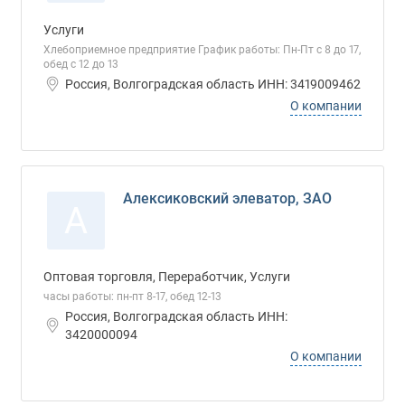
Услуги
Хлебоприемное предприятие График работы: Пн-Пт с 8 до 17,
обед с 12 до 13
Россия, Волгоградская область ИНН: 3419009462
О компании
Алексиковский элеватор, ЗАО
А
Оптовая торговля, Переработчик, Услуги
часы работы: пн-пт 8-17, обед 12-13
Россия, Волгоградская область ИНН:
3420000094
О компании