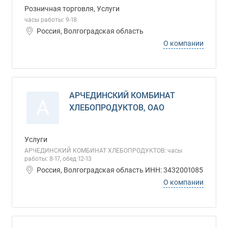
Розничная торговля, Услуги
часы работы: 9-18
Россия, Волгоградская область
О компании
АРЧЕДИНСКИЙ КОМБИНАТ
А
ХЛЕБОПРОДУКТОВ, ОАО
Услуги
АРЧЕДИНСКИЙ КОМБИНАТ ХЛЕБОПРОДУКТОВ: часы
работы: 8-17, обед 12-13
Россия, Волгоградская область ИНН: 3432001085
О компании