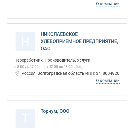
О компании
НИКОЛАЕВСКОЕ
Н
ХЛЕБОПРИЕМНОЕ ПРЕДПРИЯТИЕ,
ОАО
Переработчик, Производитель, Услуги
с 8-00 до 17-00 пн-пт 12-00 до 13-00 обед
Россия, Волгоградская область ИНН: 3418004920
О компании
Торнум, ООО
Т