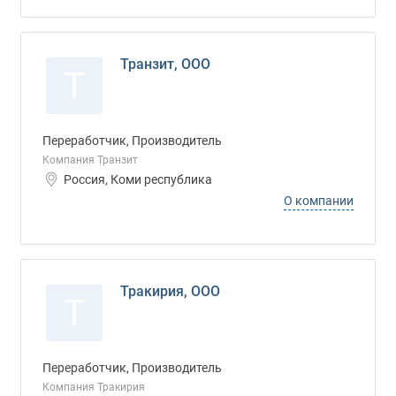
Транзит, ООО
Т
Переработчик, Производитель
Компания Транзит
Россия, Коми республика
О компании
Тракирия, ООО
Т
Переработчик, Производитель
Компания Тракирия