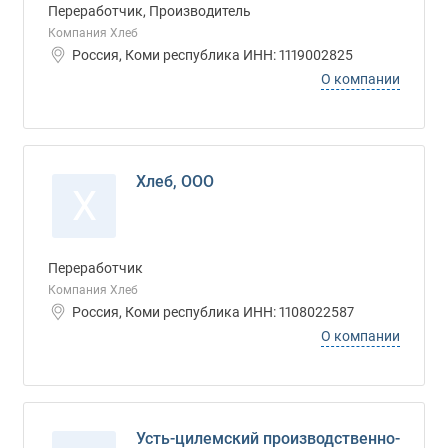
Переработчик, Производитель
Компания Хлеб
Россия, Коми республика ИНН: 1119002825
О компании
Хлеб, ООО
Х
Переработчик
Компания Хлеб
Россия, Коми республика ИНН: 1108022587
О компании
Усть-цилемский производственно-