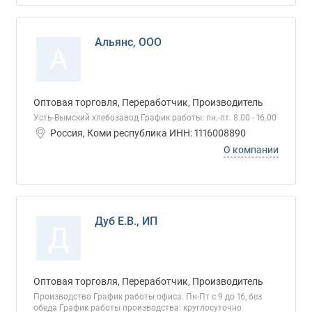
Альянс, ООО
А
Оптовая торговля, Переработчик, Производитель
Усть-Вымский хлебозавод График работы: пн.-пт. 8.00 - 16.00
Россия, Коми республика ИНН: 1116008890
О компании
Дуб Е.В., ИП
Д
Оптовая торговля, Переработчик, Производитель
Производство График работы офиса: Пн-Пт с 9 до 16, без
обеда График работы производства: круглосуточно