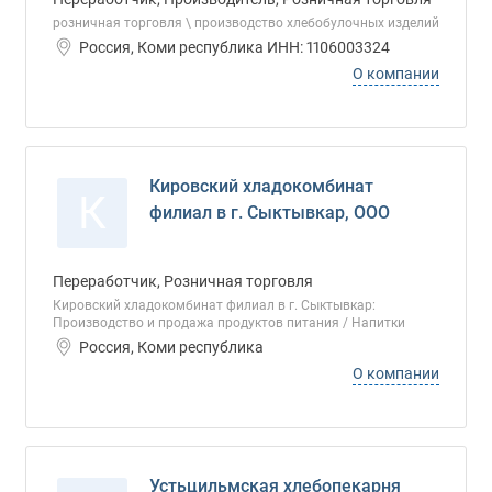
розничная торговля \ производство хлебобулочных изделий
Россия, Коми республика ИНН: 1106003324
О компании
Кировский хладокомбинат
К
филиал в г. Сыктывкар, ООО
Переработчик, Розничная торговля
Кировский хладокомбинат филиал в г. Сыктывкар:
Производство и продажа продуктов питания / Напитки
Россия, Коми республика
О компании
Устьцильмская хлебопекарня