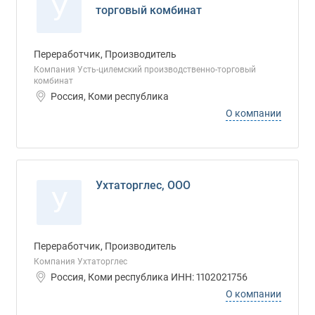
У
торговый комбинат
Переработчик, Производитель
Компания Усть-цилемский производственно-торговый
комбинат
Россия, Коми республика
О компании
Ухтаторглес, ООО
У
Переработчик, Производитель
Компания Ухтаторглес
Россия, Коми республика ИНН: 1102021756
О компании