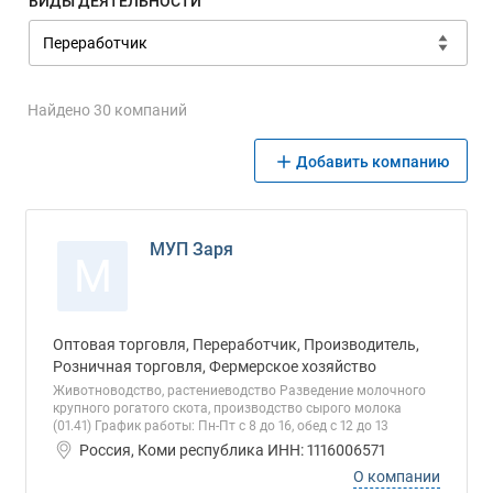
ВИДЫ ДЕЯТЕЛЬНОСТИ
Найдено 30 компаний
Добавить компанию
МУП Заря
М
Оптовая торговля, Переработчик, Производитель,
Розничная торговля, Фермерское хозяйство
Животноводство, растениеводство Разведение молочного
крупного рогатого скота, производство сырого молока
(01.41) График работы: Пн-Пт с 8 до 16, обед с 12 до 13
Россия, Коми республика ИНН: 1116006571
О компании