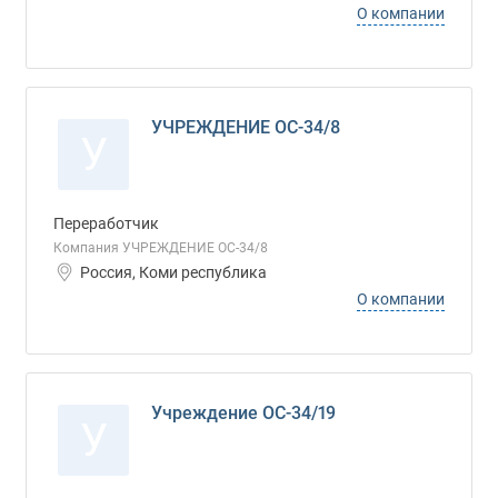
О компании
УЧРЕЖДЕНИЕ ОС-34/8
У
Переработчик
Компания УЧРЕЖДЕНИЕ ОС-34/8
Россия, Коми республика
О компании
Учреждение ОС-34/19
У