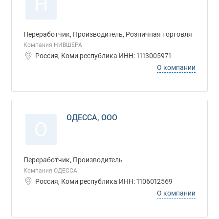
Н
Переработчик, Производитель, Розничная торговля
Компания НИВШЕРА
Россия, Коми республика ИНН: 1113005971
О компании
ОДЕССА, ООО
О
Переработчик, Производитель
Компания ОДЕССА
Россия, Коми республика ИНН: 1106012569
О компании