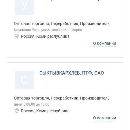
У
Оптовая торговля, Переработчик, Производитель
Компания Устьцильмская хлебопекарня
Россия, Коми республика
О компании
СЫКТЫВКАРХЛЕБ, ПТФ, ОАО
С
Оптовая торговля, Переработчик, Производитель
пн-пт с 08.00 до 16.00
Россия, Коми республика
О компании