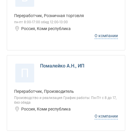
Переработчик, Розничная торговля
пн-пт 8:00-17:00 обед 12:00-13:00
Россия, Коми республика
О компании
Помалейко А.Н., ИП
П
Переработчик, Производитель
Производство и реализация График работы: Пн-Пт с 8 до 17,
без обеда
Россия, Коми республика
О компании