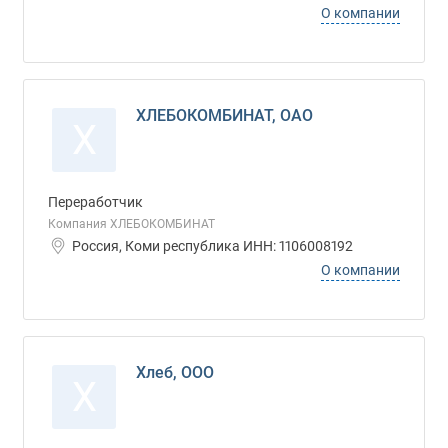
О компании
ХЛЕБОКОМБИНАТ, ОАО
Х
Переработчик
Компания ХЛЕБОКОМБИНАТ
Россия, Коми республика ИНН: 1106008192
О компании
Хлеб, ООО
Х