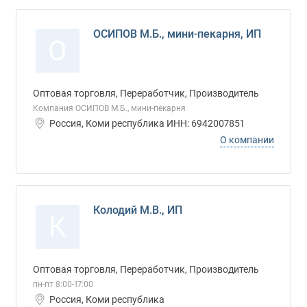
ОСИПОВ М.Б., мини-пекарня, ИП
О
Оптовая торговля, Переработчик, Производитель
Компания ОСИПОВ М.Б., мини-пекарня
Россия, Коми республика ИНН: 6942007851
О компании
Колодий М.В., ИП
К
Оптовая торговля, Переработчик, Производитель
пн-пт 8:00-17:00
Россия, Коми республика