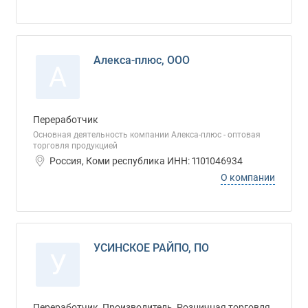
Алекса-плюс, ООО
А
Переработчик
Основная деятельность компании Алекса-плюс - оптовая
торговля продукцией
Россия, Коми республика ИНН: 1101046934
О компании
УСИНСКОЕ РАЙПО, ПО
У
Переработчик, Производитель, Розничная торговля