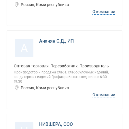
Россия, Коми республика
О компании
Ананян С.Д., ИП
А
Оптовая торговля, Переработчик, Производитель
Производство и продажа хлеба, хлебобулочных изделий,
кондитерских изделий График работы: ежедневно с 6:30-
19:30
Россия, Коми республика
О компании
НИВШЕРА, ООО