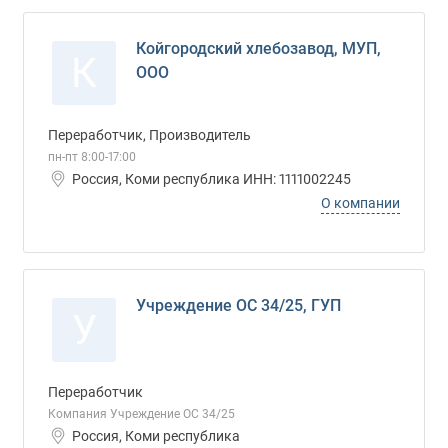
Койгородский хлебозавод, МУП,
К
ООО
Переработчик, Производитель
пн-пт 8:00-17:00
Россия, Коми республика ИНН: 1111002245
О компании
Учреждение ОС 34/25, ГУП
У
Переработчик
Компания Учреждение ОС 34/25
Россия, Коми республика