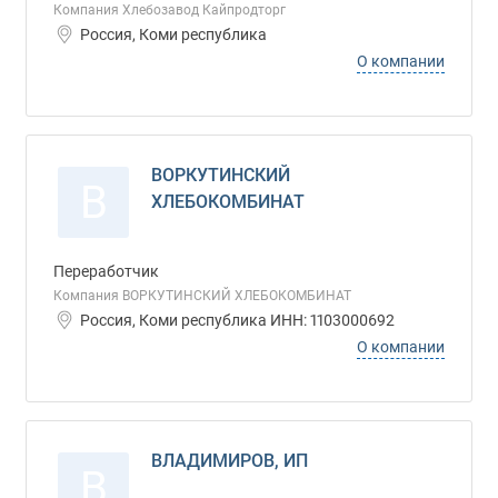
Компания Хлебозавод Кайпродторг
Россия, Коми республика
О компании
ВОРКУТИНСКИЙ
В
ХЛЕБОКОМБИНАТ
Переработчик
Компания ВОРКУТИНСКИЙ ХЛЕБОКОМБИНАТ
Россия, Коми республика ИНН: 1103000692
О компании
ВЛАДИМИРОВ, ИП
В