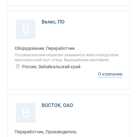
Велес, ПО
В
Оборудование, Переработчик
Потребительское общество занимается животноводством
крупнорогатый скот, птица. Выращивание картофеля.
Россия, Забайкальский край
О компании
ВОСТОК, ОАО
В
Переработчик, Производитель