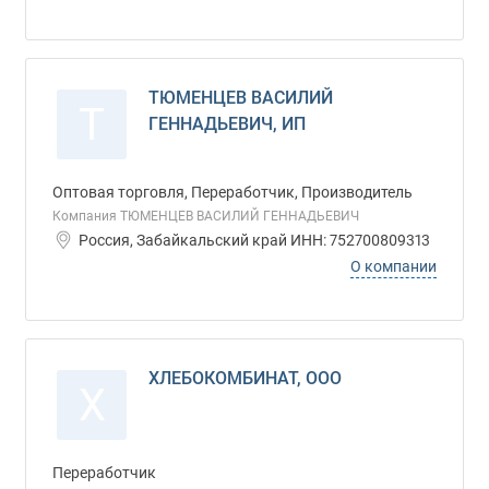
ТЮМЕНЦЕВ ВАСИЛИЙ
Т
ГЕННАДЬЕВИЧ, ИП
Оптовая торговля, Переработчик, Производитель
Компания ТЮМЕНЦЕВ ВАСИЛИЙ ГЕННАДЬЕВИЧ
Россия, Забайкальский край ИНН: 752700809313
О компании
ХЛЕБОКОМБИНАТ, ООО
Х
Переработчик