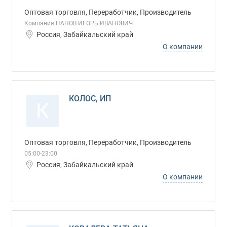
Оптовая торговля, Переработчик, Производитель
Компания ПАНОВ ИГОРЬ ИВАНОВИЧ
Россия, Забайкальский край
О компании
КОЛОС, ИП
К
Оптовая торговля, Переработчик, Производитель
05:00-23:00
Россия, Забайкальский край
О компании