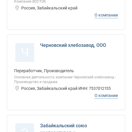
Компания ВОСТОК
Россия, Забайкальский край
О компании
Черновский хлебозавод, ООО
Ч
Переработчик, Производитель
Основная деятельность компании Черновский хлебозавод -
Производство и продажа
Россия, Забайкальский край ИНН: 7537012155
О компании
Забайкальский союз