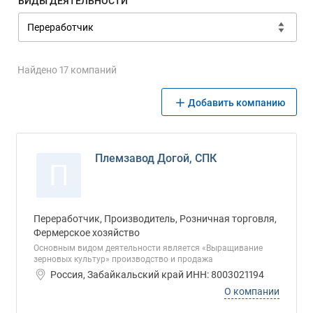
ВИДЫ ДЕЯТЕЛЬНОСТИ
Найдено 17 компаний
Добавить компанию
Племзавод Догой, СПК
П
Переработчик, Производитель, Розничная торговля,
Фермерское хозяйство
Основным видом деятельности является «Выращивание
зерновых культур» производство и продажа
Россия, Забайкальский край ИНН: 8003021194
О компании