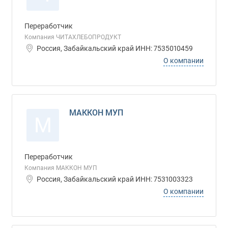
Переработчик
Компания ЧИТАХЛЕБОПРОДУКТ
Россия, Забайкальский край ИНН: 7535010459
О компании
МАККОН МУП
М
Переработчик
Компания МАККОН МУП
Россия, Забайкальский край ИНН: 7531003323
О компании