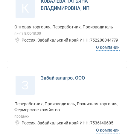
КОВАЛЕВА ТАТЬЯНА
К
ВЛАДИМИРОВНА, ИП
Оптовая торговля, Переработчик, Производитель
пн-пт 8:00-18:00
Россия, Забайкальский край ИНН: 752200044779
О компании
Забайкалагро, ООО
З
Переработчик, Производитель, Розничная торговля,
Фермерское хозяйство
продажи
Россия, Забайкальский край ИНН: 7536140605
О компании