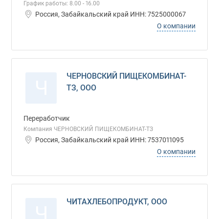
График работы: 8.00 - 16.00
Россия, Забайкальский край ИНН: 7525000067
О компании
ЧЕРНОВСКИЙ ПИЩЕКОМБИНАТ-
Ч
ТЗ, ООО
Переработчик
Компания ЧЕРНОВСКИЙ ПИЩЕКОМБИНАТ-ТЗ
Россия, Забайкальский край ИНН: 7537011095
О компании
ЧИТАХЛЕБОПРОДУКТ, ООО
Ч