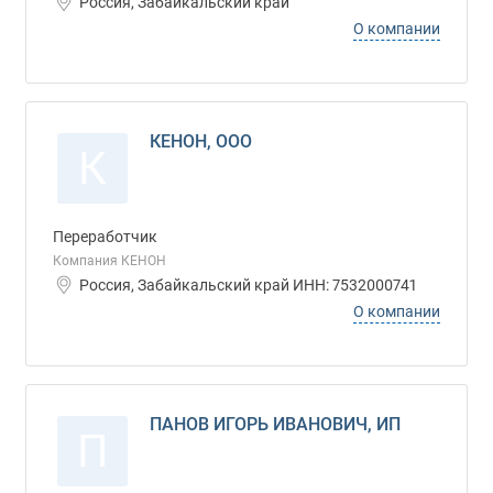
Россия, Забайкальский край
О компании
КЕНОН, ООО
К
Переработчик
Компания КЕНОН
Россия, Забайкальский край ИНН: 7532000741
О компании
ПАНОВ ИГОРЬ ИВАНОВИЧ, ИП
П