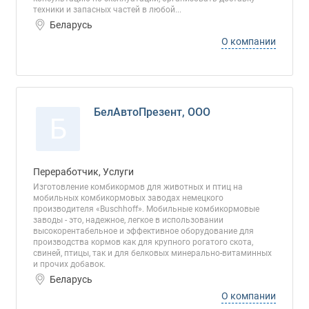
техники и запасных частей в любой...
Беларусь
О компании
БелАвтоПрезент, ООО
Б
Переработчик, Услуги
Изготовление комбикормов для животных и птиц на
мобильных комбикормовых заводах немецкого
производителя «Buschhoff». Мобильные комбикормовые
заводы - это, надежное, легкое в использовании
высокорентабельное и эффективное оборудование для
производства кормов как для крупного рогатого скота,
свиней, птицы, так и для белковых минерально-витаминных
и прочих добавок.
Беларусь
О компании