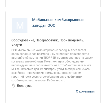
Мобильные комбикормовые
М
заводы, ООО
Оборудование, Переработчик, Производитель,
Услуги
ООО «Мобильные комбикормовые заводы» предлагает
оборудование для размола и смешивания производства
австрийской компании TROPPER, смонтированное на шасси
грузовых автомобилей. Комплектация оборудования
индивидуальна в зависимости от потребностей заказчика.
Мы занимаемся целым спектром услуг в сфере сельского
хозяйства - производим комбикорм, осуществляем
гарантийное и сервисное обслуживание мобильных
комбикормовых заводов. Работаем с...
Беларусь
О компании