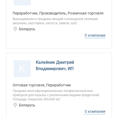
Переработчик, Производитель, Розничная торговля
Выращивание и продажа овощей голландской селекции
(морковь, картофель, капуста, свекла, лук)
Беларусь
О компании
Калейник Дмитрий
К
Владимирович, ИП
Оптовая торговля, Переработчик
Продажа многофункциональных профессиональных
приборов для борьбы с различными видами вредителей.
Площадь покрытия 300-600 м2.
Беларусь
О компании