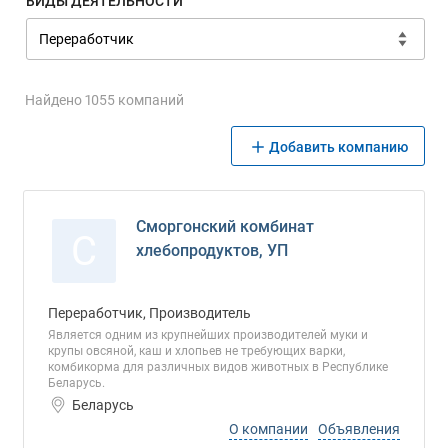
ВИДЫ ДЕЯТЕЛЬНОСТИ
Найдено 1055 компаний
Добавить компанию
Сморгонский комбинат
С
хлебопродуктов, УП
Переработчик, Производитель
Является одним из крупнейших производителей муки и
крупы овсяной, каш и хлопьев не требующих варки,
комбикорма для различных видов животных в Республике
Беларусь.
Беларусь
О компании
Объявления