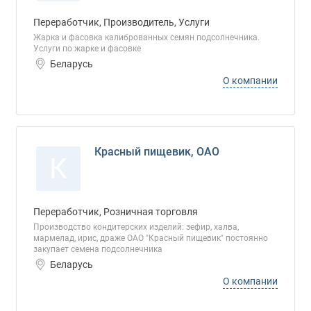
Переработчик, Производитель, Услуги
Жарка и фасовка калиброванных семян подсолнечника.
Услуги по жарке и фасовке
Беларусь
О компании
Красный пищевик, ОАО
К
Переработчик, Розничная торговля
Производство кондитерских изделий: зефир, халва,
мармелад, ирис, драже ОАО "Красный пищевик" постоянно
закупает семена подсолнечника
Беларусь
О компании