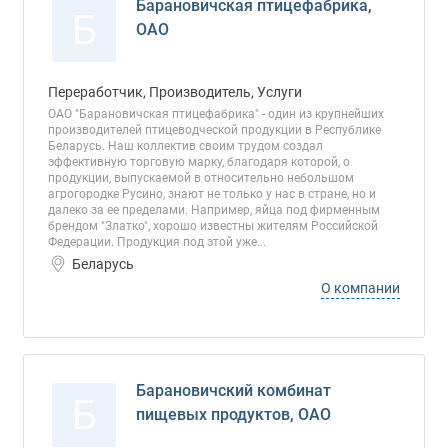
Барановичская птицефабрика,
Б
ОАО
Переработчик, Производитель, Услуги
ОАО "Барановичская птицефабрика" - один из крупнейших
производителей птицеводческой продукции в Республике
Беларусь. Наш коллектив своим трудом создал
эффективную торговую марку, благодаря которой, о
продукции, выпускаемой в относительно небольшом
агрогородке Русино, знают не только у нас в стране, но и
далеко за ее пределами. Например, яйца под фирменным
брендом "Златко", хорошо известны жителям Российской
Федерации. Продукция под этой уже...
Беларусь
О компании
Барановичский комбинат
Б
пищевых продуктов, ОАО