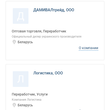
ДАМИВАЛтрейд, ООО
Д
Оптовая торговля, Переработчик
Официальный дилер украинского производителя
Беларусь
О компании
Логистика, ООО
Л
Переработчик, Услуги
Компания Логистика
Беларусь