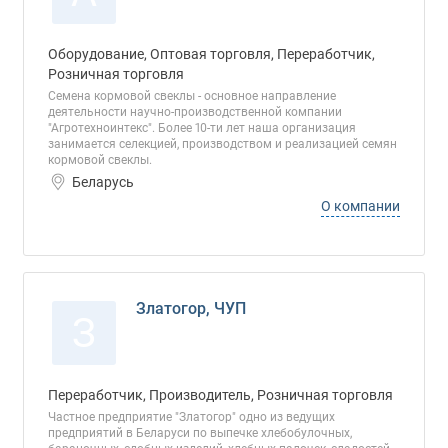
Оборудование, Оптовая торговля, Переработчик,
Розничная торговля
Семена кормовой свеклы - основное направление
деятельности научно-производственной компании
"Агротехноинтекс". Более 10-ти лет наша организация
занимается селекцией, производством и реализацией семян
кормовой свеклы.
Беларусь
О компании
Златогор, ЧУП
З
Переработчик, Производитель, Розничная торговля
Частное предприятие "Златогор" одно из ведущих
предприятий в Беларуси по выпечке хлебобулочных,