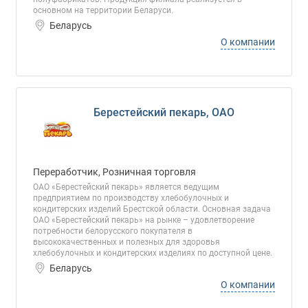
основном на территории Беларуси.
Беларусь
О компании
Берестейский пекарь, ОАО
Переработчик, Розничная торговля
ОАО «Берестейский пекарь» является ведущим
предприятием по производству хлебобулочных и
кондитерских изделий Брестской области. Основная задача
ОАО «Берестейский пекарь» на рынке – удовлетворение
потребности белорусского покупателя в
высококачественных и полезных для здоровья
хлебобулочных и кондитерских изделиях по доступной цене.
Беларусь
О компании