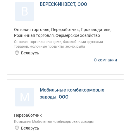
ВЕРЕСК-ИНВЕСТ, ООО
В
Оптовая торговля, Переработчик, Производитель,
Розничная торговля, Фермерское хозяйство
Оптовая торговля овощами, бакалейными группами
товаров, молочные продукты, зерно, рыба
Беларусь
О компании
Мобильные комбикормовые
М
заводы, ООО
Переработчик
Компания Мобильные комбикормовые заводы
Беларусь