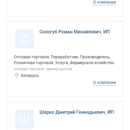
О компании
Сологуб Роман Михайлович, ИП
С
Оптовая торговля, Переработчик, Производитель,
Розничная торговля, Услуги, Фермерское хозяйство
оптовая торговля: зерном шротом
Беларусь
О компании
Шарко Дмитрий Геннадьевич, ИП
Ш