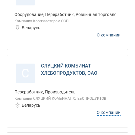
Оборудование, Переработчик, Розничная торговля
Компания Коопзаготпром ОСП
Беларусь
О компании
СЛУЦКИЙ КОМБИНАТ
С
ХЛЕБОПРОДУКТОВ, ОАО
Переработчик, Производитель
Компания СЛУЦКИЙ КОМБИНАТ ХЛЕБОПРОДУКТОВ
Беларусь
О компании