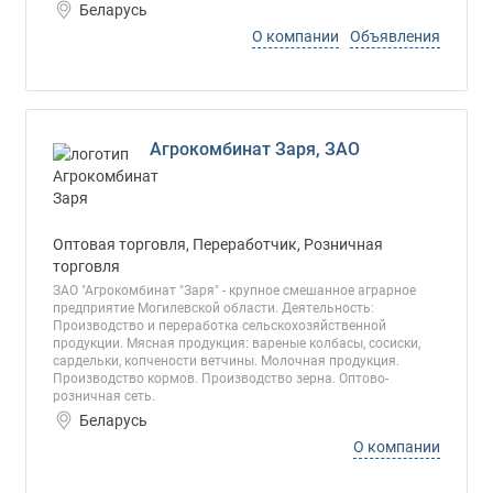
Беларусь
О компании
Объявления
Агрокомбинат Заря, ЗАО
Оптовая торговля, Переработчик, Розничная
торговля
ЗАО "Агрокомбинат "Заря" - крупное смешанное аграрное
предприятие Могилевской области. Деятельность:
Производство и переработка сельскохозяйственной
продукции. Мясная продукция: вареные колбасы, сосиски,
сардельки, копчености ветчины. Молочная продукция.
Производство кормов. Производство зерна. Оптово-
розничная сеть.
Беларусь
О компании