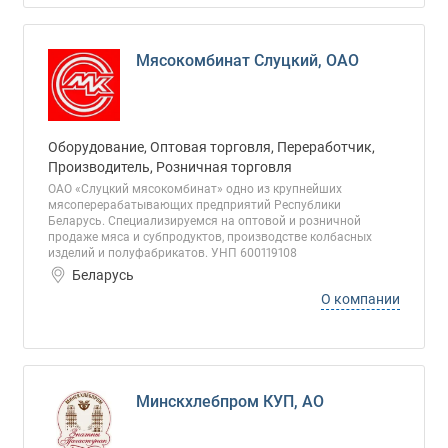
Мясокомбинат Слуцкий, ОАО
Оборудование, Оптовая торговля, Переработчик,
Производитель, Розничная торговля
ОАО «Слуцкий мясокомбинат» одно из крупнейших
мясоперерабатывающих предприятий Республики
Беларусь. Специализируемся на оптовой и розничной
продаже мяса и субпродуктов, производстве колбасных
изделий и полуфабрикатов. УНП 600119108
Беларусь
О компании
Минскхлебпром КУП, АО