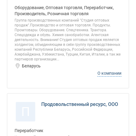
Оборудование, Оптовая торговля, Переработчик,
Производитель, Розничная торговля
Группа производственных компаний "Студия оптовых
продаж".Производство и оптовая торговля. Продукты.
Промтовары. Оборудование. Спецтехника. Трактора.
Спецодежда и обувь. Химия санобработки. Агентская
деятельность. Внимание! Студия оптовых продаж является
холдингом, объединяющем в себе группу производственных
компаний Республики Беларусь, Российской Федерации,
Азербайджана, Узбекистана, Турции, Китая, Италии, а так же
партнеров организации...
Беларусь
О компании
Продовольственный ресурс, ООО
П
Переработчик