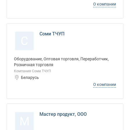
О компании
Соми ТЧУП
С
Оборудование, Оптовая торговля, Переработчик,
Розничная торговля
Компания Соми ТЧУП
Беларусь
О компании
Мастер продукт, ООО
М