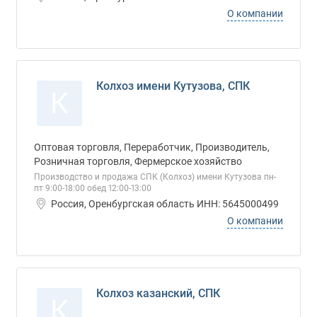
О компании
Колхоз имени Кутузова, СПК
К
Оптовая торговля, Переработчик, Производитель,
Розничная торговля, Фермерское хозяйство
Производство и продажа СПК (Колхоз) имени Кутузова пн-
пт 9:00-18:00 обед 12:00-13:00
Россия, Оренбургская область ИНН: 5645000499
О компании
Колхоз казанский, СПК
К