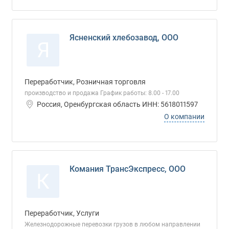
Ясненский хлебозавод, ООО
Я
Переработчик, Розничная торговля
производство и продажа График работы: 8.00 - 17.00
Россия, Оренбургская область ИНН: 5618011597
О компании
Комания ТрансЭкспресс, ООО
К
Переработчик, Услуги
Железнодорожные перевозки грузов в любом направлении