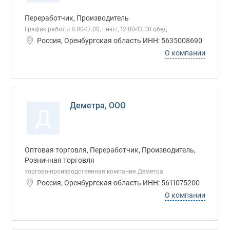
Переработчик, Производитель
График работы 8.00-17.00, пн-пт, 12.00-13.00 обед
Россия, Оренбургская область ИНН: 5635008690
О компании
Деметра, ООО
Д
Оптовая торговля, Переработчик, Производитель,
Розничная торговля
торгово-производственная компания Деметра
Россия, Оренбургская область ИНН: 5611075200
О компании