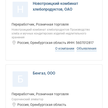
Новотроицкий комбинат
Н
хлебопродуктов, ОАО
Переработчик, Розничная торговля
Новотроицкий комбинат хлебопродуктов Производство
хлеба и мучных кондитерских изделий недлительного
хранения
Россия, Оренбургская область ИНН: 5607012817
О компании
Объявления
Бенгаз, ООО
Б
Переработчик, Розничная торговля
Сорочинский элеватор
Россия, Оренбургская область