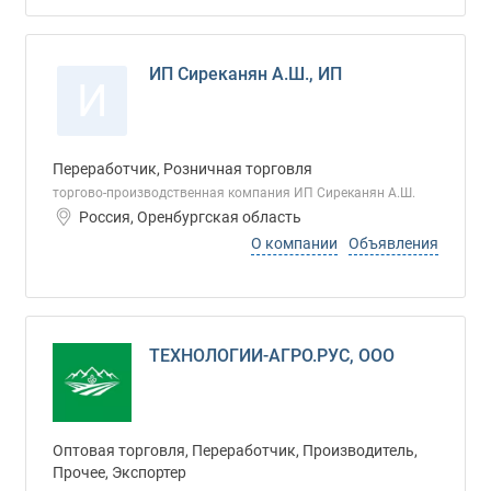
ИП Сиреканян А.Ш., ИП
И
Переработчик, Розничная торговля
торгово-производственная компания ИП Сиреканян А.Ш.
Россия, Оренбургская область
О компании
Объявления
ТЕХНОЛОГИИ-АГРО.РУС, ООО
Оптовая торговля, Переработчик, Производитель,
Прочее, Экспортер