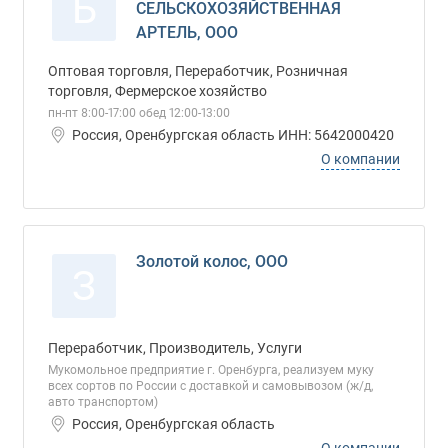
Б
СЕЛЬСКОХОЗЯЙСТВЕННАЯ
АРТЕЛЬ, ООО
Оптовая торговля, Переработчик, Розничная
торговля, Фермерское хозяйство
пн-пт 8:00-17:00 обед 12:00-13:00
Россия, Оренбургская область ИНН: 5642000420
О компании
Золотой колос, ООО
З
Переработчик, Производитель, Услуги
Мукомольное предприятие г. Оренбурга, реализуем муку
всех сортов по России с доставкой и самовывозом (ж/д,
авто транспортом)
Россия, Оренбургская область