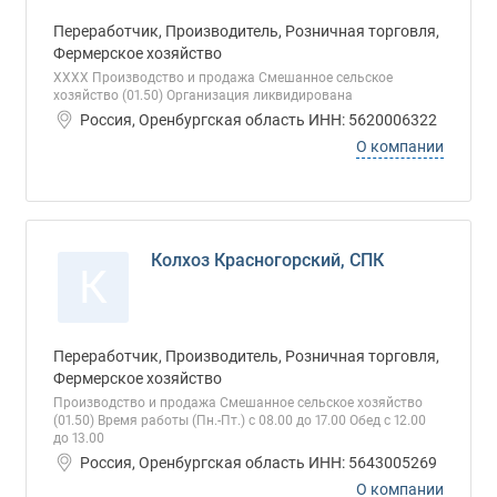
Переработчик, Производитель, Розничная торговля,
Фермерское хозяйство
ХХХХ Производство и продажа Смешанное сельское
хозяйство (01.50) Организация ликвидирована
Россия, Оренбургская область ИНН: 5620006322
О компании
Колхоз Красногорский, СПК
К
Переработчик, Производитель, Розничная торговля,
Фермерское хозяйство
Производство и продажа Смешанное сельское хозяйство
(01.50) Время работы (Пн.-Пт.) с 08.00 до 17.00 Обед с 12.00
до 13.00
Россия, Оренбургская область ИНН: 5643005269
О компании