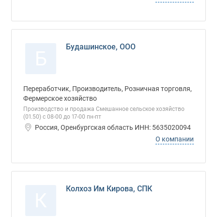
Будашинское, ООО
Б
Переработчик, Производитель, Розничная торговля,
Фермерское хозяйство
Производство и продажа Смешанное сельское хозяйство
(01.50) с 08-00 до 17-00 пн-пт
Россия, Оренбургская область ИНН: 5635020094
О компании
Колхоз Им Кирова, СПК
К