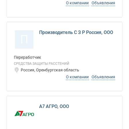
О компании
Объявления
Производитель С З Р Россия, ООО
П
Переработчик
СРЕДСТВА ЗАЩИТЫ РАССТЕНИЙ
Россия, Оренбургская область
О компании
Объявления
А7 АГРО, ООО