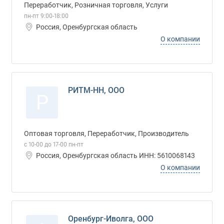
Переработчик, Розничная торговля, Услуги
пн-пт 9:00-18:00
Россия, Оренбургская область
О компании
РИТМ-НН, ООО
Р
Оптовая торговля, Переработчик, Производитель
с 10-00 до 17-00 пн-пт
Россия, Оренбургская область ИНН: 5610068143
О компании
Оренбург-Иволга, ООО