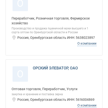
О
Переработчик, Розничная торговля, Фермерское
хозяйство
Производство и продажа пшеничной муки высшего и 1
сорта оптом по Оренбургской области и России
Россия, Оренбургская область ИНН: 5638023897
О компании
ОРСКИЙ ЭЛЕВАТОР, ОАО
О
Оптовая торговля, Переработчик, Услуги
закупка и хранение и поставка зерна
Россия, Оренбургская область ИНН: 5616004869
О компании