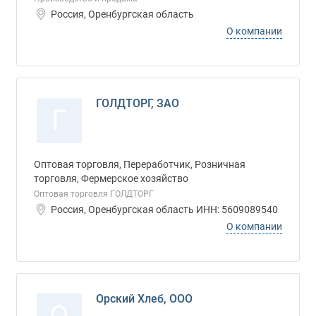
Россия, Оренбургская область
О компании
ГОЛДТОРГ, ЗАО
Г
Оптовая торговля, Переработчик, Розничная
торговля, Фермерское хозяйство
Оптовая торговля ГОЛДТОРГ
Россия, Оренбургская область ИНН: 5609089540
О компании
Орский Хлеб, ООО