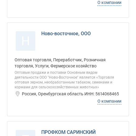
О компании
Ново-восточное, ООО
Н
Оптовая торговля, Переработчик, Розничная
торговля, Услуги, Фермерское хозяйство
Оптовые продажи и поставки Основным видом
деятельности ООО "Ново-Восточное" является «Торговля
оптовая зерном, необработанным табаком, семенами и
кормами для сельскохозяйственных животных»
Россия, Оренбургская область ИНН: 5614068465
О компании
ПРОФКОМ САРИНСКИЙ