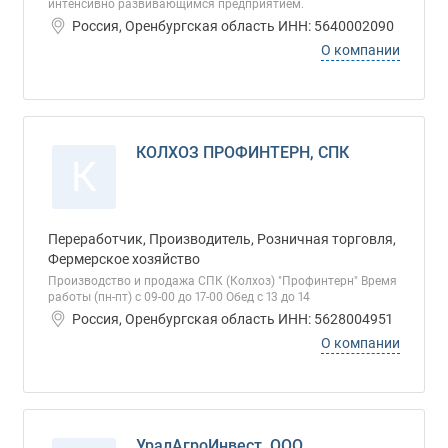
интенсивно развивающимся предприятием.
Россия, Оренбургская область ИНН: 5640002090
О компании
КОЛХОЗ ПРОФИНТЕРН, СПК
К
Переработчик, Производитель, Розничная торговля,
Фермерское хозяйство
Производство и продажа СПК (Колхоз) "Профинтерн" Время
работы (пн-пт) с 09-00 до 17-00 Обед с 13 до 14
Россия, Оренбургская область ИНН: 5628004951
О компании
УралАгроИнвест, ООО