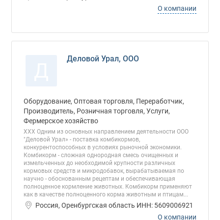
О компании
Деловой Урал, ООО
Д
Оборудование, Оптовая торговля, Переработчик,
Производитель, Розничная торговля, Услуги,
Фермерское хозяйство
ХХХ Одним из основных направлением деятельности ООО
"Деловой Урал» - поставка комбикормов,
конкурентоспособных в условиях рыночной экономики.
Комбикорм - сложная однородная смесь очищенных и
измельченных до необходимой крупности различных
кормовых средств и микродобавок, вырабатываемая по
научно - обоснованным рецептам и обеспечивающая
полноценное кормление животных. Комбикорм применяют
как в качестве полноценного корма животным и птицам...
Россия, Оренбургская область ИНН: 5609006921
О компании