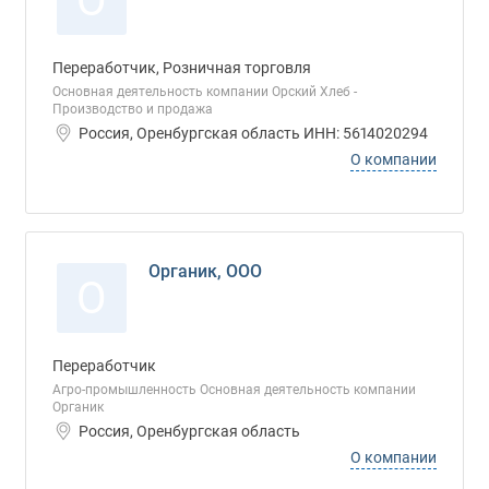
О
Переработчик, Розничная торговля
Основная деятельность компании Орский Хлеб -
Производство и продажа
Россия, Оренбургская область ИНН: 5614020294
О компании
Органик, ООО
О
Переработчик
Агро-промышленность Основная деятельность компании
Органик
Россия, Оренбургская область
О компании