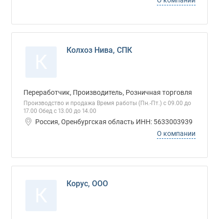
О компании
Колхоз Нива, СПК
К
Переработчик, Производитель, Розничная торговля
Производство и продажа Время работы (Пн.-Пт.) с 09.00 до
17.00 Обед с 13.00 до 14.00
Россия, Оренбургская область ИНН: 5633003939
О компании
Корус, ООО
К