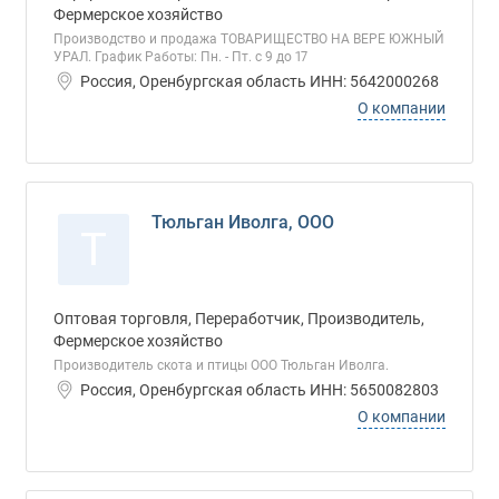
Фермерское хозяйство
Производство и продажа ТОВАРИЩЕСТВО НА ВЕРЕ ЮЖНЫЙ
УРАЛ. График Работы: Пн. - Пт. с 9 до 17
Россия, Оренбургская область ИНН: 5642000268
О компании
Тюльган Иволга, ООО
Т
Оптовая торговля, Переработчик, Производитель,
Фермерское хозяйство
Производитель скота и птицы ООО Тюльган Иволга.
Россия, Оренбургская область ИНН: 5650082803
О компании