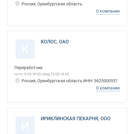
Россия, Оренбургская область
О компании
КОЛОС, ОАО
К
Переработчик
пн-пт 9:00-18:00 обед 13:00-14:00
Россия, Оренбургская область ИНН: 5625000557
О компании
ИРИКЛИНСКАЯ ПЕКАРНЯ, ООО
И