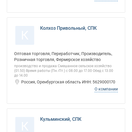
Колхоз Привольный, СПК
К
Оптовая торговля, Переработчик, Производитель,
Розничная торговля, Фермерское хозяйство
производство и продажа Смешанное сельское хозяйство
(01.50) Время работы (Пн.-Пт.) с 08.00 до 17.00 Обед с 13.00
до 14.00
Россия, Оренбургская область ИНН: 5629000170
О компании
Кульминский, СПК
К