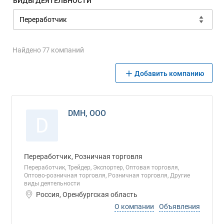
ВИДЫ ДЕЯТЕЛЬНОСТИ
Найдено 77 компаний
Добавить компанию
DMH, ООО
D
Переработчик, Розничная торговля
Переработчик, Трейдер, Экспортер, Оптовая торговля,
Оптово-розничная торговля, Розничная торговля, Другие
виды деятельности
Россия, Оренбургская область
О компании
Объявления