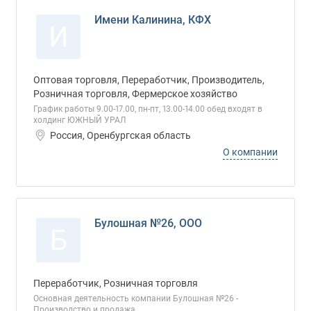
Имени Калинина, КФХ
И
Оптовая торговля, Переработчик, Производитель,
Розничная торговля, Фермерское хозяйство
График работы 9.00-17.00, пн-пт, 13.00-14.00 обед входят в
холдинг ЮЖНЫЙ УРАЛ
Россия, Оренбургская область
О компании
Булошная №26, ООО
Б
Переработчик, Розничная торговля
Основная деятельность компании Булошная №26 -
Производство и продажа