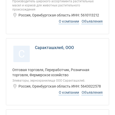
Производитель широкого ассортимента растительных
масел и кормов для животных растительного
происхождения
Россия, Оренбургская область ИНН: 5610113212
О компании
Объявления
Саракташхлеб, ООО
С
Оптовая торговля, Переработчик, Розничная
торговля, Фермерское хозяйство
Элеваторы, зернохранилища ООО Саракташхлеб.
Россия, Оренбургская область ИНН: 5643022578
О компании
Объявления