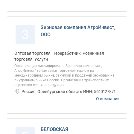
Зерновая компания АгроИнвест,
З
ООО
Оптовая торговля, Переработчик, Розничная
торговля, Услуги
Организация ликвидирована Зерновая компания ,,
АгроИнвест" занимается торговлей зерном на
международном рынке, закупкой и продажей зерновых на
внутреннем рынке России. Организация транспортных
перевозок сельхозпродукции.
Россия, Оренбургская область ИНН: 5610127871
О компании
БЕЛОВСКАЯ