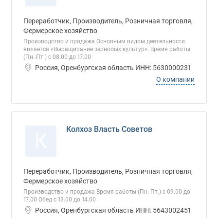
Переработчик, Производитель, Розничная торговля,
Фермерское хозяйство
Производство и продажа Основным видом деятельности
является «Выращивание зерновых культур». Время работы
(Пн.-Пт.) с 08.00 до 17.00
Россия, Оренбургская область ИНН: 5630000231
О компании
Колхоз Власть Советов
К
Переработчик, Производитель, Розничная торговля,
Фермерское хозяйство
Производство и продажа Время работы (Пн.-Пт.) с 09.00 до
17.00 Обед с 13.00 до 14.00
Россия, Оренбургская область ИНН: 5643002451