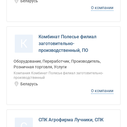
Беларусь
О компании
Комбинат Полесье филиал
К
заготовительно-
производственный, ПО
Оборудование, Переработчик, Производитель,
Розничная торговля, Услуги
Компания Комбинат Полесье филиал заготовительно-
производственный
Беларусь
О компании
СПК Агрофирма Лучники, СПК
С