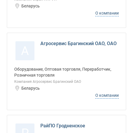
Беларусь
О компании
Агросервис Брагинский ОАО, ОАО
А
Оборудование, Оптовая торговля, Переработчик,
Розничная торговля
Компания Агросервис Брагинский ОАО
Беларусь
О компании
РайПО Гродненское