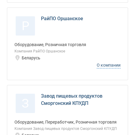
РайПО Оршанское
Р
Оборудование, Розничная торговля
Компания РайПО Оршанское
Беларусь
О компании
Завод пищевых продуктов
З
Сморгонский КПУДП
Оборудование, Переработчик, Розничная торговля
Компания Завод пищевых продуктов Сморгонский КПУДП