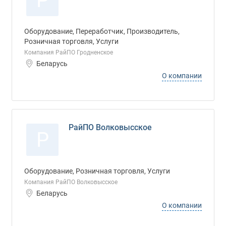
Р
Оборудование, Переработчик, Производитель,
Розничная торговля, Услуги
Компания РайПО Гродненское
Беларусь
О компании
РайПО Волковысское
Р
Оборудование, Розничная торговля, Услуги
Компания РайПО Волковысское
Беларусь
О компании