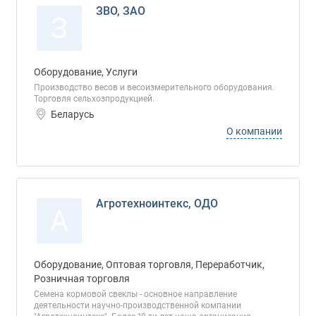
ЗВО, ЗАО
З
Оборудование, Услуги
Производство весов и весоизмерительного оборудования.
Торговля сельхозпродукцией.
Беларусь
О компании
Агротехноинтекс, ОДО
А
Оборудование, Оптовая торговля, Переработчик,
Розничная торговля
Семена кормовой свеклы - основное направление
деятельности научно-производственной компании