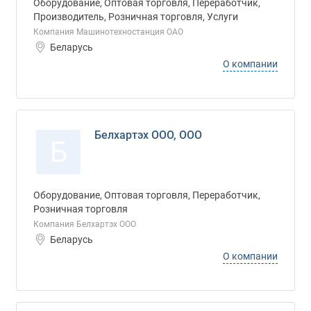
Оборудование, Оптовая торговля, Переработчик,
Производитель, Розничная торговля, Услуги
Компания Машинотехностанция ОАО
Беларусь
О компании
Белхартэх ООО, ООО
Б
Оборудование, Оптовая торговля, Переработчик,
Розничная торговля
Компания Белхартэх ООО
Беларусь
О компании