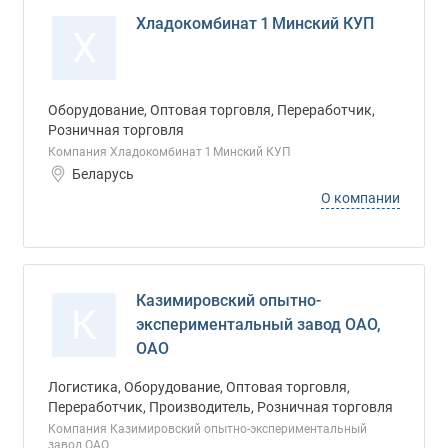
Хладокомбинат 1 Минский КУП
Х
Оборудование, Оптовая торговля, Переработчик,
Розничная торговля
Компания Хладокомбинат 1 Минский КУП
Беларусь
О компании
Казимировский опытно-
К
экспериментальный завод ОАО,
ОАО
Логистика, Оборудование, Оптовая торговля,
Переработчик, Производитель, Розничная торговля
Компания Казимировский опытно-экспериментальный
завод ОАО