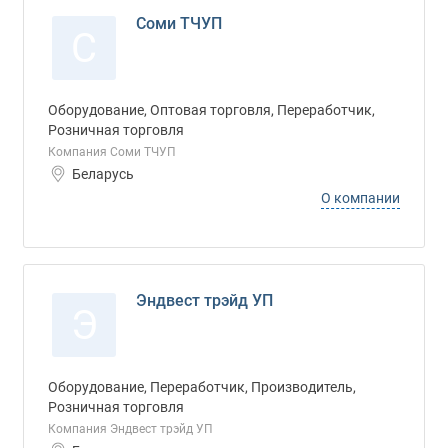
Соми ТЧУП
С
Оборудование, Оптовая торговля, Переработчик,
Розничная торговля
Компания Соми ТЧУП
Беларусь
О компании
Эндвест трэйд УП
Э
Оборудование, Переработчик, Производитель,
Розничная торговля
Компания Эндвест трэйд УП