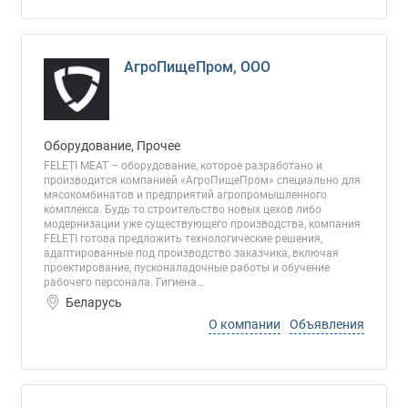
АгроПищеПром, ООО
Оборудование, Прочее
FELETI MEAT – оборудование, которое разработано и
производится компанией «АгроПищеПром» специально для
мясокомбинатов и предприятий агропромышленного
комплекса. Будь то строительство новых цехов либо
модернизации уже существующего производства, компания
FELETI готова предложить технологические решения,
адаптированные под производство заказчика, включая
проектирование, пусконаладочные работы и обучение
рабочего персонала. Гигиена...
Беларусь
О компании
Объявления