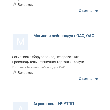
Беларусь
О компании
Могилевхлебопродукт ОАО, ОАО
М
Логистика, Оборудование, Переработчик,
Производитель, Розничная торговля, Услуги
Компания Могилевхлебопродукт ОАО
Беларусь
О компании
Агроконсалт ИЧУТПП
А