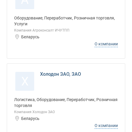
Оборудование, Переработчик, Розничная торговля,
Услуги
Компания Агроконсалт ИЧУТПП
Беларусь
О компании
Холодон ЗАО, ЗАО
Х
Логистика, Оборудование, Переработчик, Розничная
торговля
Компания Холодон ЗАО
Беларусь
О компании