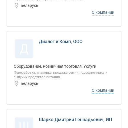
Беларусь
О компании
Диалог и Комп, ООО
Д
Оборудование, Розничная торговля, Услуги
Переработка, упаковка, продажа семян подсолнечника и
сыпучих продуктов питания.
Беларусь
О компании
Шарко Дмитрий Геннадьевич, ИП
Ш