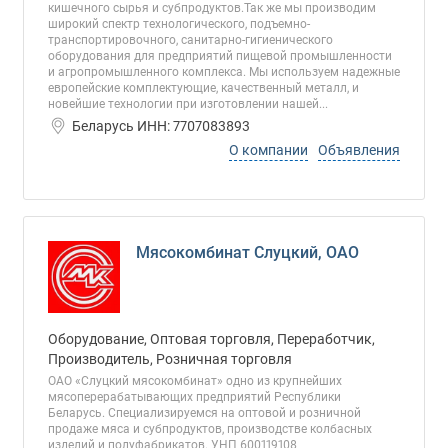
кишечного сырья и субпродуктов.Так же мы производим
широкий спектр технологического, подъемно-
транспортировочного, санитарно-гигиенического
оборудования для предприятий пищевой промышленности
и агропромышленного комплекса. Мы используем надежные
европейские комплектующие, качественный металл, и
новейшие технологии при изготовлении нашей...
Беларусь ИНН: 7707083893
О компании
Объявления
Мясокомбинат Слуцкий, ОАО
Оборудование, Оптовая торговля, Переработчик,
Производитель, Розничная торговля
ОАО «Слуцкий мясокомбинат» одно из крупнейших
мясоперерабатывающих предприятий Республики
Беларусь. Специализируемся на оптовой и розничной
продаже мяса и субпродуктов, производстве колбасных
изделий и полуфабрикатов. УНП 600119108