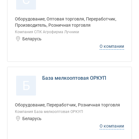
Оборудование, Оптовая торговля, Переработчик,
Производитель, Розничная торговля
Компания СПК Агрофирма Лучники
Беларусь
О компании
База мелкооптовая ОРКУП
Б
Оборудование, Переработчик, Розничная торговля
Компания База мелкооптовая ОРКУП
Беларусь
О компании