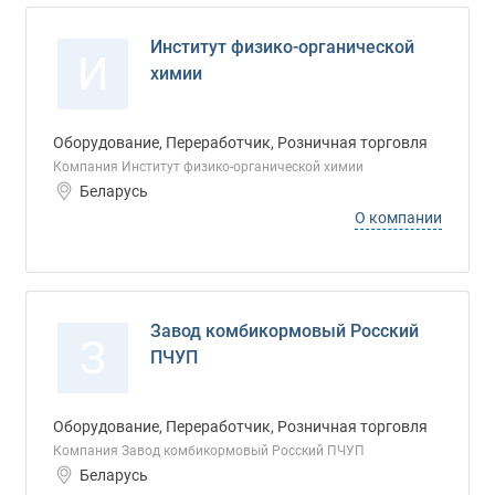
Институт физико-органической
И
химии
Оборудование, Переработчик, Розничная торговля
Компания Институт физико-органической химии
Беларусь
О компании
Завод комбикормовый Росский
З
ПЧУП
Оборудование, Переработчик, Розничная торговля
Компания Завод комбикормовый Росский ПЧУП
Беларусь