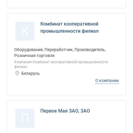
Комбинат кооперативной
К
промышленности филиал
Оборудование, Переработчик, Производитель,
Розничная торговля
Компания Комбинат кооперативной промышленности
филиал
Беларусь
О компании
Первое Мая ЗАО, ЗАО
П