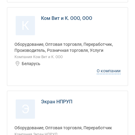
Ком Вит и К. ООО, ООО
К
Оборудование, Оптовая торговля, Переработчик,
Производитель, Розничная торговля, Услуги
Компания Ком Вит и К. ООО
Беларусь
О компании
Экран НПРУП
Э
Оборудование, Оптовая торговля, Переработчик
Компания Экран НПРУП