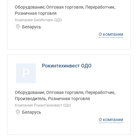
Оборудование, Оптовая торговля, Переработчик,
Розничная торговля
Компания БелИнтерн ОДО
Беларусь
О компании
Рокинтехинвест ОДО
Р
Оборудование, Оптовая торговля, Переработчик,
Производитель, Розничная торговля
Компания Рокинтехинвест ОДО
Беларусь
О компании