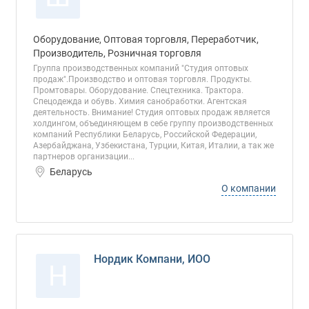
Оборудование, Оптовая торговля, Переработчик,
Производитель, Розничная торговля
Группа производственных компаний "Студия оптовых
продаж".Производство и оптовая торговля. Продукты.
Промтовары. Оборудование. Спецтехника. Трактора.
Спецодежда и обувь. Химия санобработки. Агентская
деятельность. Внимание! Студия оптовых продаж является
холдингом, объединяющем в себе группу производственных
компаний Республики Беларусь, Российской Федерации,
Азербайджана, Узбекистана, Турции, Китая, Италии, а так же
партнеров организации...
Беларусь
О компании
Нордик Компани, ИОО
Н