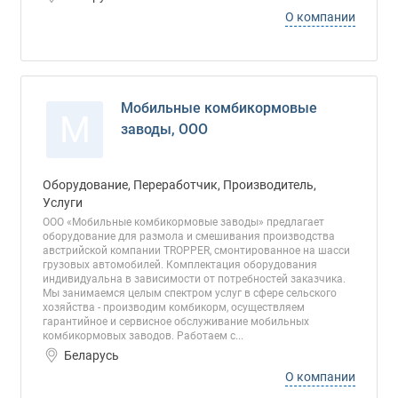
О компании
Мобильные комбикормовые
М
заводы, ООО
Оборудование, Переработчик, Производитель,
Услуги
ООО «Мобильные комбикормовые заводы» предлагает
оборудование для размола и смешивания производства
австрийской компании TROPPER, смонтированное на шасси
грузовых автомобилей. Комплектация оборудования
индивидуальна в зависимости от потребностей заказчика.
Мы занимаемся целым спектром услуг в сфере сельского
хозяйства - производим комбикорм, осуществляем
гарантийное и сервисное обслуживание мобильных
комбикормовых заводов. Работаем с...
Беларусь
О компании