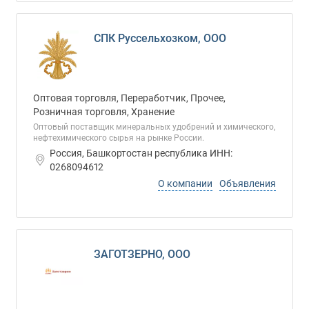
СПК Руссельхозком, ООО
Оптовая торговля, Переработчик, Прочее,
Розничная торговля, Хранение
Оптовый поставщик минеральных удобрений и химического,
нефтехимического сырья на рынке России.
Россия, Башкортостан республика ИНН:
0268094612
О компании
Объявления
ЗАГОТЗЕРНО, ООО