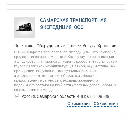
САМАРСКАЯ ТРАНСПОРТНАЯ
ЭКСПЕДИЦИЯ, ООО
Логистика, Оборудование, Прочее, Услуги, Хранение
ООО «Самарская транспортная экспедиция» - это компания,
предоставляющая комплекс работ и услуг по организации
экспедирования, перевозки железнодорожным транспортом
грузов различной номенклатуры, а так же, осуществление и
проведение погрузочно - разгрузочных работ на
железнодорожных станциях Самары и области,
предоставление вагонов и специализированного
подвижного состава на всей сети железных дорог России. В
нашем активе команда...
Россия, Самарская область ИНН: 6319198638
О компании
Объявления