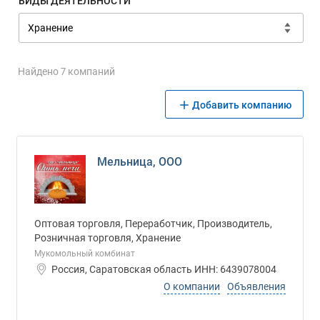
ВИДЫ ДЕЯТЕЛЬНОСТИ
Найдено 7 компаний
Добавить компанию
Мельница, ООО
Оптовая торговля, Переработчик, Производитель,
Розничная торговля, Хранение
Мукомольный комбинат
Россия, Саратовская область ИНН: 6439078004
О компании
Объявления