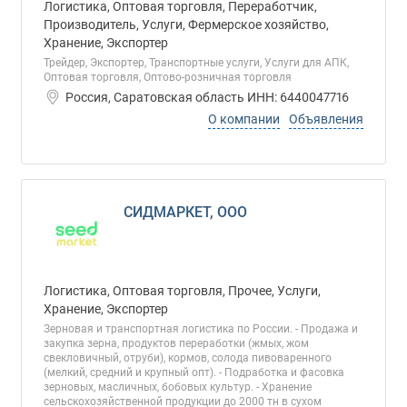
Логистика, Оптовая торговля, Переработчик,
Производитель, Услуги, Фермерское хозяйство,
Хранение, Экспортер
Трейдер, Экспортер, Транспортные услуги, Услуги для АПК,
Оптовая торговля, Оптово-розничная торговля
Россия, Саратовская область ИНН: 6440047716
О компании
Объявления
СИДМАРКЕТ, ООО
Логистика, Оптовая торговля, Прочее, Услуги,
Хранение, Экспортер
Зерновая и транспортная логистика по России. - Продажа и
закупка зерна, продуктов переработки (жмых, жом
свекловичный, отруби), кормов, солода пивоваренного
(мелкий, средний и крупный опт). - Подработка и фасовка
зерновых, масличных, бобовых культур. - Хранение
сельскохозяйственной продукции до 2000 тн в сухом