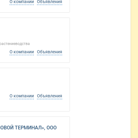
О компании
Объявления
растениеводства
О компании
Объявления
О компании
Объявления
РНОВОЙ ТЕРМИНАЛ», ООО