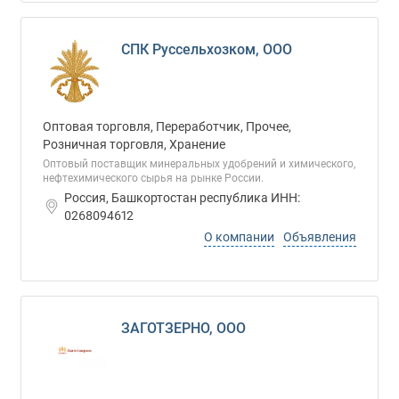
СПК Руссельхозком, ООО
Оптовая торговля, Переработчик, Прочее,
Розничная торговля, Хранение
Оптовый поставщик минеральных удобрений и химического,
нефтехимического сырья на рынке России.
Россия, Башкортостан республика ИНН:
0268094612
О компании
Объявления
ЗАГОТЗЕРНО, ООО