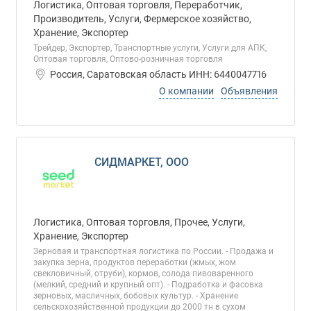
Логистика, Оптовая торговля, Переработчик,
Производитель, Услуги, Фермерское хозяйство,
Хранение, Экспортер
Трейдер, Экспортер, Транспортные услуги, Услуги для АПК,
Оптовая торговля, Оптово-розничная торговля
Россия, Саратовская область ИНН: 6440047716
О компании
Объявления
СИДМАРКЕТ, ООО
Логистика, Оптовая торговля, Прочее, Услуги,
Хранение, Экспортер
Зерновая и транспортная логистика по России. - Продажа и
закупка зерна, продуктов переработки (жмых, жом
свекловичный, отруби), кормов, солода пивоваренного
(мелкий, средний и крупный опт). - Подработка и фасовка
зерновых, масличных, бобовых культур. - Хранение
сельскохозяйственной продукции до 2000 тн в сухом