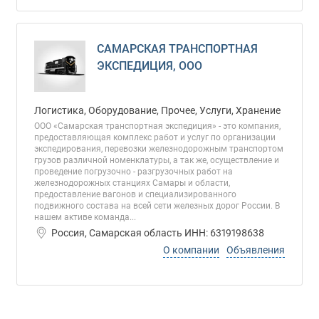
САМАРСКАЯ ТРАНСПОРТНАЯ
ЭКСПЕДИЦИЯ, ООО
Логистика, Оборудование, Прочее, Услуги, Хранение
ООО «Самарская транспортная экспедиция» - это компания,
предоставляющая комплекс работ и услуг по организации
экспедирования, перевозки железнодорожным транспортом
грузов различной номенклатуры, а так же, осуществление и
проведение погрузочно - разгрузочных работ на
железнодорожных станциях Самары и области,
предоставление вагонов и специализированного
подвижного состава на всей сети железных дорог России. В
нашем активе команда...
Россия, Самарская область ИНН: 6319198638
О компании
Объявления