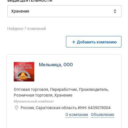
ВИДЫ ДЕЯТЕЛЬНОСТИ
Найдено 7 компаний
Добавить компанию
Мельница, ООО
Оптовая торговля, Переработчик, Производитель,
Розничная торговля, Хранение
Мукомольный комбинат
Россия, Саратовская область ИНН: 6439078004
О компании
Объявления