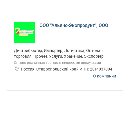
ООО "Альянс-Экопродукт", ООО
Дистрибьютер, Импортер, Логистика, Оптовая
торговля, Прочее, Услуги, Хранение, Экспортер
Оптово-розничная торговля пищевыми продуктами
Россия, Ставропольский край ИНН: 2014037004
О компании