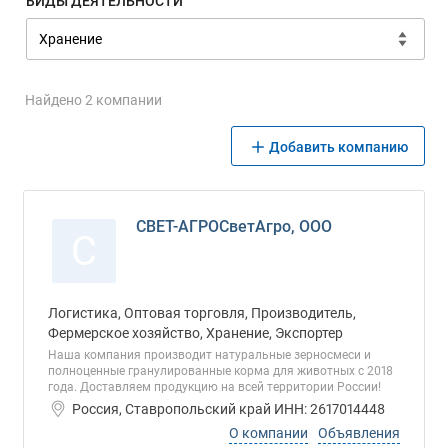
ВИДЫ ДЕЯТЕЛЬНОСТИ
Найдено 2 компании
Добавить компанию
СВЕТ-АГРОСветАгро, ООО
С
Логистика, Оптовая торговля, Производитель,
Фермерское хозяйство, Хранение, Экспортер
Наша компания производит натуральные зерносмеси и
полноценные гранулированные корма для животных с 2018
года. Доставляем продукцию на всей территории России!
Россия, Ставропольский край ИНН: 2617014448
О компании
Объявления