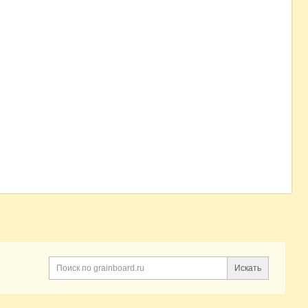
Искать