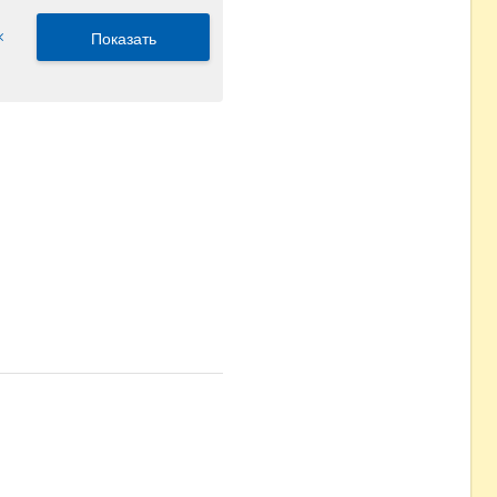
Показать