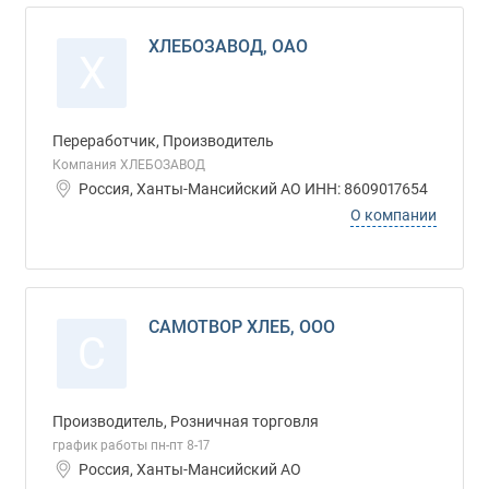
ХЛЕБОЗАВОД, ОАО
Х
Переработчик, Производитель
Компания ХЛЕБОЗАВОД
Россия, Ханты-Мансийский АО ИНН: 8609017654
О компании
САМОТВОР ХЛЕБ, ООО
С
Производитель, Розничная торговля
график работы пн-пт 8-17
Россия, Ханты-Мансийский АО