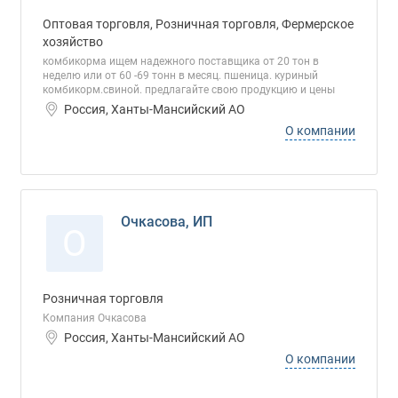
Оптовая торговля, Розничная торговля, Фермерское
хозяйство
комбикорма ищем надежного поставщика от 20 тон в
неделю или от 60 -69 тонн в месяц. пшеница. куриный
комбикорм.свиной. предлагайте свою продукцию и цены
Россия, Ханты-Мансийский АО
О компании
Очкасова, ИП
О
Розничная торговля
Компания Очкасова
Россия, Ханты-Мансийский АО
О компании