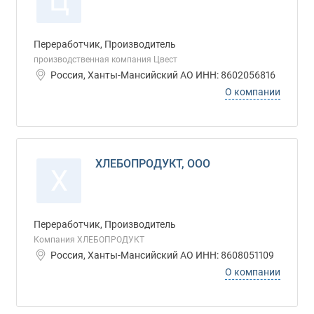
Ц
Переработчик, Производитель
производственная компания Цвест
Россия, Ханты-Мансийский АО ИНН: 8602056816
О компании
ХЛЕБОПРОДУКТ, ООО
Х
Переработчик, Производитель
Компания ХЛЕБОПРОДУКТ
Россия, Ханты-Мансийский АО ИНН: 8608051109
О компании