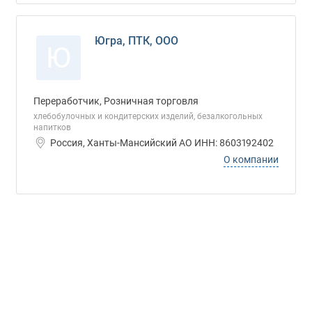
Югра, ПТК, ООО
Ю
Переработчик, Розничная торговля
хлебобулочных и кондитерских изделий, безалкогольных
напитков
Россия, Ханты-Мансийский АО ИНН: 8603192402
О компании