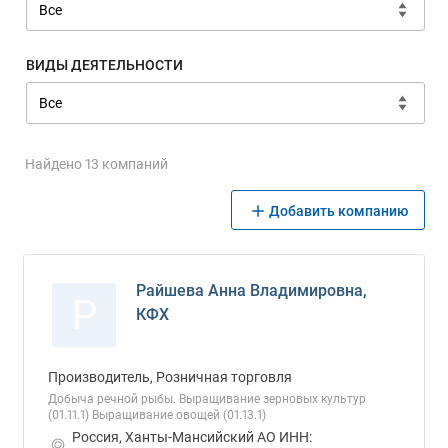
ВИДЫ ДЕЯТЕЛЬНОСТИ
Найдено 13 компаний
Добавить компанию
Райшева Анна Владимировна,
Р
КФХ
Производитель, Розничная торговля
Добыча речной рыбы. Выращивание зерновых культур
(01.11.1) Выращивание овощей (01.13.1)
Россия, Ханты-Мансийский АО ИНН: