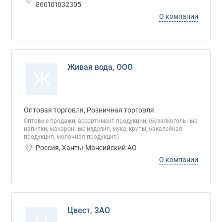
860101032305
О компании
Живая вода, ООО
Ж
Оптовая торговля, Розничная торговля
Оптовые продажи, ассортимент продукции, (безалкогольные
напитки, макаронные изделия, мука, крупы, бакалейная
продукция, молочная продукция)
Россия, Ханты-Мансийский АО
О компании
Цвест, ЗАО