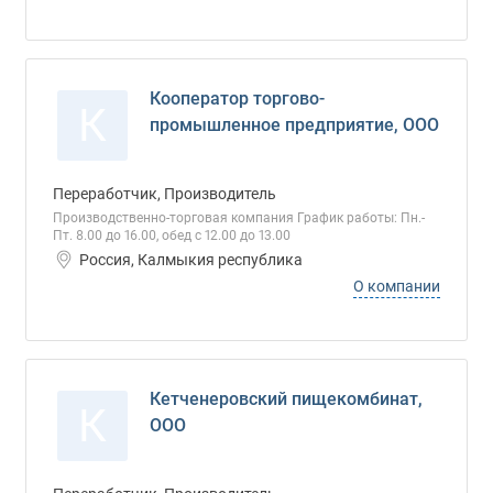
Кооператор торгово-
К
промышленное предприятие, ООО
Переработчик, Производитель
Производственно-торговая компания График работы: Пн.-
Пт. 8.00 до 16.00, обед с 12.00 до 13.00
Россия, Калмыкия республика
О компании
Кетченеровский пищекомбинат,
К
ООО