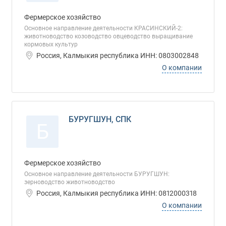
Фермерское хозяйство
Основное направление деятельности КРАСИНСКИЙ-2:
животноводство козоводство овцеводство выращивание
кормовых культур
Россия, Калмыкия республика ИНН: 0803002848
О компании
БУРУГШУН, СПК
Б
Фермерское хозяйство
Основное направление деятельности БУРУГШУН:
зерноводство животноводство
Россия, Калмыкия республика ИНН: 0812000318
О компании