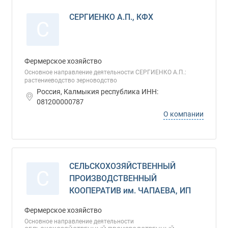
СЕРГИЕНКО А.П., КФХ
С
Фермерское хозяйство
Основное направление деятельности СЕРГИЕНКО А.П.:
растениеводство зерноводство
Россия, Калмыкия республика ИНН:
081200000787
О компании
СЕЛЬСКОХОЗЯЙСТВЕННЫЙ
С
ПРОИЗВОДСТВЕННЫЙ
КООПЕРАТИВ им. ЧАПАЕВА, ИП
Фермерское хозяйство
Основное направление деятельности