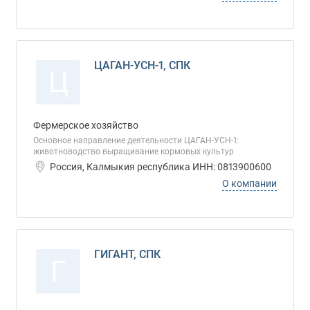
ЦАГАН-УСН-1, СПК
Ц
Фермерское хозяйство
Основное направление деятельности ЦАГАН-УСН-1:
животноводство выращивание кормовых культур
Россия, Калмыкия республика ИНН: 0813900600
О компании
ГИГАНТ, СПК
Г