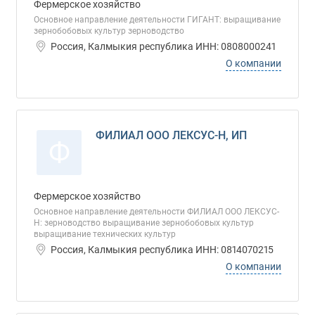
Фермерское хозяйство
Основное направление деятельности ГИГАНТ: выращивание
зернобобовых культур зерноводство
Россия, Калмыкия республика ИНН: 0808000241
О компании
ФИЛИАЛ ООО ЛЕКСУС-Н, ИП
Ф
Фермерское хозяйство
Основное направление деятельности ФИЛИАЛ ООО ЛЕКСУС-
Н: зерноводство выращивание зернобобовых культур
выращивание технических культур
Россия, Калмыкия республика ИНН: 0814070215
О компании