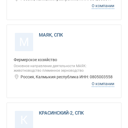
О компании
МАЯК, СПК
М
Фермерское хозяйство
Основное направление деятельности МАЯК:
животноводство племенное зерноводство
Россия, Калмыкия республика ИНН: 0805003558
О компании
КРАСИНСКИЙ-2, СПК
К