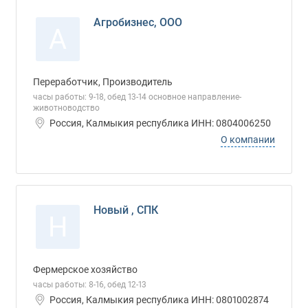
Агробизнес, ООО
А
Переработчик, Производитель
часы работы: 9-18, обед 13-14 основное направление-
животноводство
Россия, Калмыкия республика ИНН: 0804006250
О компании
Новый , СПК
Н
Фермерское хозяйство
часы работы: 8-16, обед 12-13
Россия, Калмыкия республика ИНН: 0801002874