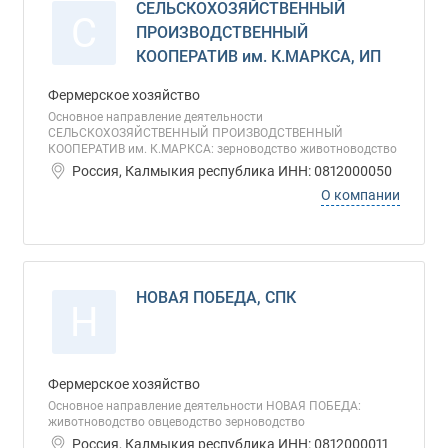
СЕЛЬСКОХОЗЯЙСТВЕННЫЙ
С
ПРОИЗВОДСТВЕННЫЙ
КООПЕРАТИВ им. К.МАРКСА, ИП
Фермерское хозяйство
Основное направление деятельности
СЕЛЬСКОХОЗЯЙСТВЕННЫЙ ПРОИЗВОДСТВЕННЫЙ
КООПЕРАТИВ им. К.МАРКСА: зерноводство животноводство
Россия, Калмыкия республика ИНН: 0812000050
О компании
НОВАЯ ПОБЕДА, СПК
Н
Фермерское хозяйство
Основное направление деятельности НОВАЯ ПОБЕДА:
животноводство овцеводство зерноводство
Россия, Калмыкия республика ИНН: 0812000011