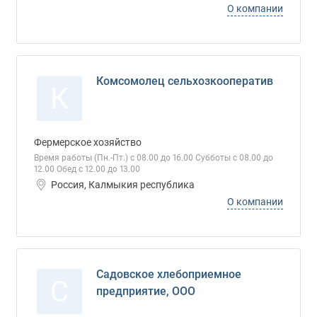
О компании
Комсомолец сельхозкооператив
К
Фермерское хозяйство
Время работы (Пн.-Пт.) с 08.00 до 16.00 Субботы с 08.00 до
12.00 Обед с 12.00 до 13.00
Россия, Калмыкия республика
О компании
Садовское хлебоприемное
С
предприятие, ООО