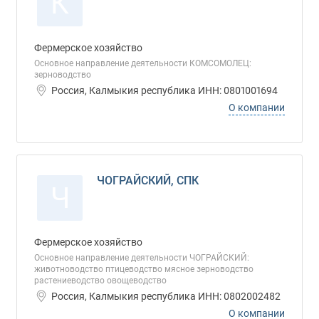
К
Фермерское хозяйство
Основное направление деятельности КОМСОМОЛЕЦ:
зерноводство
Россия, Калмыкия республика ИНН: 0801001694
О компании
ЧОГРАЙСКИЙ, СПК
Ч
Фермерское хозяйство
Основное направление деятельности ЧОГРАЙСКИЙ:
животноводство птицеводство мясное зерноводство
растениеводство овощеводство
Россия, Калмыкия республика ИНН: 0802002482
О компании