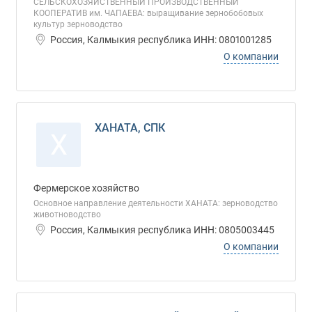
СЕЛЬСКОХОЗЯЙСТВЕННЫЙ ПРОИЗВОДСТВЕННЫЙ
КООПЕРАТИВ им. ЧАПАЕВА: выращивание зернобобовых
культур зерноводство
Россия, Калмыкия республика ИНН: 0801001285
О компании
ХАНАТА, СПК
Х
Фермерское хозяйство
Основное направление деятельности ХАНАТА: зерноводство
животноводство
Россия, Калмыкия республика ИНН: 0805003445
О компании