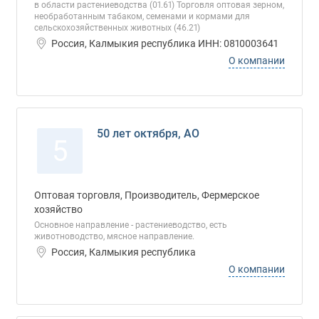
в области растениеводства (01.61) Торговля оптовая зерном,
необработанным табаком, семенами и кормами для
сельскохозяйственных животных (46.21)
Россия, Калмыкия республика ИНН: 0810003641
О компании
50 лет октября, АО
5
Оптовая торговля, Производитель, Фермерское
хозяйство
Основное направление - растениеводство, есть
животноводство, мясное направление.
Россия, Калмыкия республика
О компании