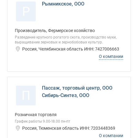
Рымникское, ООО
Р
Производитель, Фермерское хозяйство
Разведение крупного рогатого скота, производство муки,
выращивание зерновых и зернобобовых культур.
Россия, Челябинская область ИНН: 7427006663
О компании
Пассаж, торговый центр, ООО
П
Сибирь-Синтез, ООО
Розничная торговля
График работы 9.00-18.00 пн-пт
Россия, Тюменская область ИНН: 7203448369
О компании