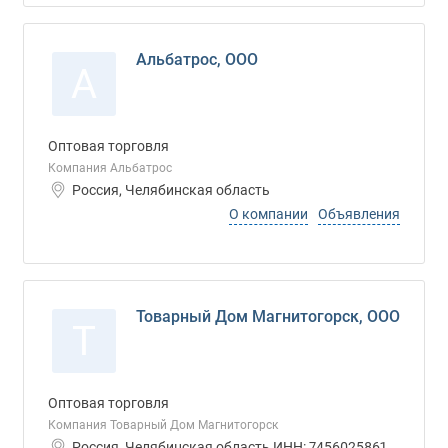
Альбатрос, ООО
А
Оптовая торговля
Компания Альбатрос
Россия, Челябинская область
О компании
Объявления
Товарный Дом Магнитогорск, ООО
Т
Оптовая торговля
Компания Товарный Дом Магнитогорск
Россия, Челябинская область ИНН: 7456025861