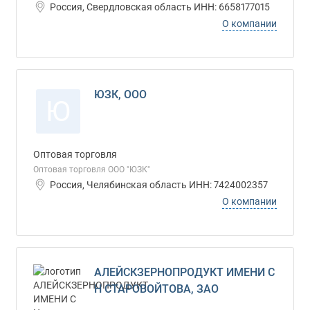
Россия, Свердловская область ИНН: 6658177015
О компании
ЮЗК, ООО
Ю
Оптовая торговля
Оптовая торговля ООО "ЮЗК"
Россия, Челябинская область ИНН: 7424002357
О компании
АЛЕЙСКЗЕРНОПРОДУКТ ИМЕНИ С
Н СТАРОВОЙТОВА, ЗАО