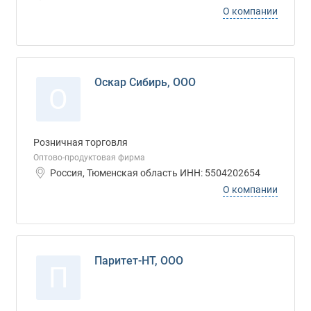
О компании
Оскар Сибирь, ООО
О
Розничная торговля
Оптово-продуктовая фирма
Россия, Тюменская область ИНН: 5504202654
О компании
Паритет-НТ, ООО
П