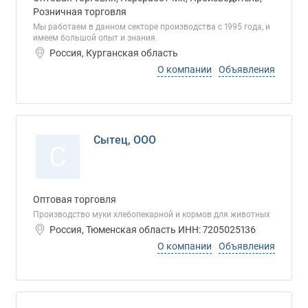
Розничная торговля
Мы работаем в данном секторе производства с 1995 года, и
имеем большой опыт и знания.
Россия, Курганская область
О компании
Объявления
Сытец, ООО
С
Оптовая торговля
Производство муки хлебопекарной и кормов для животных
Россия, Тюменская область ИНН: 7205025136
О компании
Объявления