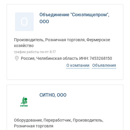
Объединение "Союзпищепром",
О
ООО
Производитель, Розничная торговля, Фермерское
хозяйство
график работы пн-пт 8-17
Россия, Челябинская область ИНН: 7453268150
О компании
Объявления
СИТНО, ООО
Оборудование, Переработчик, Производитель,
Розничная торговля