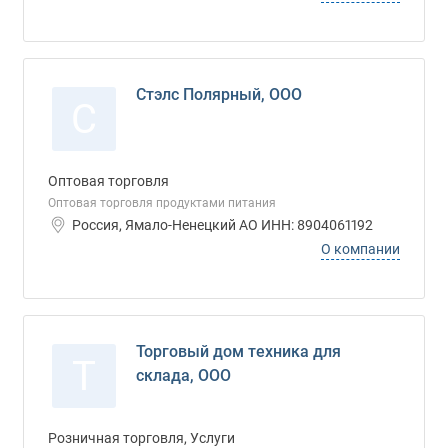
Стэлс Полярный, ООО
С
Оптовая торговля
Оптовая торговля продуктами питания
Россия, Ямало-Ненецкий АО ИНН: 8904061192
О компании
Торговый дом техника для
Т
склада, ООО
Розничная торговля, Услуги