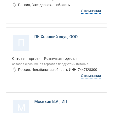
Россия, Свердловская область
О компании
ПК Хороший вкус, ООО
П
Оптовая торговля, Розничная торговля
оптовая и розничная торговля продуктами питания.
Россия, Челябинская область ИНН: 7447128300
О компании
Москвин В.А., ИП
М