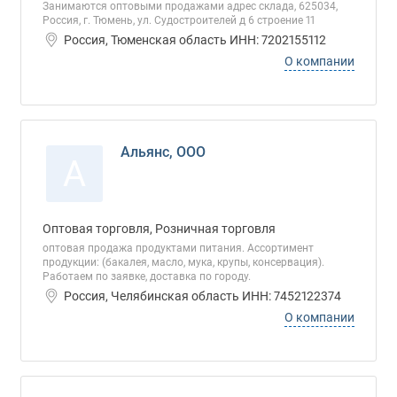
Занимаются оптовыми продажами адрес склада, 625034,
Россия, г. Тюмень, ул. Судостроителей д 6 строение 11
Россия, Тюменская область ИНН: 7202155112
О компании
Альянс, ООО
А
Оптовая торговля, Розничная торговля
оптовая продажа продуктами питания. Ассортимент
продукции: (бакалея, масло, мука, крупы, консервация).
Работаем по заявке, доставка по городу.
Россия, Челябинская область ИНН: 7452122374
О компании