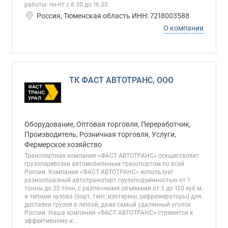
работы: пн-пт с 8.30 до 16.30
Россия, Тюменская область ИНН: 7218003588
О компании
ТК ФАСТ АВТОТРАНС, ООО
Оборудование, Оптовая торговля, Переработчик,
Производитель, Розничная торговля, Услуги,
Фермерское хозяйство
Транспортная компания «ФАСТ АВТОТРАНС» осуществляет
грузоперевозки автомобильным транспортом по всей
России. Компания «ФАСТ АВТОТРАНС» использует
разнообразный автотранспорт грузоподъёмностью от 1
тонны до 20 тонн, с различными объемами от 3 до 120 куб.м.
и типами кузова (борт, тент, изотермы, рефрижераторы) для
доставки грузов в любой, даже самый удаленный уголок
России. Наша компания «ФАСТ АВТОТРАНС» стремится к
эффективному и...