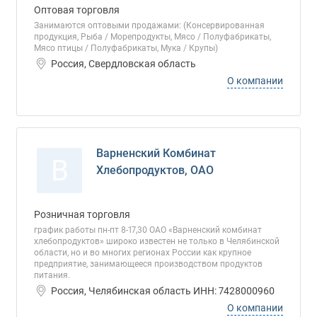
Оптовая торговля
Занимаются оптовыми продажами: (Консервированная
продукция, Рыба / Морепродукты, Мясо / Полуфабрикаты,
Мясо птицы / Полуфабрикаты, Мука / Крупы)
Россия, Свердловская область
О компании
Варненский Комбинат
В
Хлебопродуктов, ОАО
Розничная торговля
график работы пн-пт 8-17,30 ОАО «Варненский комбинат
хлебопродуктов» широко известен не только в Челябинской
области, но и во многих регионах России как крупное
предприятие, занимающееся производством продуктов
питания.
Россия, Челябинская область ИНН: 7428000960
О компании