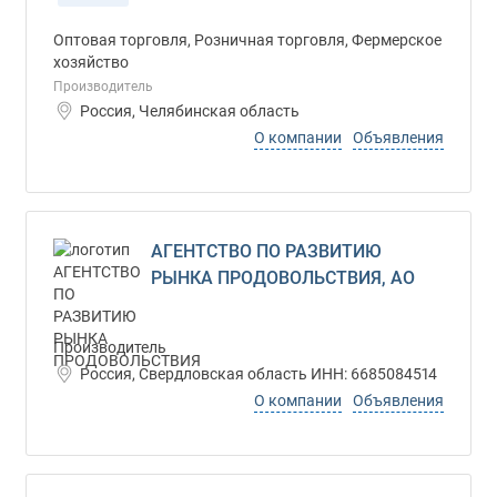
Оптовая торговля, Розничная торговля, Фермерское
хозяйство
Производитель
Россия, Челябинская область
О компании
Объявления
АГЕНТСТВО ПО РАЗВИТИЮ
РЫНКА ПРОДОВОЛЬСТВИЯ, АО
Производитель
Россия, Свердловская область ИНН: 6685084514
О компании
Объявления