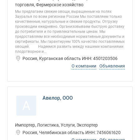
торговля, Фермерское хозяйство
Мы предлагаем свежие овощи, выращенные на полях
Зауралья по всем регионам России Мы поставляем только
качественные, натуральные и свежие продукты. Отгрузку
производим ежедневно. Организовываем быструю доставку
до потребителя и по привлекательным ценам. Мы
предоставляем все необходимые нормативные документы и
сертификаты. Мы гарантируем 100% качество поставляемых
овощей. Надеемся развить между нашими компаниями
плодотворное и...
Россия, Курганская область ИНН: 4501203506
О компании
Объявления
Авелор, ООО
А
Импортер, Логистика, Услуги, Экспортер
Россия, Челябинская область ИНН: 7456061620