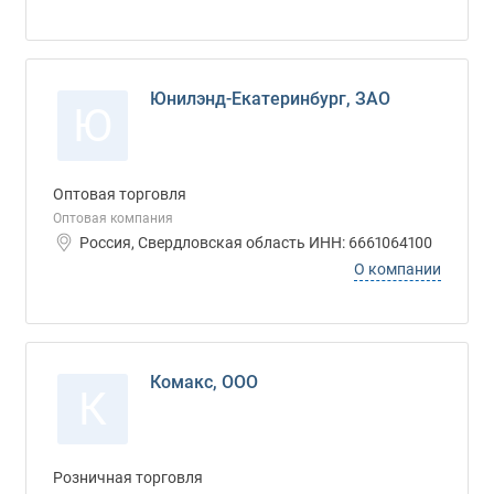
Юнилэнд-Екатеринбург, ЗАО
Ю
Оптовая торговля
Оптовая компания
Россия, Свердловская область ИНН: 6661064100
О компании
Комакс, ООО
К
Розничная торговля