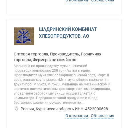
О компании
Объявления
ШАДРИНСКИЙ КОМБИНАТ
ХЛЕБОПРОДУКТОВ, АО
Оптовая торговля, Производитель, Розничная
торговля, Фермерское хозяйство
Мельница по производству муки пшеничной
производительностью 230 тонн/сутки в зерне.
Производится мука хлебопекарная: высший сорт, I сорт, II
сорт, манная крупа марки «М» и мука общего назначения
двух типов: М 55-23, М 75-23. Мельница на механическом и
частично пневматическом транспорте автоматизирована,
управление работой мельницы осуществляется с
компьютера. Передача готовой продукции в склад
бестарного хранения осуществляется по...
Россия, Курганская область ИНН: 4522000698
О компании
Объявления