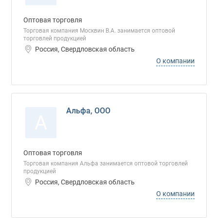
Оптовая торговля
Торговая компания Москвин В.А. занимается оптовой
торговлей продукцией
Россия, Свердловская область
О компании
Альфа, ООО
А
Оптовая торговля
Торговая компания Альфа занимается оптовой торговлей
продукцией
Россия, Свердловская область
О компании