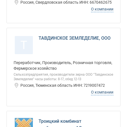
Россия, Свердловская область ИНН: 6670462675
О компании
ТАВДИНСКОЕ ЗЕМЛЕДЕЛИЕ, ООО
Т
Переработчик, Производитель, Розничная торговля,
Фермерское хозяйство
Сельхозпредприятия, производители зерна ООО "Тавдинское
Земледелие" часы работы: 8-17, обед 12-13
Россия, Тюменская область ИНН: 7219007472
О компании
Троицкий комбинат