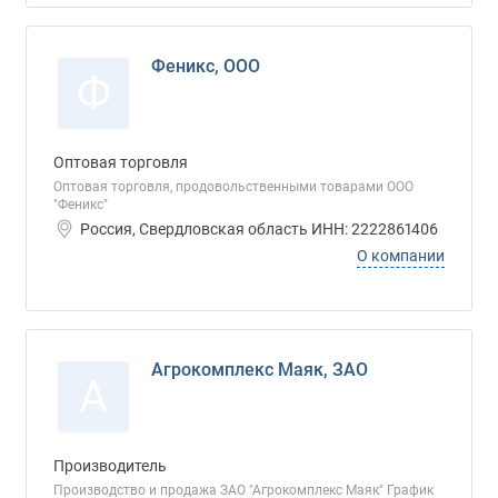
Феникс, ООО
Ф
Оптовая торговля
Оптовая торговля, продовольственными товарами ООО
"Феникс"
Россия, Свердловская область ИНН: 2222861406
О компании
Агрокомплекс Маяк, ЗАО
А
Производитель
Производство и продажа ЗАО "Агрокомплекс Маяк" График