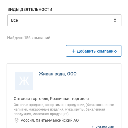
ВИДЫ ДЕЯТЕЛЬНОСТИ
Найдено 156 компаний
Добавить компанию
Живая вода, ООО
Ж
Оптовая торговля, Розничная торговля
Оптовые продажи, ассортимент продукции, (безалкогольные
напитки, макаронные изделия, мука, крупы, бакалейная
продукция, молочная продукция)
Россия, Ханты-Мансийский АО
О компании