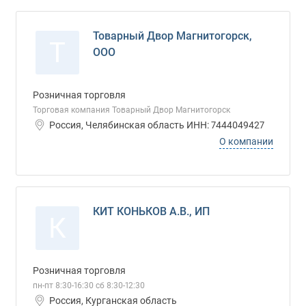
Товарный Двор Магнитогорск,
Т
ООО
Розничная торговля
Торговая компания Товарный Двор Магнитогорск
Россия, Челябинская область ИНН: 7444049427
О компании
КИТ КОНЬКОВ А.В., ИП
К
Розничная торговля
пн-пт 8:30-16:30 сб 8:30-12:30
Россия, Курганская область