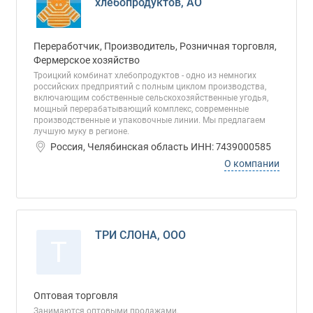
хлебопродуктов, АО
Переработчик, Производитель, Розничная торговля,
Фермерское хозяйство
Троицкий комбинат хлебопродуктов - одно из немногих
российских предприятий с полным циклом производства,
включающим собственные сельскохозяйственные угодья,
мощный перерабатывающий комплекс, современные
производственные и упаковочные линии. Мы предлагаем
лучшую муку в регионе.
Россия, Челябинская область ИНН: 7439000585
О компании
ТРИ СЛОНА, ООО
Т
Оптовая торговля
Занимаются оптовыми продажами.