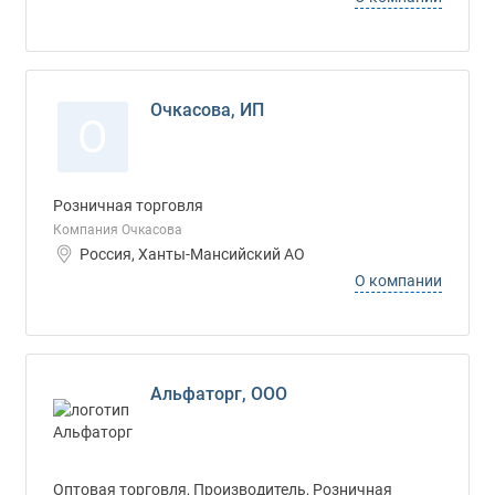
Очкасова, ИП
О
Розничная торговля
Компания Очкасова
Россия, Ханты-Мансийский АО
О компании
Альфаторг, ООО
Оптовая торговля, Производитель, Розничная