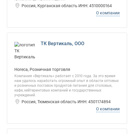
Россия, Курганская область ИНН: 4510000164
О компании
ТК Вертикаль, ООО
Horeca, Розничная торговля
Компания «Вертикаль» работает с 2010 года. За это время
нам удалось наработать огромный опыт в области оптовых
и розничных поставок продуктов питания для столовых,
кафе, кейтеринговых компаний и государственных
учреждений.
Россия, Тюменская область ИНН: 4501174894
О компании