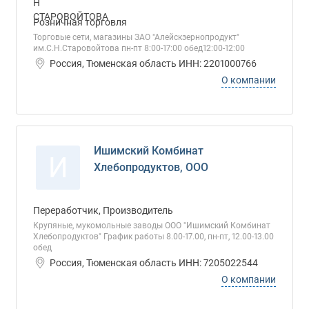
Розничная торговля
Торговые сети, магазины ЗАО "Алейскзернопродукт"
им.С.Н.Старовойтова пн-пт 8:00-17:00 обед12:00-12:00
Россия, Тюменская область ИНН: 2201000766
О компании
Ишимский Комбинат
И
Хлебопродуктов, ООО
Переработчик, Производитель
Крупяные, мукомольные заводы ООО "Ишимский Комбинат
Хлебопродуктов" График работы 8.00-17.00, пн-пт, 12.00-13.00
обед
Россия, Тюменская область ИНН: 7205022544
О компании