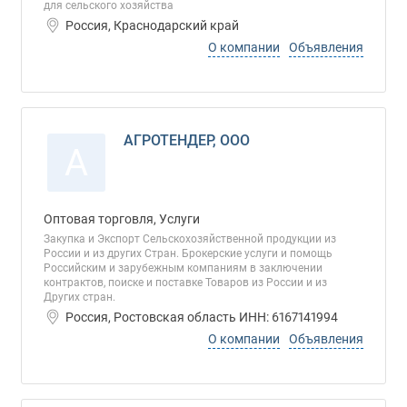
для сельского хозяйства
Россия, Краснодарский край
О компании
Объявления
АГРОТЕНДЕР, ООО
А
Оптовая торговля, Услуги
Закупка и Экспорт Сельскохозяйственной продукции из
России и из других Стран. Брокерские услуги и помощь
Российским и зарубежным компаниям в заключении
контрактов, поиске и поставке Товаров из России и из
Других стран.
Россия, Ростовская область ИНН: 6167141994
О компании
Объявления