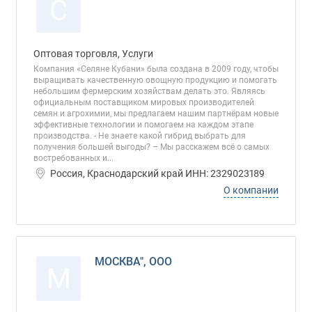
С
Оптовая торговля, Услуги
Компания «Селяне Кубани» была создана в 2009 году, чтобы
выращивать качественную овощную продукцию и помогать
небольшим фермерским хозяйствам делать это. Являясь
официальным поставщиком мировых производителей
семян и агрохимии, мы предлагаем нашим партнёрам новые
эффективные технологии и помогаем на каждом этапе
производства. - Не знаете какой гибрид выбрать для
получения большей выгоды? – Мы расскажем всё о самых
востребованных и...
Россия, Краснодарский край ИНН: 2329023189
О компании
МОСКВА", ООО
М