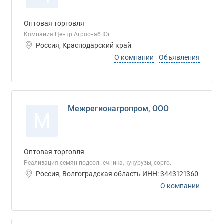
Оптовая торговля
Компания Центр Агроснаб Юг
Россия, Краснодарский край
О компании
Объявления
Межрегионагропром, ООО
М
Оптовая торговля
Реализация семян подсолнечника, кукурузы, сорго.
Россия, Волгоградская область ИНН: 3443121360
О компании