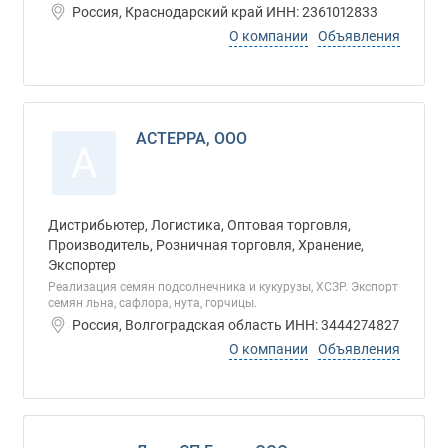
Россия, Краснодарский край ИНН: 2361012833
О компании
Объявления
АСТЕРРА, ООО
А
Дистрибьютер, Логистика, Оптовая торговля,
Производитель, Розничная торговля, Хранение,
Экспортер
Реализация семян подсолнечника и кукурузы, ХСЗР. Экспорт
семян льна, сафлора, нута, горчицы.
Россия, Волгоградская область ИНН: 3444274827
О компании
Объявления