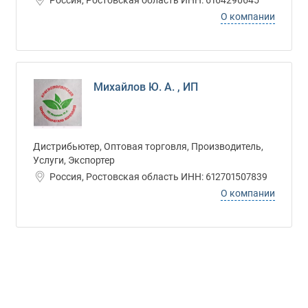
Россия, Ростовская область ИНН: 6164290645
О компании
Михайлов Ю. А. , ИП
Дистрибьютер, Оптовая торговля, Производитель,
Услуги, Экспортер
Россия, Ростовская область ИНН: 612701507839
О компании