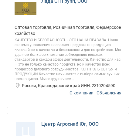
Лада СП Групп, ООО
Оптовая торговля, Розничная торговля, Фермерское
хозяйство
КАЧЕСТВО И БЕЗОПАСНОСТЬ - ЭТО НАШИ ПРАВИЛА. Наша
система управления позволяет предлагать продукцию
высочайшего качества и безопасности для потребителя. Мы
уделяем большое внимание соблюдению высоких
стандартов в каждой сфере деятельности. Качество для нас
— это не только качество продукта, но и качество всех
процессов делового сотрудничества. КОНТРОЛЬ СЫРЬЯ И
ПРОДУКЦИИ Качество начинается с выбора самых лучших
поставщиков. Мы сотрудничаем...
Россия, Краснодарский край ИНН: 2310204590
О компании
Объявления
Центр Агроснаб Юг, ООО
Ц