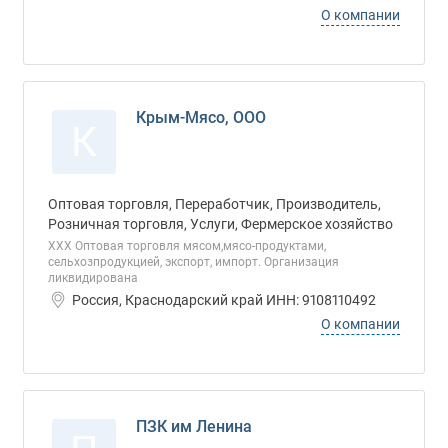
О компании
Крым-Мясо, ООО
К
Оптовая торговля, Переработчик, Производитель,
Розничная торговля, Услуги, Фермерское хозяйство
ХХХ Оптовая торговля мясом,мясо-продуктами,
сельхозпродукцией, экспорт, импорт. Организация
ликвидирована
Россия, Краснодарский край ИНН: 9108110492
О компании
ПЗК им Ленина