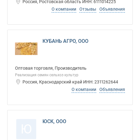
Россия, Ростовская область ИНН: 6111014225
О компании
Отзывы
Объявления
КУБАНЬ АГРО, ООО
Оптовая торговля, Производитель
Реализация семян сельхоз культур
Россия, Краснодарский край ИНН: 2311262644
О компании
Объявления
ЮСК, ООО
Ю