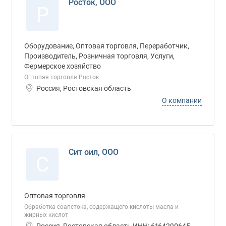
Росток, ООО
Р
Оборудование, Оптовая торговля, Переработчик,
Производитель, Розничная торговля, Услуги,
Фермерское хозяйство
Оптовая торговля Росток
Россия, Ростовская область
О компании
Сит оил, ООО
С
Оптовая торговля
Обработка соапстока, содержащего кислоты масла и
жирных кислот