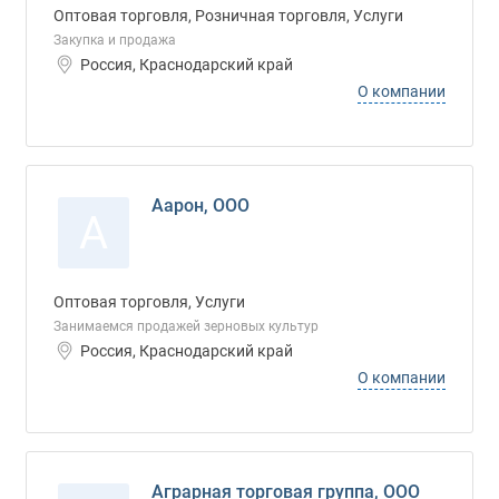
Оптовая торговля, Розничная торговля, Услуги
Закупка и продажа
Россия, Краснодарский край
О компании
Аарон, ООО
А
Оптовая торговля, Услуги
Занимаемся продажей зерновых культур
Россия, Краснодарский край
О компании
Аграрная торговая группа, ООО