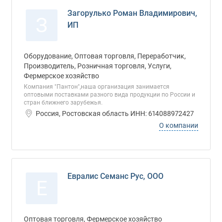
Загорулько Роман Владимирович,
З
ИП
Оборудование, Оптовая торговля, Переработчик,
Производитель, Розничная торговля, Услуги,
Фермерское хозяйство
Компания "Пантон",наша организация занимается
оптовыми поставками разного вида продукции по России и
стран ближнего зарубежья.
Россия, Ростовская область ИНН: 614088972427
О компании
Евралис Семанс Рус, ООО
Е
Оптовая торговля, Фермерское хозяйство