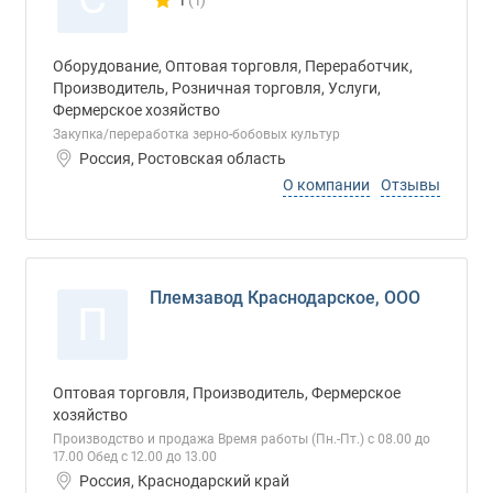
1
(1)
Количество отзывов у компании всего и сегод
Оборудование, Оптовая торговля, Переработчик,
Производитель, Розничная торговля, Услуги,
Фермерское хозяйство
Закупка/переработка зерно-бобовых культур
Россия, Ростовская область
О компании
Отзывы
Племзавод Краснодарское, ООО
П
Оптовая торговля, Производитель, Фермерское
хозяйство
Производство и продажа Время работы (Пн.-Пт.) с 08.00 до
17.00 Обед с 12.00 до 13.00
Россия, Краснодарский край