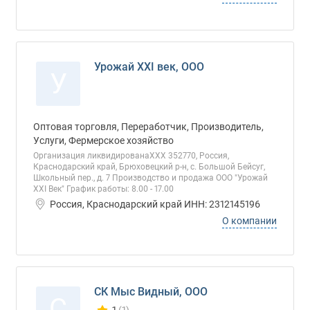
Урожай XXI век, ООО
У
Оптовая торговля, Переработчик, Производитель,
Услуги, Фермерское хозяйство
Организация ликвидированаХХХ 352770, Россия,
Краснодарский край, Брюховецкий р-н, с. Большой Бейсуг,
Школьный пер., д. 7 Производство и продажа ООО "Урожай
XXI Век" График работы: 8.00 - 17.00
Россия, Краснодарский край ИНН: 2312145196
О компании
СК Мыс Видный, ООО
С