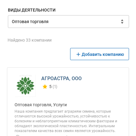
ВИДЫ ДЕЯТЕЛЬНОСТИ
Найдено 33 компании
Добавить компанию
АГРОАСТРА, ООО
5
(1)
Количество отзывов у компании всего и сегод
Оптовая торговля, Услуги
Наша компания предлагает аграриям семена, которые
отличаются высокой урожайностью, устойчивостью к
болезням и неблагоприятным климатическим факторам и
обладают экологической пластичностью. Интегральным
показателем качества всех семян является урожайность.