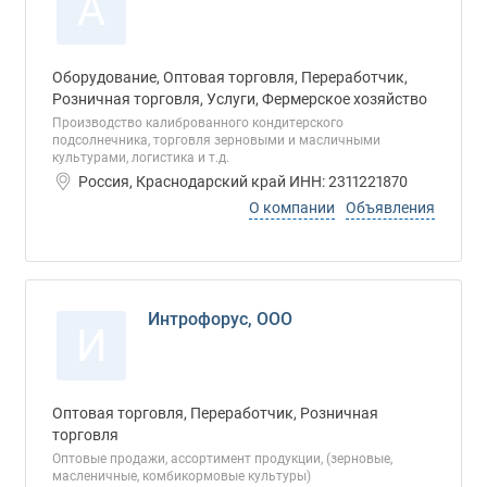
А
Оборудование, Оптовая торговля, Переработчик,
Розничная торговля, Услуги, Фермерское хозяйство
Производство калиброванного кондитерского
подсолнечника, торговля зерновыми и масличными
культурами, логистика и т.д.
Россия, Краснодарский край ИНН: 2311221870
О компании
Объявления
Интрофорус, ООО
И
Оптовая торговля, Переработчик, Розничная
торговля
Оптовые продажи, ассортимент продукции, (зерновые,
масленичные, комбикормовые культуры)