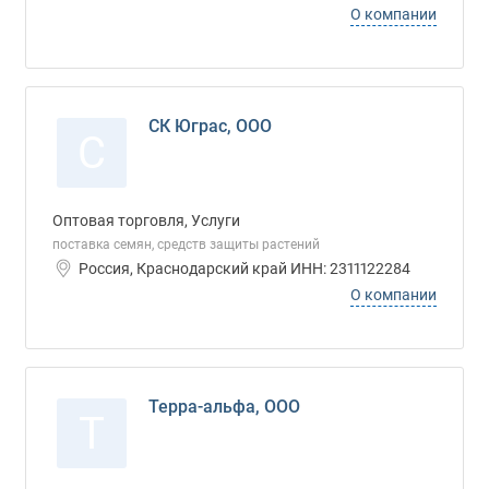
О компании
СК Юграс, ООО
С
Оптовая торговля, Услуги
поставка семян, средств защиты растений
Россия, Краснодарский край ИНН: 2311122284
О компании
Терра-альфа, ООО
Т