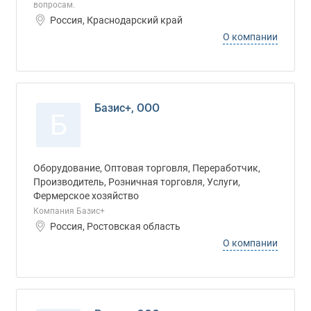
вопросам.
Россия, Краснодарский край
О компании
Базис+, ООО
Б
Оборудование, Оптовая торговля, Переработчик,
Производитель, Розничная торговля, Услуги,
Фермерское хозяйство
Компания Базис+
Россия, Ростовская область
О компании