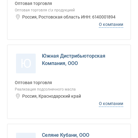
Оптовая торговля
Оптовая торговля с\х продукцией
Россия, Ростовская область ИНН: 6140001894
О компании
Южная Дистрибьюторская
Ю
Компания, ООО
Оптовая торговля
Реализация подсолнечного масла
Россия, Краснодарский край
О компании
Селяне Кубани, ООО