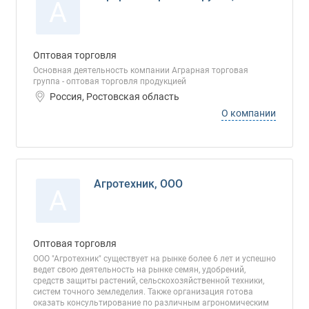
А
Оптовая торговля
Основная деятельность компании Аграрная торговая
группа - оптовая торговля продукцией
Россия, Ростовская область
О компании
Агротехник, ООО
А
Оптовая торговля
ООО "Агротехник" существует на рынке более 6 лет и успешно
ведет свою деятельность на рынке семян, удобрений,
средств защиты растений, сельскохозяйственной техники,
систем точного земледелия. Также организация готова
оказать консультирование по различным агрономическим