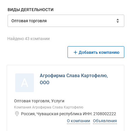
ВИДЫ ДЕЯТЕЛЬНОСТИ
Найдено 43 компании
Добавить компанию
Агрофирма Слава Картофелю,
А
ООО
Оптовая торговля, Услуги
Компания Агрофирма Слава Картофелю
Россия, Чувашская республика ИНН: 2108002222
О компании
Объявления