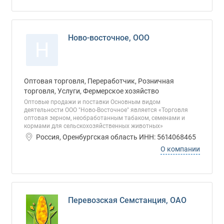
Ново-восточное, ООО
Н
Оптовая торговля, Переработчик, Розничная
торговля, Услуги, Фермерское хозяйство
Оптовые продажи и поставки Основным видом
деятельности ООО "Ново-Восточное" является «Торговля
оптовая зерном, необработанным табаком, семенами и
кормами для сельскохозяйственных животных»
Россия, Оренбургская область ИНН: 5614068465
О компании
Перевозская Семстанция, ОАО