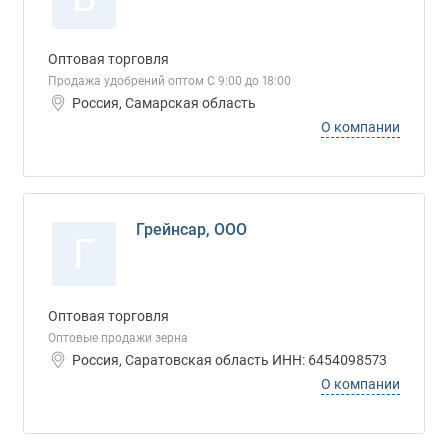
Оптовая торговля
Продажа удобрений оптом С 9:00 до 18:00
Россия, Самарская область
О компании
Грейнсар, ООО
Г
Оптовая торговля
Оптовые продажи зерна
Россия, Саратовская область ИНН: 6454098573
О компании