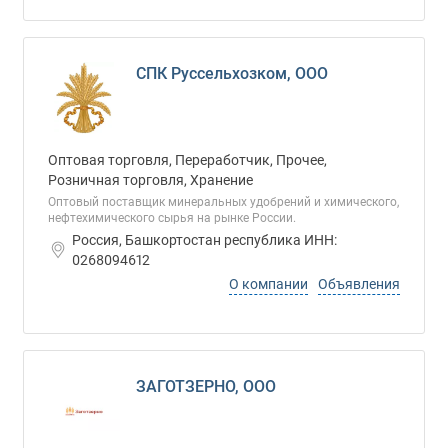
СПК Руссельхозком, ООО
Оптовая торговля, Переработчик, Прочее,
Розничная торговля, Хранение
Оптовый поставщик минеральных удобрений и химического,
нефтехимического сырья на рынке России.
Россия, Башкортостан республика ИНН:
0268094612
О компании
Объявления
ЗАГОТЗЕРНО, ООО