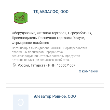
ТД АБЗАЛОФ, ООО
Оборудование, Оптовая торговля, Переработчик,
Производитель, Розничная торговля, Услуги,
Фермерское хозяйство
Организация ликвидированаХХХХ Сбор,переработка
вторичных полимеров;Переработка
сельхозпродукции;Оптовые поставки продуктов
питания,продукции сельского хозяйства.
Россия, Татарстан ИНН: 1656071007
О компании
Элеватор Ровное, ООО
Э