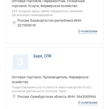
Оптовая торговля, Переработчик, Розничная
торговля, Услуги, Фермерское хозяйство
ХХХ продажа зерна, семян, переработка, хранение.
Организация ликвидирована
Россия, Башкортостан республика ИНН:
0275908118
О компании
Заря, СПК
З
Оптовая торговля, Производитель, Фермерское
хозяйство
Предоставление услуг в области животноводства (01.62)
основная деятельность Колхоза "Заря"
Россия, Оренбургская область ИНН: 5643000944
О компании