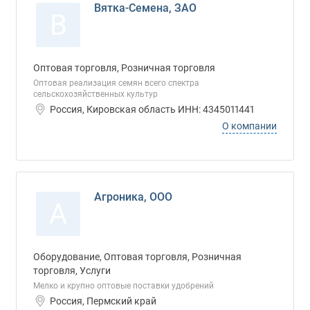
Вятка-Семена, ЗАО
В
Оптовая торговля, Розничная торговля
Оптовая реализация семян всего спектра
сельскохозяйственных культур
Россия, Кировская область ИНН: 4345011441
О компании
Агроника, ООО
А
Оборудование, Оптовая торговля, Розничная
торговля, Услуги
Мелко и крупно оптовые поставки удобрений
Россия, Пермский край