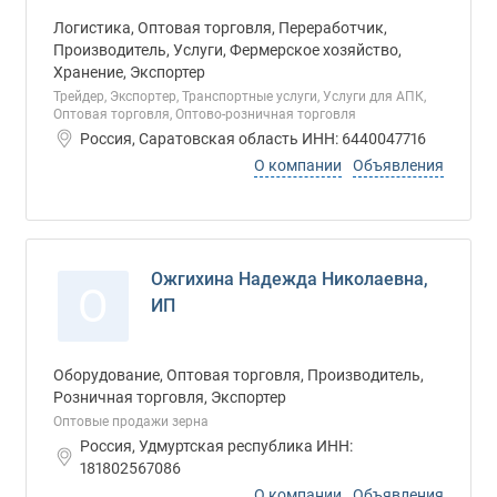
Логистика, Оптовая торговля, Переработчик,
Производитель, Услуги, Фермерское хозяйство,
Хранение, Экспортер
Трейдер, Экспортер, Транспортные услуги, Услуги для АПК,
Оптовая торговля, Оптово-розничная торговля
Россия, Саратовская область ИНН: 6440047716
О компании
Объявления
Ожгихина Надежда Николаевна,
О
ИП
Оборудование, Оптовая торговля, Производитель,
Розничная торговля, Экспортер
Оптовые продажи зерна
Россия, Удмуртская республика ИНН:
181802567086
О компании
Объявления