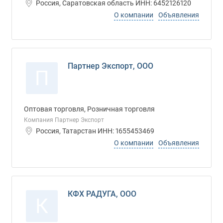
Россия, Саратовская область ИНН: 6452126120
О компании
Объявления
Партнер Экспорт, ООО
П
Оптовая торговля, Розничная торговля
Компания Партнер Экспорт
Россия, Татарстан ИНН: 1655453469
О компании
Объявления
КФХ РАДУГА, ООО
К