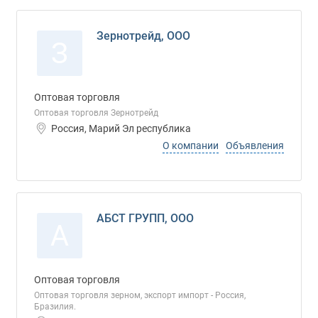
Зернотрейд, ООО
З
Оптовая торговля
Оптовая торговля Зернотрейд
Россия, Марий Эл республика
О компании
Объявления
АБСТ ГРУПП, ООО
А
Оптовая торговля
Оптовая торговля зерном, экспорт импорт - Россия,
Бразилия.