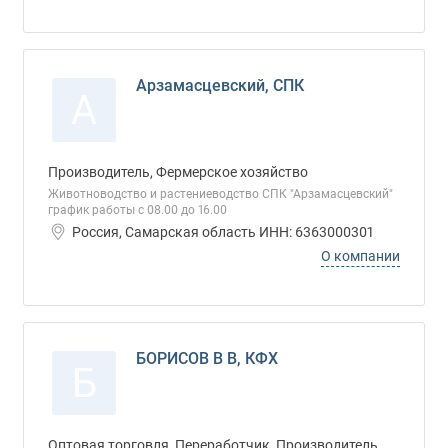
Арзамасцевский, СПК
А
Производитель, Фермерское хозяйство
Животноводство и растениеводство СПК "Арзамасцевский"
график работы с 08.00 до 16.00
Россия, Самарская область ИНН: 6363000301
О компании
БОРИСОВ В В, КФХ
Б
Оптовая торговля, Переработчик, Производитель,