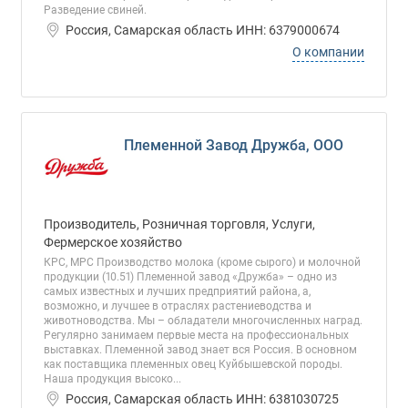
Разведение свиней.
Россия, Самарская область ИНН: 6379000674
О компании
Племенной Завод Дружба, ООО
Производитель, Розничная торговля, Услуги,
Фермерское хозяйство
КРС, МРС Производство молока (кроме сырого) и молочной
продукции (10.51) Племенной завод «Дружба» – одно из
самых известных и лучших предприятий района, а,
возможно, и лучшее в отраслях растениеводства и
животноводства. Мы – обладатели многочисленных наград.
Регулярно занимаем первые места на профессиональных
выставках. Племенной завод знает вся Россия. В основном
как поставщика племенных овец Куйбышевской породы.
Наша продукция высоко...
Россия, Самарская область ИНН: 6381030725