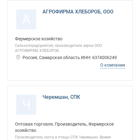
АГРОФИРМА ХЛЕБОРОБ, ООО
А
Фермерское хозяйство
Сельхозпредприятия, производители зерна ООО
АГРОФИРМА ХЛЕБОРОБ.
Россия, Самарская область ИНН: 6374006249
О компании
Черемшан, СПК
Ч
Оптовая торговля, Производитель, Фермерское
хозяйство
Производитель скота и птицы СПК Черемшан. Время