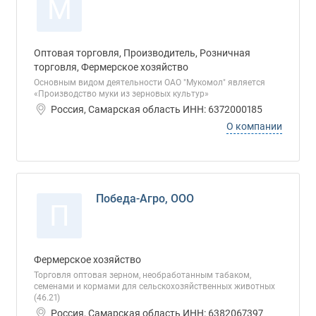
М
Оптовая торговля, Производитель, Розничная
торговля, Фермерское хозяйство
Основным видом деятельности ОАО "Мукомол" является
«Производство муки из зерновых культур»
Россия, Самарская область ИНН: 6372000185
О компании
Победа-Агро, ООО
П
Фермерское хозяйство
Торговля оптовая зерном, необработанным табаком,
семенами и кормами для сельскохозяйственных животных
(46.21)
Россия, Самарская область ИНН: 6382067397