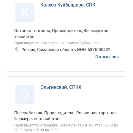
Колхоз Куйбышева, СПК
К
Оптовая торговля, Производитель, Фермерское
хозяйство
Производственная компания. Колхоз Куйбышева
Россия, Самарская область ИНН: 6371000432
О компании
Ольгинский, СПКХ
О
Переработчик, Производитель, Розничная торговля,
Фермерское хозяйство
Производство и продажа. Время работы (Пн.- Пт.) с 08.00 до
17.00 Обед с 12.00 до 13.00