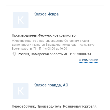
Колхоз Искра
К
Производитель, Фермерское хозяйство
Животноводство и растениеводство Основным видом
деятельности является Выращивание однолетних культур
Время работы (Пн.-Пт.) с 08.00 до 16.00
Россия, Самарская область ИНН: 6373000741
О компании
Колхоз правда, АО
К
Переработчик, Производитель, Розничная торговля,