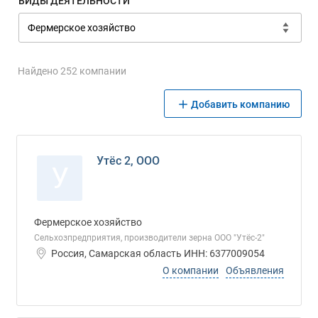
ВИДЫ ДЕЯТЕЛЬНОСТИ
Найдено 252 компании
Добавить компанию
Утёс 2, ООО
У
Фермерское хозяйство
Сельхозпредприятия, производители зерна ООО "Утёс-2"
Россия, Самарская область ИНН: 6377009054
О компании
Объявления