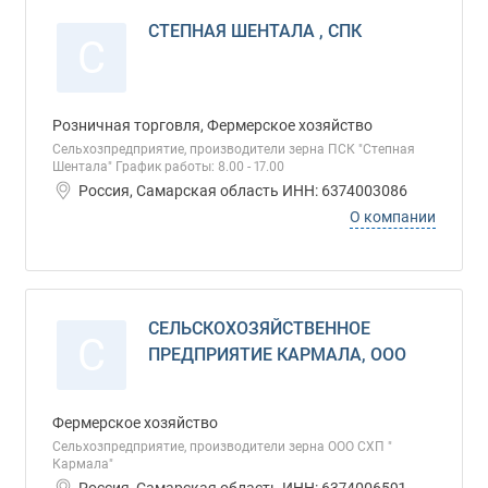
СТЕПНАЯ ШЕНТАЛА , СПК
С
Розничная торговля, Фермерское хозяйство
Сельхозпредприятие, производители зерна ПСК "Степная
Шентала" График работы: 8.00 - 17.00
Россия, Самарская область ИНН: 6374003086
О компании
СЕЛЬСКОХОЗЯЙСТВЕННОЕ
С
ПРЕДПРИЯТИЕ КАРМАЛА, ООО
Фермерское хозяйство
Сельхозпредприятие, производители зерна ООО СХП "
Кармала"