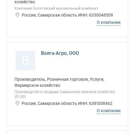
хозяйство
Компания Богатовский мукомольный комбинат
Россия, Самарская область ИНН: 6330048509
О компании
Волга-Агро, ООО
В
Производитель, Розничная торговля, Услуги,
Фермерское хозяйство
Производство и продажа Смешанное сельское хозяйство
(01.50)
Россия, Самарская область ИНН: 6381008462
О компании