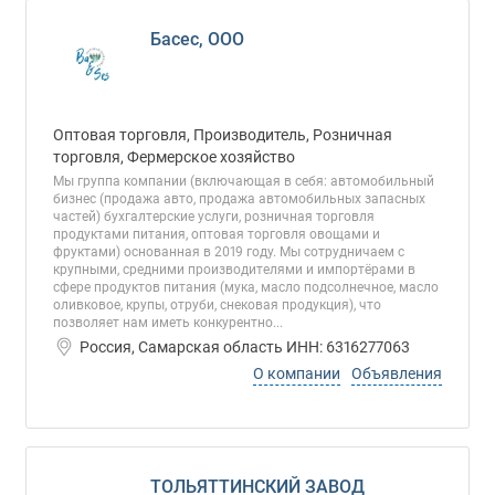
Басес, ООО
Оптовая торговля, Производитель, Розничная
торговля, Фермерское хозяйство
Мы группа компании (включающая в себя: автомобильный
бизнес (продажа авто, продажа автомобильных запасных
частей) бухгалтерские услуги, розничная торговля
продуктами питания, оптовая торговля овощами и
фруктами) основанная в 2019 году. Мы сотрудничаем с
крупными, средними производителями и импортёрами в
сфере продуктов питания (мука, масло подсолнечное, масло
оливковое, крупы, отруби, снековая продукция), что
позволяет нам иметь конкурентно...
Россия, Самарская область ИНН: 6316277063
О компании
Объявления
ТОЛЬЯТТИНСКИЙ ЗАВОД