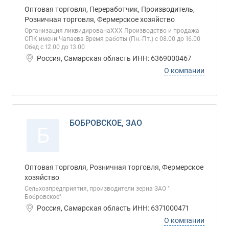
Оптовая торговля, Переработчик, Производитель,
Розничная торговля, Фермерское хозяйство
Организация ликвидированаХХХ Производство и продажа
СПК имени Чапаева Время работы (Пн.-Пт.) с 08.00 до 16.00
Обед с 12.00 до 13.00
Россия, Самарская область ИНН: 6369000467
О компании
БОБРОВСКОЕ, ЗАО
Б
Оптовая торговля, Розничная торговля, Фермерское
хозяйство
Сельхозпредприятия, производители зерна ЗАО "
Бобровское"
Россия, Самарская область ИНН: 6371000471
О компании