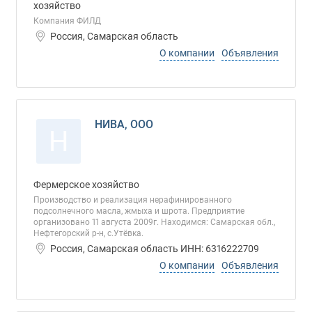
хозяйство
Компания ФИЛД
Россия, Самарская область
О компании
Объявления
НИВА, ООО
Н
Фермерское хозяйство
Производство и реализация нерафинированного
подсолнечного масла, жмыха и шрота. Предприятие
организовано 11 августа 2009г. Находимся: Самарская обл.,
Нефтегорский р-н, с.Утёвка.
Россия, Самарская область ИНН: 6316222709
О компании
Объявления