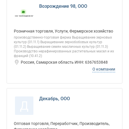
Возрождение 98, ООО
Розничная торговля, Услуги, Фермерское хозяйство
производственно-торговая фирма Выращивание зерновых
культур (01.11.1) Выращивание зернобобовых культур
(01.11.2) Выращивание семян масличных культур (01.11.3)
Производство нерафинированных растительных масел и их
фракций (10.41.2)
Россия, Самарская область ИНН: 6367653848
О компании
Декабрь, ООО
Д
Оптовая торговля, Переработчик, Производитель,