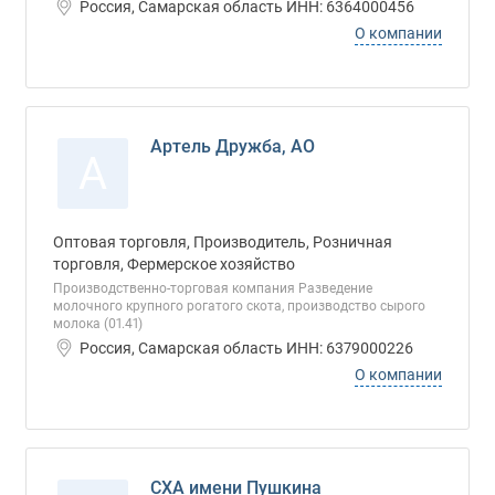
Россия, Самарская область ИНН: 6364000456
О компании
Артель Дружба, АО
А
Оптовая торговля, Производитель, Розничная
торговля, Фермерское хозяйство
Производственно-торговая компания Разведение
молочного крупного рогатого скота, производство сырого
молока (01.41)
Россия, Самарская область ИНН: 6379000226
О компании
СХА имени Пушкина