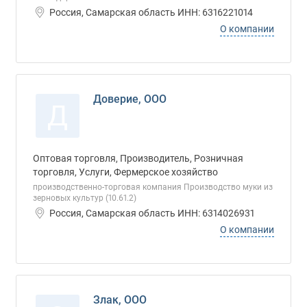
Россия, Самарская область ИНН: 6316221014
О компании
Доверие, ООО
Д
Оптовая торговля, Производитель, Розничная
торговля, Услуги, Фермерское хозяйство
производственно-торговая компания Производство муки из
зерновых культур (10.61.2)
Россия, Самарская область ИНН: 6314026931
О компании
Злак, ООО