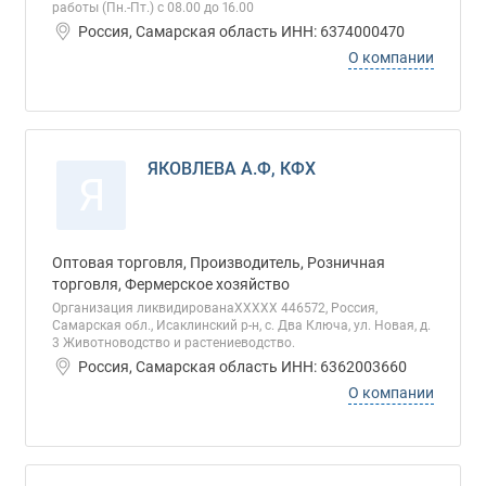
работы (Пн.-Пт.) с 08.00 до 16.00
Россия, Самарская область ИНН: 6374000470
О компании
ЯКОВЛЕВА А.Ф, КФХ
Я
Оптовая торговля, Производитель, Розничная
торговля, Фермерское хозяйство
Организация ликвидированаХХХХХ 446572, Россия,
Самарская обл., Исаклинский р-н, с. Два Ключа, ул. Новая, д.
3 Животноводство и растениеводство.
Россия, Самарская область ИНН: 6362003660
О компании