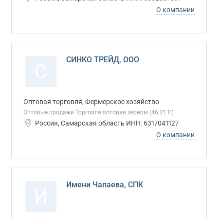
О компании
СИНКО ТРЕЙД, ООО
С
Оптовая торговля, Фермерское хозяйство
Оптовые продажи Торговля оптовая зерном (46.21.11)
Россия, Самарская область ИНН: 6317041127
О компании
Имени Чапаева, СПК
И