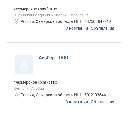
Фермерское хозяйство
Выращивание зерновых масличных бобовых
Россия, Самарская область ИНН: 637500847749
О компании
Объявления
Айсберг, ООО
А
Фермерское хозяйство
Компания Айсберг
Россия, Самарская область ИНН: 5012103546
О компании
Объявления