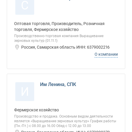
С
Оптовая торговля, Производитель, Розничная
торговля, Фермерское хозяйство
Производственно-торговая компания Выращивание
зерновых культур (01.11.1)
Россия, Самарская область ИНН: 6379002216
О компании
Им Ленина, СПК
И
Фермерское хозяйство
Производство и продажа. Основным видом деятельности
является «Выращивание зерновых культур» График работы
(Пн.-Пт.) с 08.00 до 16.00 Обед с 12.00 до 13.00