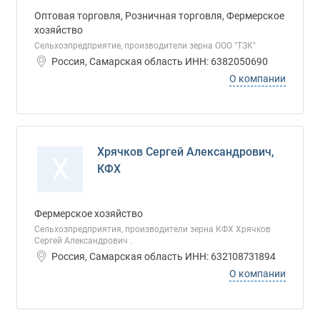
Оптовая торговля, Розничная торговля, Фермерское
хозяйство
Сельхозпредприятие, производители зерна ООО "ТЗК"
Россия, Самарская область ИНН: 6382050690
О компании
Хрячков Сергей Александрович,
Х
КФХ
Фермерское хозяйство
Сельхозпредприятия, производители зерна КФХ Хрячков
Сергей Александрович .
Россия, Самарская область ИНН: 632108731894
О компании