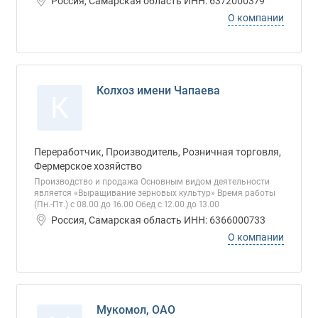
Россия, Самарская область ИНН: 6372000379
О компании
Колхоз имени Чапаева
К
Переработчик, Производитель, Розничная торговля,
Фермерское хозяйство
Производство и продажа Основным видом деятельности
является «Выращивание зерновых культур» Время работы
(Пн.-Пт.) с 08.00 до 16.00 Обед с 12.00 до 13.00
Россия, Самарская область ИНН: 6366000733
О компании
Мукомол, ОАО