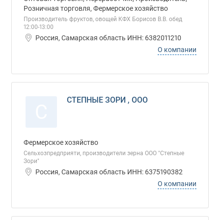
Розничная торговля, Фермерское хозяйство
Производитель фруктов, овощей КФХ Борисов В.В. обед
12:00-13:00
Россия, Самарская область ИНН: 6382011210
О компании
СТЕПНЫЕ ЗОРИ , ООО
С
Фермерское хозяйство
Сельхозпредприяти, производители зерна ООО "Степные
Зори"
Россия, Самарская область ИНН: 6375190382
О компании