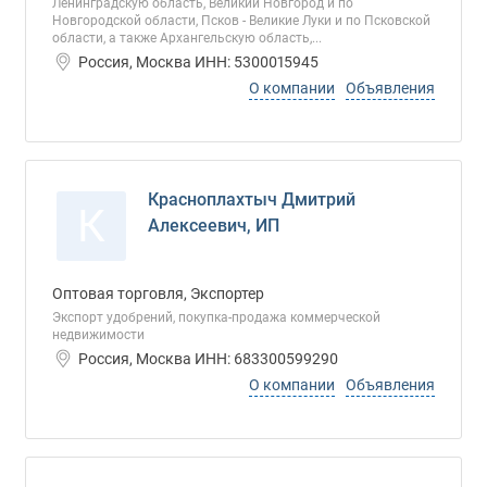
Ленинградскую область, Великий Новгород и по
Новгородской области, Псков - Великие Луки и по Псковской
области, а также Архангельскую область,...
Россия, Москва ИНН: 5300015945
О компании
Объявления
Красноплахтыч Дмитрий
К
Алексеевич, ИП
Оптовая торговля, Экспортер
Экспорт удобрений, покупка-продажа коммерческой
недвижимости
Россия, Москва ИНН: 683300599290
О компании
Объявления