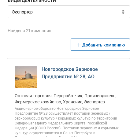
ВИДЫ ДЕЯТЕЛЬНОСТИ
Найдено 21 компания
Добавить компанию
Новгородское Зерновое
Предприятие № 28, АО
Оптовая торговля, Переработчик, Производитель,
Фермерское хозяйство, Хранение, Экспортер
Акционерное общество Новгородское Зерновое
Предприятие № 28 осуществляет поставки зерновых /
зернобобовых культур / кормовых культур по территории
Северо-Западного Федерального Округа Российской
Федерации (СЗФО России). Поставки зерновых и кормовых
культур осуществляются в Санкт-Петербург и