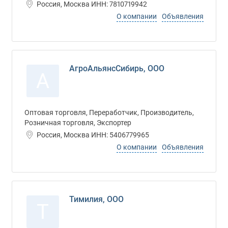
Россия, Москва ИНН: 7810719942
О компании
Объявления
АгроАльянсСибирь, ООО
А
Оптовая торговля, Переработчик, Производитель,
Розничная торговля, Экспортер
Россия, Москва ИНН: 5406779965
О компании
Объявления
Тимилия, ООО
Т