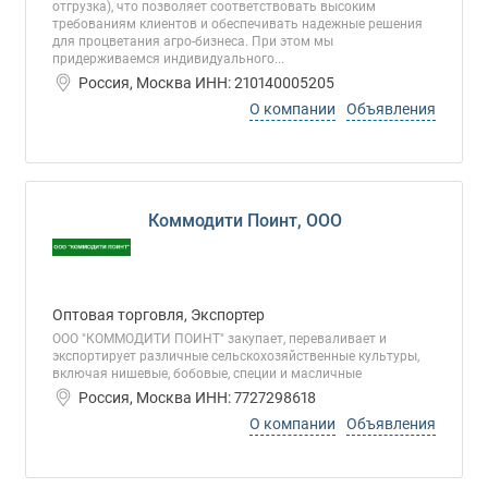
отгрузка), что позволяет соответствовать высоким
требованиям клиентов и обеспечивать надежные решения
для процветания агро-бизнеса. При этом мы
придерживаемся индивидуального...
Россия, Москва ИНН: 210140005205
О компании
Объявления
Коммодити Поинт, ООО
Оптовая торговля, Экспортер
ООО "КОММОДИТИ ПОИНТ" закупает, переваливает и
экспортирует различные сельскохозяйственные культуры,
включая нишевые, бобовые, специи и масличные
Россия, Москва ИНН: 7727298618
О компании
Объявления