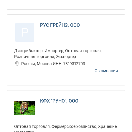
РУС ГРЕЙНЗ, ООО
Р
Дистрибьютер, Импортер, Оптовая торговля,
Розничная торговля, Экспортер
Россия, Москва ИНН: 7819312703
О компании
КФХ "РУНО", ООО
Оптовая торговля, Фермерское хозяйство, Хранение,