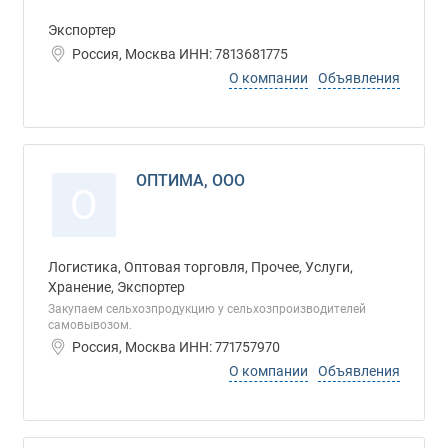
Экспортер
Россия, Москва ИНН: 7813681775
О компании
Объявления
ОПТИМА, ООО
О
Логистика, Оптовая торговля, Прочее, Услуги,
Хранение, Экспортер
Закупаем сельхозпродукцию у сельхозпроизводителей
самовывозом.
Россия, Москва ИНН: 771757970
О компании
Объявления