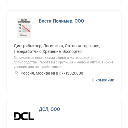
Веста-Полимер, ООО
Дистрибьютер, Логистика, Оптовая торговля,
Переработчик, Хранение, Экспортер
Занимаемся поставками сырья и материалов для
производства. Работаем с крупным и мелким оптом. Гибкие
условия для переработчиков
Россия, Москва ИНН: 7713326008
О компании
ДСЛ, ООО