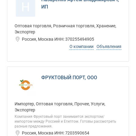
Н
ИП
Оптовая торговля, Розничная торговля, Хранение,
Экспортер
Россия, Москва ИНН: 370255494905
О компании
Объявления
ФРУКТОВЫЙ ПОРТ, ООО
Импортер, Оптовая торговля, Прочее, Услуги,
Экспортер
Компания Фруктовый порт занимается экспортом/
импортом между Россией и Египтом. Готовы рассмотреть
разные предложения.
Россия, Москва ИНН: 7203590654