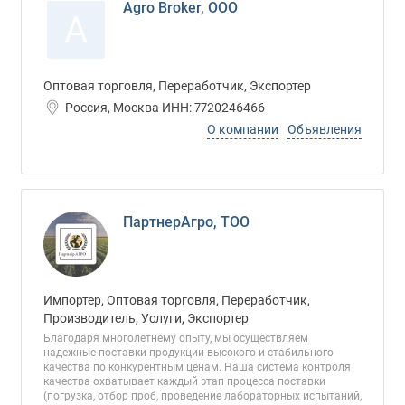
Agro Broker, ООО
A
Оптовая торговля, Переработчик, Экспортер
Россия, Москва ИНН: 7720246466
О компании
Объявления
ПартнерАгро, ТОО
Импортер, Оптовая торговля, Переработчик,
Производитель, Услуги, Экспортер
Благодаря многолетнему опыту, мы осуществляем
надежные поставки продукции высокого и стабильного
качества по конкурентным ценам. Наша система контроля
качества охватывает каждый этап процесса поставки
(погрузка, отбор проб, проведение лабораторных испытаний,