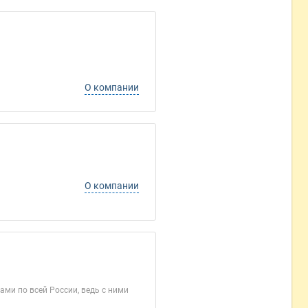
О компании
О компании
ми по всей России, ведь с ними