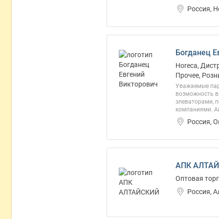
Россия, 
Богданец Е
Horeca, Дист
Прочее, Розн
Уважаемые пар
возможность в
элеваторами, 
компаниями. Аг
Россия, 
АПК АЛТАЙ
Оптовая торг
Россия, 