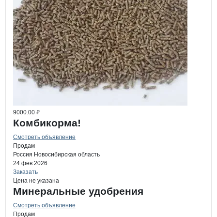
9000.00 ₽
Комбикорма!
Смотреть объявление
Продам
Россия
Новосибирская область
24 фев 2026
Заказать
Цена не указана
Минеральные удобрения
Смотреть объявление
Продам