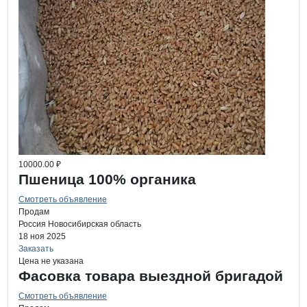
10000.00 ₽
Пшеница 100% органика
Смотреть объявление
Продам
Россия
Новосибирская область
18 ноя 2025
Заказать
Цена не указана
Фасовка товара выездной бригадой
Смотреть объявление