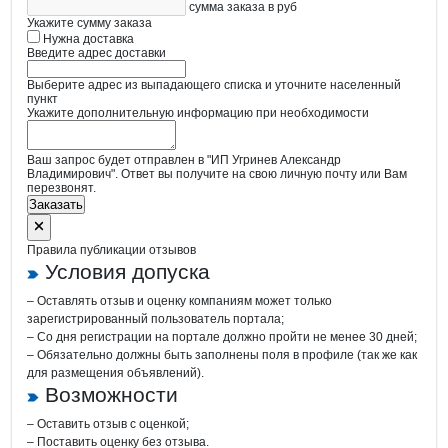
сумма заказа в руб
Укажите сумму заказа
Нужна доставка
Введите адрес доставки
Выберите адрес из выпадающего списка и уточните населенный
пункт
Укажите дополнительную информацию при необходимости
Ваш запрос будет отправлен в "ИП Угринев Александр
Владимирович". Ответ вы получите на свою личную почту или Вам
перезвонят.
Заказать
Правила публикации отзывов
Условия допуска
– Оставлять отзыв и оценку компаниям может только
зарегистрированный пользователь портала;
– Со дня регистрации на портале должно пройти не менее 30 дней;
– Обязательно должны быть заполнены поля в профиле (так же как
для размещения объявлений).
Возможности
– Оставить отзыв с оценкой;
– Поставить оценку без отзыва.