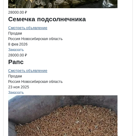
28000.00 ₽
Семечка подсолнечника
Смотреть объявление
Продам
Россия
Новосибирская область
8 фев 2026
Заказать
28000.00 ₽
Рапс
Смотреть объявление
Продам
Россия
Новосибирская область
23 ноя 2025
Заказать