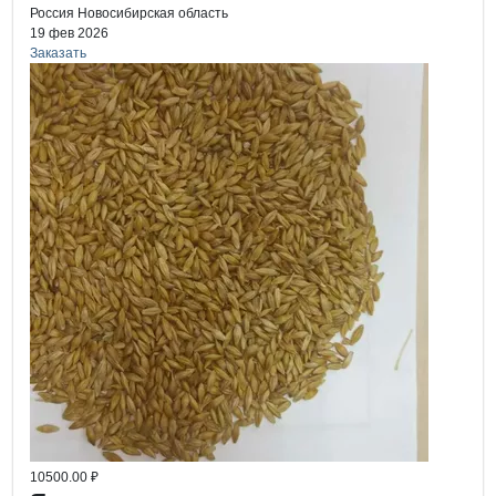
Россия
Новосибирская область
19 фев 2026
Заказать
10500.00 ₽