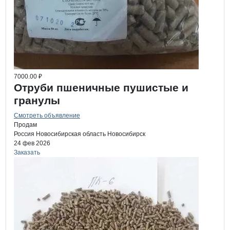
7000.00 ₽
Отруби пшеничные пушистые и
гранулы
Смотреть объявление
Продам
Россия
Новосибирская область
Новосибирск
24 фев 2026
Заказать