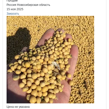
Продам
Россия
Новосибирская область
15 ноя 2025
Заказать
Цена не указана