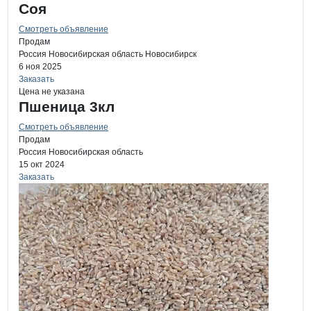
Соя
Смотреть объявление
Продам
Россия
Новосибирская область
Новосибирск
6 ноя 2025
Заказать
Цена не указана
Пшеница 3кл
Смотреть объявление
Продам
Россия
Новосибирская область
15 окт 2024
Заказать