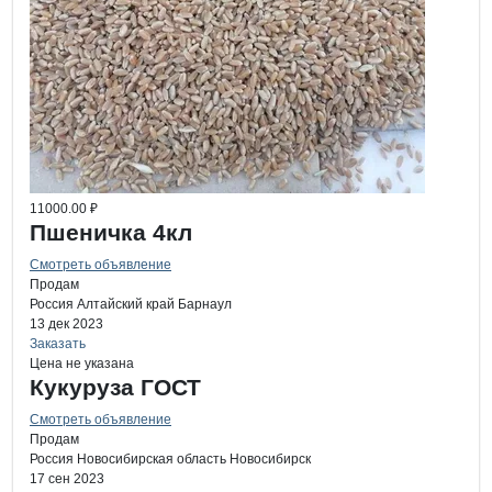
11000.00 ₽
Пшеничка 4кл
Смотреть объявление
Продам
Россия
Алтайский край
Барнаул
13 дек 2023
Заказать
Цена не указана
Кукуруза ГОСТ
Смотреть объявление
Продам
Россия
Новосибирская область
Новосибирск
17 сен 2023